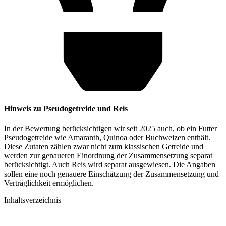
Hinweis zu Pseudogetreide und Reis
In der Bewertung berücksichtigen wir seit 2025 auch, ob ein Futter
Pseudogetreide wie Amaranth, Quinoa oder Buchweizen enthält.
Diese Zutaten zählen zwar nicht zum klassischen Getreide und
werden zur genaueren Einordnung der Zusammensetzung separat
berücksichtigt. Auch Reis wird separat ausgewiesen. Die Angaben
sollen eine noch genauere Einschätzung der Zusammensetzung und
Verträglichkeit ermöglichen.
Inhaltsverzeichnis​