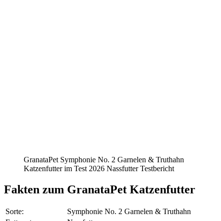
GranataPet Symphonie No. 2 Garnelen & Truthahn
Katzenfutter im Test 2026 Nassfutter Testbericht
Fakten
zum GranataPet Katzenfutter
Sorte:
Symphonie No. 2 Garnelen & Truthahn