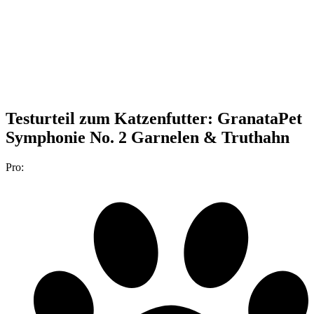
Testurteil
zum Katzenfutter: GranataPet
Symphonie No. 2 Garnelen & Truthahn
Pro: