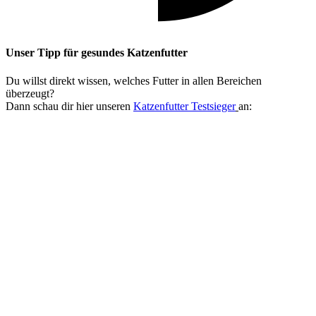
Unser Tipp
für gesundes Katzenfutter
Du willst direkt wissen, welches Futter in allen Bereichen
überzeugt?
Dann schau dir hier unseren
Katzenfutter Testsieger
an: