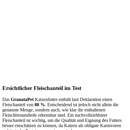
Ersichtlicher Fleischanteil im Test
Das
GranataPet
Katzenfutter enthält laut Deklaration einen
Fleischanteil von
80 %
. Entscheidend ist jedoch nicht allein die
genannte Menge, sondern auch, wie klar die enthaltenen
Fleischbestandteile erkennbar sind. Ein nachvollziehbarer
Fleischanteil ist wichtig, um die Qualität und Eignung des Futters
besser einschätzen zu können, da Katzen als obligate Karnivoren