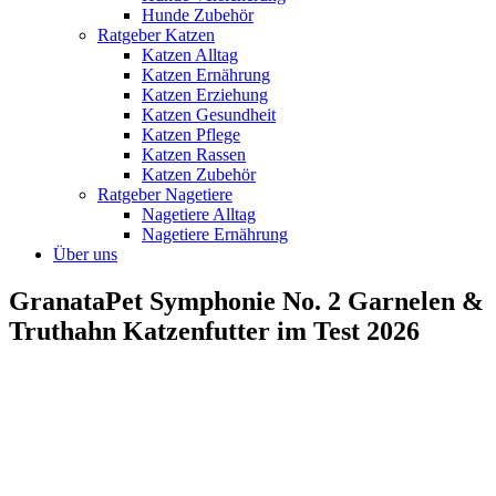
Hunde Zubehör
Ratgeber Katzen
Katzen Alltag
Katzen Ernährung
Katzen Erziehung
Katzen Gesundheit
Katzen Pflege
Katzen Rassen
Katzen Zubehör
Ratgeber Nagetiere
Nagetiere Alltag
Nagetiere Ernährung
Über uns
GranataPet Symphonie No. 2 Garnelen &
Truthahn Katzenfutter im Test 2026