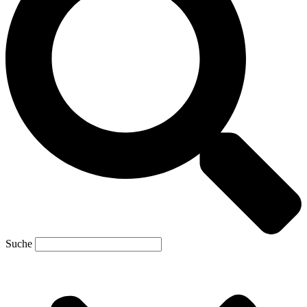
Suche