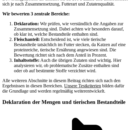
sich je nach Zusammensetzung, Futterart und Zutatenqualität.
Wir bewerten 3 zentrale Bereiche:
Deklaration:
Wir prüfen, wie verständlich die Angaben zur
Zusammensetzung sind. Dabei achten wir besonders darauf,
ob klar ist, welche Bestandteile enthalten sind.
Fleischanteil:
Entscheidend ist, wie viele tierische
Bestandteile tatsächlich im Futter stecken, da Katzen auf eine
proteinreiche, tierische Ernährung angewiesen sind. Die
Bewertung richtet sich nach dem Anteil in Prozent.
Inhaltsstoffe:
Auch die übrigen Zutaten sind wichtig. Hier
analysieren wir, ob problematische Zusätze enthalten sind
oder ob auf bestimmte Stoffe verzichtet wird.
Alle weiteren Abschnitte in diesem Beitrag richten sich nach den
Ergebnissen in diesen Bereichen.
Unsere Testkriterien
bilden dafür
die Grundlage und werden regelmäßig weiterentwickelt.
Deklaration der Mengen und tierischen Bestandteile