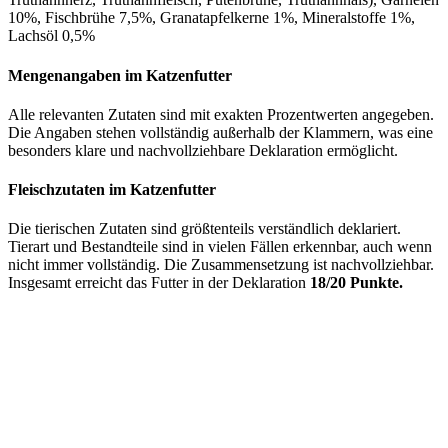
10%, Fischbrühe 7,5%, Granatapfelkerne 1%, Mineralstoffe 1%,
Lachsöl 0,5%
Mengenangaben im Katzenfutter
Alle relevanten Zutaten sind mit exakten Prozentwerten angegeben.
Die Angaben stehen vollständig außerhalb der Klammern, was eine
besonders klare und nachvollziehbare Deklaration ermöglicht.
Fleischzutaten im Katzenfutter
Die tierischen Zutaten sind größtenteils verständlich deklariert.
Tierart und Bestandteile sind in vielen Fällen erkennbar, auch wenn
nicht immer vollständig. Die Zusammensetzung ist nachvollziehbar.
Insgesamt erreicht das Futter in der Deklaration
18/20 Punkte.