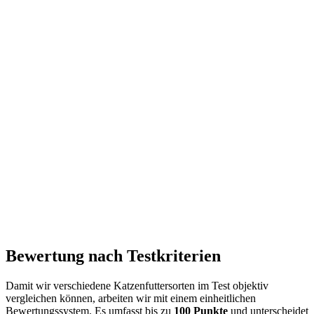
Bewertung nach Testkriterien
Damit wir verschiedene Katzenfuttersorten im Test objektiv
vergleichen können, arbeiten wir mit einem einheitlichen
Bewertungssystem. Es umfasst bis zu
100 Punkte
und unterscheidet