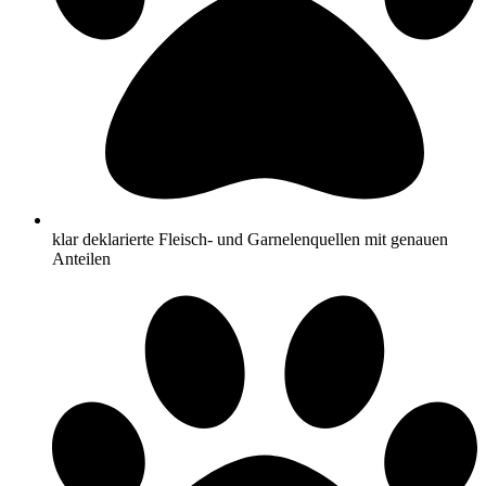
klar deklarierte Fleisch- und Garnelenquellen mit genauen
Anteilen