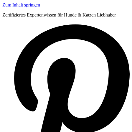
Zum Inhalt springen
Zertifiziertes Expertenwissen für Hunde & Katzen Liebhaber