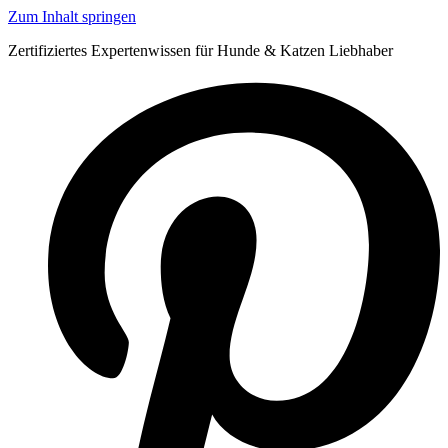
Zum Inhalt springen
Zertifiziertes Expertenwissen für Hunde & Katzen Liebhaber