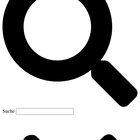
Suche