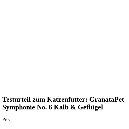
Testurteil
zum Katzenfutter: GranataPet
Symphonie No. 6 Kalb & Geflügel
Pro: