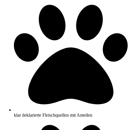
klar deklarierte Fleischquellen mit Anteilen