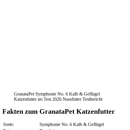
GranataPet Symphonie No. 6 Kalb & Geflügel
Katzenfutter im Test 2026 Nassfutter Testbericht
Fakten
zum GranataPet Katzenfutter
Sorte:
Symphonie No. 6 Kalb & Geflügel