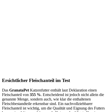
Ersichtlicher Fleischanteil im Test
Das
GranataPet
Katzenfutter enthält laut Deklaration einen
Fleischanteil von
355 %
. Entscheidend ist jedoch nicht allein die
genannte Menge, sondern auch, wie klar die enthaltenen
Fleischbestandteile erkennbar sind. Ein nachvollziehbarer
Fleischanteil ist wichtig, um die Qualität und Eignung des Futters