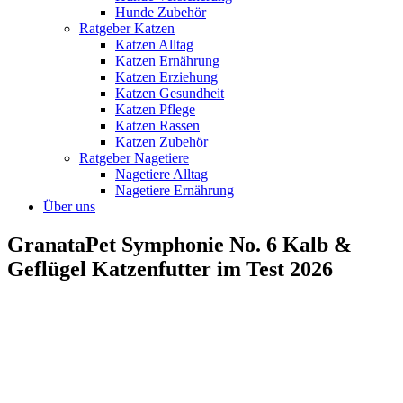
Hunde Zubehör
Ratgeber Katzen
Katzen Alltag
Katzen Ernährung
Katzen Erziehung
Katzen Gesundheit
Katzen Pflege
Katzen Rassen
Katzen Zubehör
Ratgeber Nagetiere
Nagetiere Alltag
Nagetiere Ernährung
Über uns
GranataPet Symphonie No. 6 Kalb &
Geflügel Katzenfutter im Test 2026