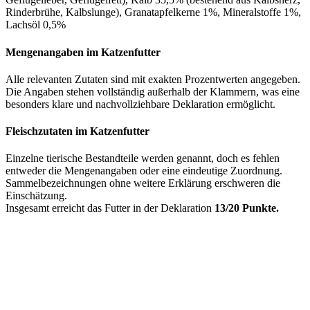
Rinderbrühe, Kalbslunge), Granatapfelkerne 1%, Mineralstoffe 1%,
Lachsöl 0,5%
Mengenangaben im Katzenfutter
Alle relevanten Zutaten sind mit exakten Prozentwerten angegeben.
Die Angaben stehen vollständig außerhalb der Klammern, was eine
besonders klare und nachvollziehbare Deklaration ermöglicht.
Fleischzutaten im Katzenfutter
Einzelne tierische Bestandteile werden genannt, doch es fehlen
entweder die Mengenangaben oder eine eindeutige Zuordnung.
Sammelbezeichnungen ohne weitere Erklärung erschweren die
Einschätzung.
Insgesamt erreicht das Futter in der Deklaration
13/20 Punkte.