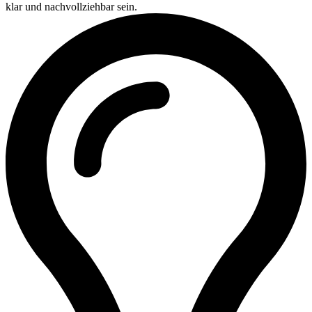
klar und nachvollziehbar sein.