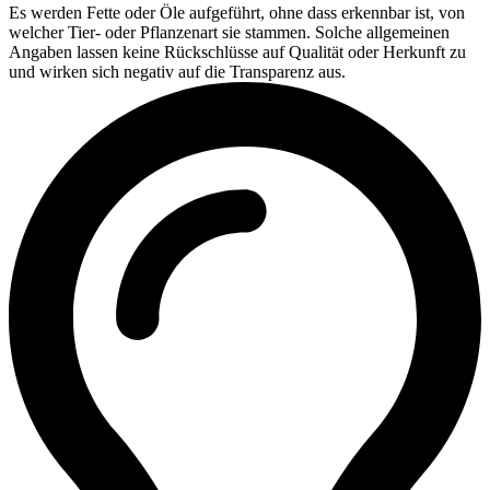
Es werden Fette oder Öle aufgeführt, ohne dass erkennbar ist, von
welcher Tier- oder Pflanzenart sie stammen. Solche allgemeinen
Angaben lassen keine Rückschlüsse auf Qualität oder Herkunft zu
und wirken sich negativ auf die Transparenz aus.