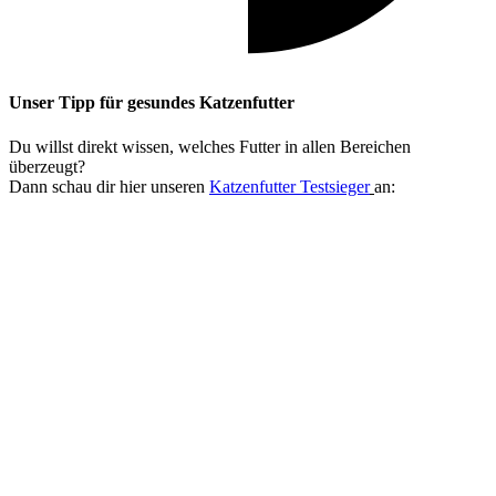
Unser Tipp
für gesundes Katzenfutter
Du willst direkt wissen, welches Futter in allen Bereichen
überzeugt?
Dann schau dir hier unseren
Katzenfutter Testsieger
an: