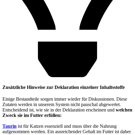
Zusätzliche Hinweise zur Deklaration einzelner Inhaltsstoffe
Einige Bestandteile sorgen immer wieder für Diskussionen. Diese
Zutaten werden in unserem System nicht pauschal abgewertet.
Entscheidend ist, wie sie in der Deklaration erscheinen und
welchen
Zweck sie im Futter erfüllen:
Taurin
ist für Katzen essenziell und muss über die Nahrung
aufgenommen werden. Ein ausreichender Gehalt im Futter ist daher