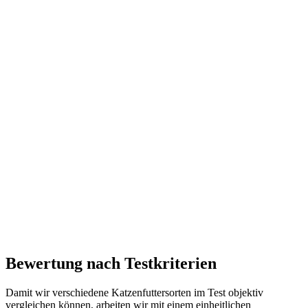
Bewertung nach Testkriterien
Damit wir verschiedene Katzenfuttersorten im Test objektiv
vergleichen können, arbeiten wir mit einem einheitlichen