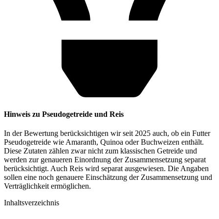
Hinweis zu Pseudogetreide und Reis
In der Bewertung berücksichtigen wir seit 2025 auch, ob ein Futter
Pseudogetreide wie Amaranth, Quinoa oder Buchweizen enthält.
Diese Zutaten zählen zwar nicht zum klassischen Getreide und
werden zur genaueren Einordnung der Zusammensetzung separat
berücksichtigt. Auch Reis wird separat ausgewiesen. Die Angaben
sollen eine noch genauere Einschätzung der Zusammensetzung und
Verträglichkeit ermöglichen.
Inhaltsverzeichnis​