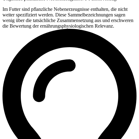
Im Futter sind pflanzliche Nebenerzeugnisse enthalten, die nicht
weiter spezifiziert werden. Diese Sammelbezeichnungen sagen
wenig über die tatsächliche Zusammensetzung aus und erschweren
die Bewertung der ernährungsphysiologischen Relevanz.