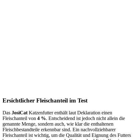
Ersichtlicher Fleischanteil im Test
Das
JosiCat
Katzenfutter enthält laut Deklaration einen
Fleischanteil von
4 %
. Entscheidend ist jedoch nicht allein die
genannte Menge, sondern auch, wie klar die enthaltenen
Fleischbestandteile erkennbar sind. Ein nachvollziehbarer
Fleischanteil ist wichtig, um die Qualität und Eignung des Futters