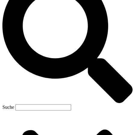
Suche