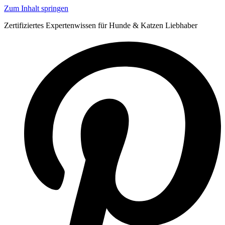
Zum Inhalt springen
Zertifiziertes Expertenwissen für Hunde & Katzen Liebhaber