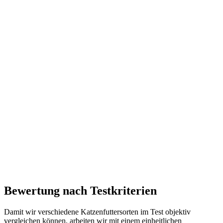
Bewertung nach Testkriterien
Damit wir verschiedene Katzenfuttersorten im Test objektiv
vergleichen können, arbeiten wir mit einem einheitlichen