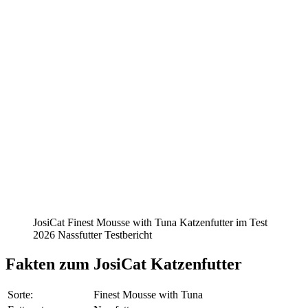
JosiCat Finest Mousse with Tuna Katzenfutter im Test
2026 Nassfutter Testbericht
Fakten
zum JosiCat Katzenfutter
Sorte:
Finest Mousse with Tuna