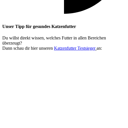
Unser Tipp
für gesundes Katzenfutter
Du willst direkt wissen, welches Futter in allen Bereichen
überzeugt?
Dann schau dir hier unseren
Katzenfutter Testsieger
an: