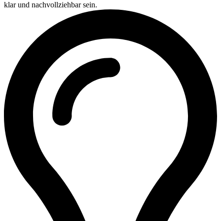
klar und nachvollziehbar sein.