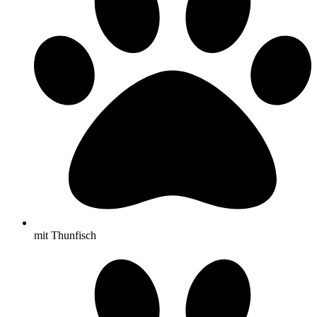
mit Thunfisch