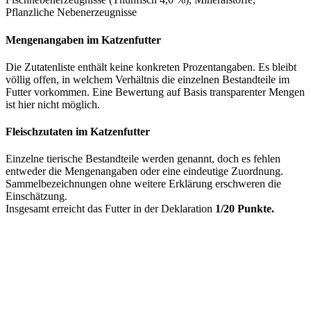
Pflanzliche Nebenerzeugnisse
Mengenangaben im Katzenfutter
Die Zutatenliste enthält keine konkreten Prozentangaben. Es bleibt
völlig offen, in welchem Verhältnis die einzelnen Bestandteile im
Futter vorkommen. Eine Bewertung auf Basis transparenter Mengen
ist hier nicht möglich.
Fleischzutaten im Katzenfutter
Einzelne tierische Bestandteile werden genannt, doch es fehlen
entweder die Mengenangaben oder eine eindeutige Zuordnung.
Sammelbezeichnungen ohne weitere Erklärung erschweren die
Einschätzung.
Insgesamt erreicht das Futter in der Deklaration
1/20 Punkte.