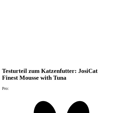
Testurteil
zum Katzenfutter: JosiCat
Finest Mousse with Tuna
Pro: