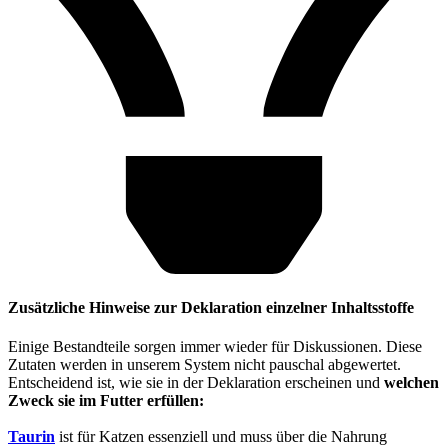
Zusätzliche Hinweise zur Deklaration einzelner Inhaltsstoffe
Einige Bestandteile sorgen immer wieder für Diskussionen. Diese
Zutaten werden in unserem System nicht pauschal abgewertet.
Entscheidend ist, wie sie in der Deklaration erscheinen und
welchen
Zweck sie im Futter erfüllen:
Taurin
ist für Katzen essenziell und muss über die Nahrung