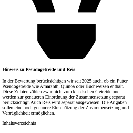
Hinweis zu Pseudogetreide und Reis
In der Bewertung berücksichtigen wir seit 2025 auch, ob ein Futter
Pseudogetreide wie Amaranth, Quinoa oder Buchweizen enthält.
Diese Zutaten zählen zwar nicht zum klassischen Getreide und
werden zur genaueren Einordnung der Zusammensetzung separat
berücksichtigt. Auch Reis wird separat ausgewiesen. Die Angaben
sollen eine noch genauere Einschätzung der Zusammensetzung und
Verträglichkeit ermöglichen.
Inhaltsverzeichnis​