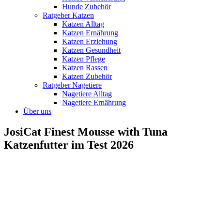
Hunde Zubehör
Ratgeber Katzen
Katzen Alltag
Katzen Ernährung
Katzen Erziehung
Katzen Gesundheit
Katzen Pflege
Katzen Rassen
Katzen Zubehör
Ratgeber Nagetiere
Nagetiere Alltag
Nagetiere Ernährung
Über uns
JosiCat Finest Mousse with Tuna
Katzenfutter im Test 2026