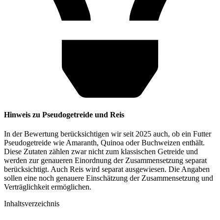
Hinweis zu Pseudogetreide und Reis
In der Bewertung berücksichtigen wir seit 2025 auch, ob ein Futter
Pseudogetreide wie Amaranth, Quinoa oder Buchweizen enthält.
Diese Zutaten zählen zwar nicht zum klassischen Getreide und
werden zur genaueren Einordnung der Zusammensetzung separat
berücksichtigt. Auch Reis wird separat ausgewiesen. Die Angaben
sollen eine noch genauere Einschätzung der Zusammensetzung und
Verträglichkeit ermöglichen.
Inhaltsverzeichnis​