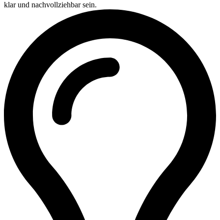
klar und nachvollziehbar sein.