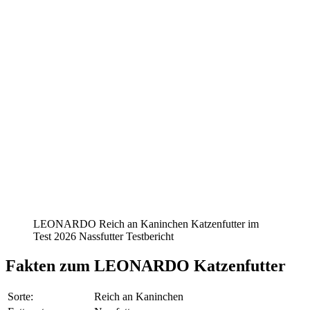
LEONARDO Reich an Kaninchen Katzenfutter im
Test 2026 Nassfutter Testbericht
Fakten
zum LEONARDO Katzenfutter
Sorte:
Reich an Kaninchen