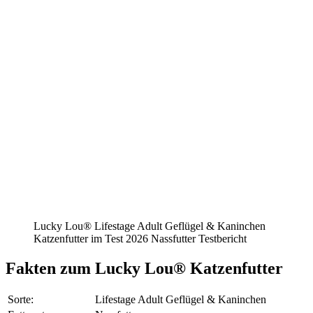
Lucky Lou® Lifestage Adult Geflügel & Kaninchen
Katzenfutter im Test 2026 Nassfutter Testbericht
Fakten
zum Lucky Lou® Katzenfutter
Sorte:
Lifestage Adult Geflügel & Kaninchen