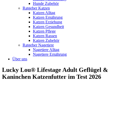
Hunde Zubehör
Ratgeber Katzen
Katzen Alltag
Katzen Ernährung
Katzen Erziehung
Katzen Gesundheit
Katzen Pflege
Katzen Rassen
Katzen Zubehör
Ratgeber Nagetiere
Nagetiere Alltag
Nagetiere Ernährung
Über uns
Lucky Lou® Lifestage Adult Geflügel &
Kaninchen Katzenfutter im Test 2026