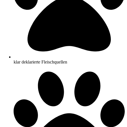
klar deklarierte Fleischquellen