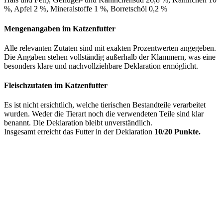
%, Apfel 2 %, Mineralstoffe 1 %, Borretschöl 0,2 %
Mengenangaben im Katzenfutter
Alle relevanten Zutaten sind mit exakten Prozentwerten angegeben.
Die Angaben stehen vollständig außerhalb der Klammern, was eine
besonders klare und nachvollziehbare Deklaration ermöglicht.
Fleischzutaten im Katzenfutter
Es ist nicht ersichtlich, welche tierischen Bestandteile verarbeitet
wurden. Weder die Tierart noch die verwendeten Teile sind klar
benannt. Die Deklaration bleibt unverständlich.
Insgesamt erreicht das Futter in der Deklaration
10/20 Punkte.