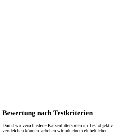
Bewertung nach Testkriterien
Damit wir verschiedene Katzenfuttersorten im Test objektiv
vergleichen können, arbeiten wir mit einem einheitlichen