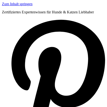
Zum Inhalt springen
Zertifiziertes Expertenwissen für Hunde & Katzen Liebhaber