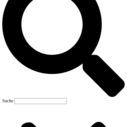
Suche