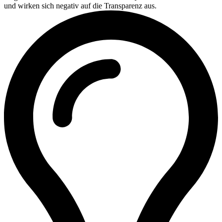
und wirken sich negativ auf die Transparenz aus.