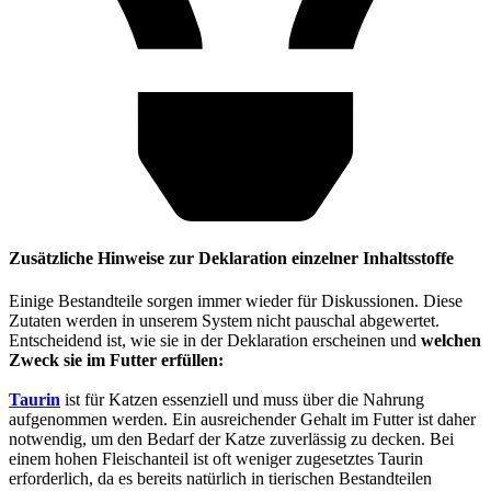
Zusätzliche Hinweise zur Deklaration einzelner Inhaltsstoffe
Einige Bestandteile sorgen immer wieder für Diskussionen. Diese
Zutaten werden in unserem System nicht pauschal abgewertet.
Entscheidend ist, wie sie in der Deklaration erscheinen und
welchen
Zweck sie im Futter erfüllen:
Taurin
ist für Katzen essenziell und muss über die Nahrung
aufgenommen werden. Ein ausreichender Gehalt im Futter ist daher
notwendig, um den Bedarf der Katze zuverlässig zu decken. Bei
einem hohen Fleischanteil ist oft weniger zugesetztes Taurin
erforderlich, da es bereits natürlich in tierischen Bestandteilen