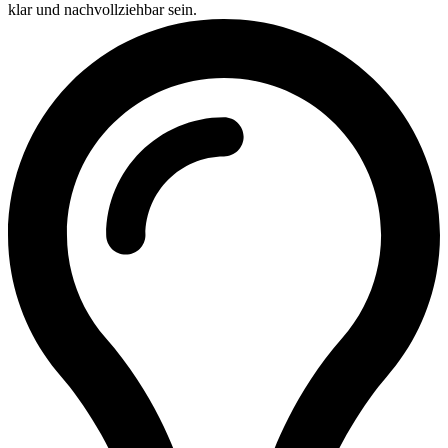
klar und nachvollziehbar sein.