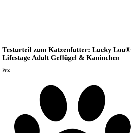
Testurteil
zum Katzenfutter: Lucky Lou®
Lifestage Adult Geflügel & Kaninchen
Pro: