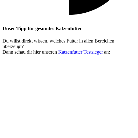
Unser Tipp
für gesundes Katzenfutter
Du willst direkt wissen, welches Futter in allen Bereichen
überzeugt?
Dann schau dir hier unseren
Katzenfutter Testsieger
an: