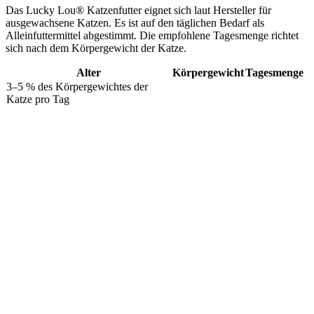
Das Lucky Lou® Katzenfutter eignet sich laut Hersteller für
ausgewachsene Katzen. Es ist auf den täglichen Bedarf als
Alleinfuttermittel abgestimmt. Die empfohlene Tagesmenge richtet
sich nach dem Körpergewicht der Katze.
Alter
Körpergewicht
Tagesmenge
3–5 % des Körpergewichtes der
Katze pro Tag