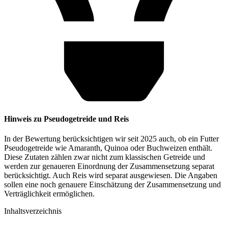
Hinweis zu Pseudogetreide und Reis
In der Bewertung berücksichtigen wir seit 2025 auch, ob ein Futter
Pseudogetreide wie Amaranth, Quinoa oder Buchweizen enthält.
Diese Zutaten zählen zwar nicht zum klassischen Getreide und
werden zur genaueren Einordnung der Zusammensetzung separat
berücksichtigt. Auch Reis wird separat ausgewiesen. Die Angaben
sollen eine noch genauere Einschätzung der Zusammensetzung und
Verträglichkeit ermöglichen.
Inhaltsverzeichnis​