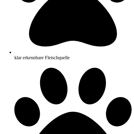
klar erkennbare Fleischquelle