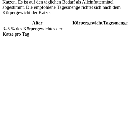
Katzen. Es ist auf den täglichen Bedarf als Alleinfuttermittel
abgestimmt. Die empfohlene Tagesmenge richtet sich nach dem
Körpergewicht der Katze.
Alter
Körpergewicht
Tagesmenge
3–5 % des Körpergewichtes der
Katze pro Tag