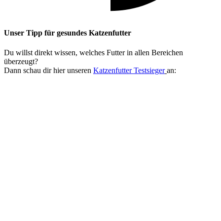
Unser Tipp
für gesundes Katzenfutter
Du willst direkt wissen, welches Futter in allen Bereichen
überzeugt?
Dann schau dir hier unseren
Katzenfutter Testsieger
an: