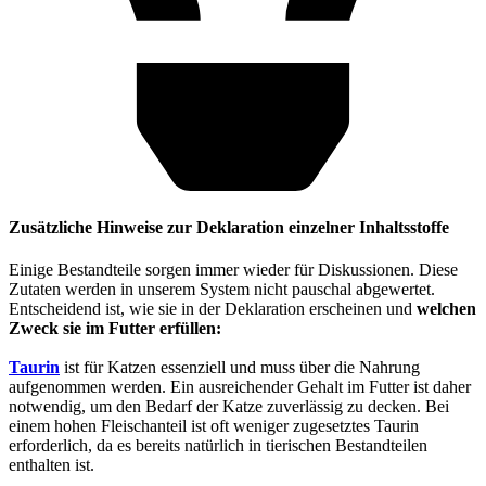
Zusätzliche Hinweise zur Deklaration einzelner Inhaltsstoffe
Einige Bestandteile sorgen immer wieder für Diskussionen. Diese
Zutaten werden in unserem System nicht pauschal abgewertet.
Entscheidend ist, wie sie in der Deklaration erscheinen und
welchen
Zweck sie im Futter erfüllen:
Taurin
ist für Katzen essenziell und muss über die Nahrung
aufgenommen werden. Ein ausreichender Gehalt im Futter ist daher
notwendig, um den Bedarf der Katze zuverlässig zu decken. Bei
einem hohen Fleischanteil ist oft weniger zugesetztes Taurin
erforderlich, da es bereits natürlich in tierischen Bestandteilen
enthalten ist.