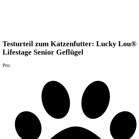
Testurteil
zum Katzenfutter: Lucky Lou®
Lifestage Senior Geflügel
Pro: