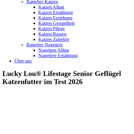
Ratgeber Katzen
Katzen Alltag
Katzen Ernährung
Katzen Erziehung
Katzen Gesundheit
Katzen Pflege
Katzen Rassen
Katzen Zubehör
Ratgeber Nagetiere
Nagetiere Alltag
Nagetiere Ernährung
Über uns
Lucky Lou® Lifestage Senior Geflügel
Katzenfutter im Test 2026