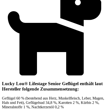
Lucky Lou® Lifestage Senior Geflügel enthält laut
Hersteller folgende Zusammensetzung:
Geflügel 60 % (bestehend aus Herz, Muskelﬂeisch, Leber, Magen,
Hals und Fett), Geflügelsud 34,8 %, Karotten 2 %, Kürbis 2 %,
Mineralstoffe 1 %, Nachtkerzenöl 0,2 %