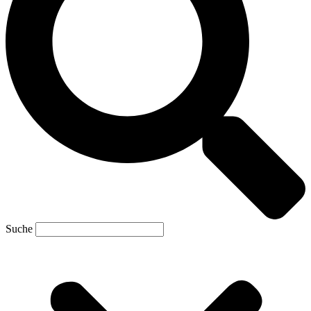
Suche