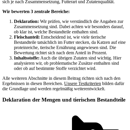
sich je nach Zusammensetzung, Futterart und Zutatenqualität.
Wir bewerten 3 zentrale Bereiche:
Deklaration:
Wir prüfen, wie verständlich die Angaben zur
Zusammensetzung sind. Dabei achten wir besonders darauf,
ob klar ist, welche Bestandteile enthalten sind.
Fleischanteil:
Entscheidend ist, wie viele tierische
Bestandteile tatsächlich im Futter stecken, da Katzen auf eine
proteinreiche, tierische Ernährung angewiesen sind. Die
Bewertung richtet sich nach dem Anteil in Prozent.
Inhaltsstoffe:
Auch die übrigen Zutaten sind wichtig. Hier
analysieren wir, ob problematische Zusätze enthalten sind
oder ob auf bestimmte Stoffe verzichtet wird.
Alle weiteren Abschnitte in diesem Beitrag richten sich nach den
Ergebnissen in diesen Bereichen.
Unsere Testkriterien
bilden dafür
die Grundlage und werden regelmäßig weiterentwickelt.
Deklaration der Mengen und tierischen Bestandteile