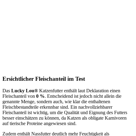
Ersichtlicher Fleischanteil im Test
Das
Lucky Lou®
Katzenfutter enthält laut Deklaration einen
Fleischanteil von
0 %
. Entscheidend ist jedoch nicht allein die
genannte Menge, sondern auch, wie klar die enthaltenen
Fleischbestandteile erkennbar sind. Ein nachvollziehbarer
Fleischanteil ist wichtig, um die Qualität und Eignung des Futters
besser einschätzen zu können, da Katzen als obligate Karnivoren
auf tierische Proteine angewiesen sind.
Zudem enthält Nassfutter deutlich mehr Feuchtigkeit als