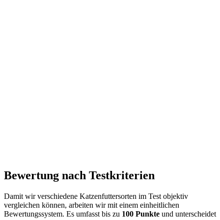
Bewertung nach Testkriterien
Damit wir verschiedene Katzenfuttersorten im Test objektiv
vergleichen können, arbeiten wir mit einem einheitlichen
Bewertungssystem. Es umfasst bis zu
100 Punkte
und unterscheidet