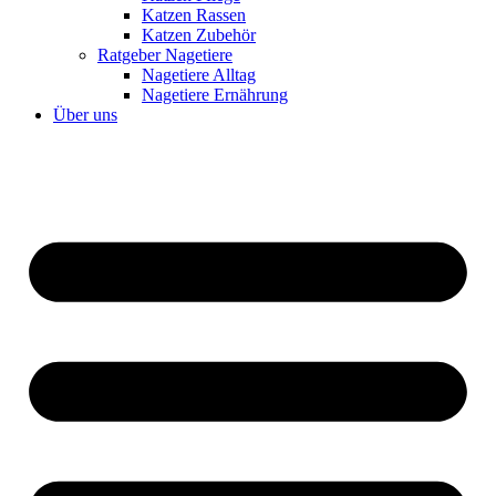
Katzen Rassen
Katzen Zubehör
Ratgeber Nagetiere
Nagetiere Alltag
Nagetiere Ernährung
Über uns