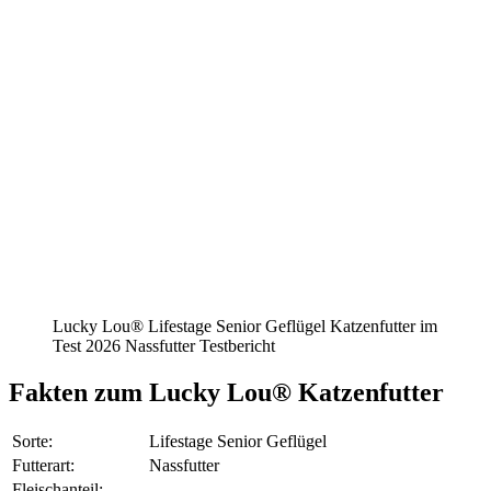
Lucky Lou® Lifestage Senior Geflügel Katzenfutter im
Test 2026 Nassfutter Testbericht
Fakten
zum Lucky Lou® Katzenfutter
Sorte:
Lifestage Senior Geflügel
Futterart:
Nassfutter
Fleischanteil: