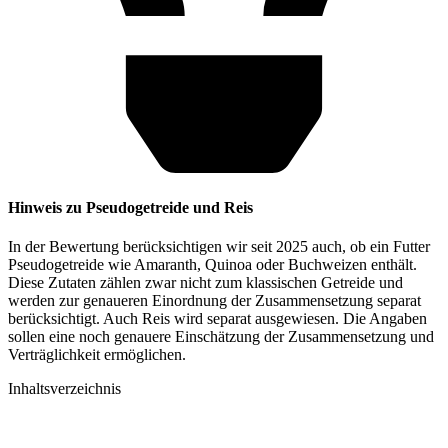
Hinweis zu Pseudogetreide und Reis
In der Bewertung berücksichtigen wir seit 2025 auch, ob ein Futter
Pseudogetreide wie Amaranth, Quinoa oder Buchweizen enthält.
Diese Zutaten zählen zwar nicht zum klassischen Getreide und
werden zur genaueren Einordnung der Zusammensetzung separat
berücksichtigt. Auch Reis wird separat ausgewiesen. Die Angaben
sollen eine noch genauere Einschätzung der Zusammensetzung und
Verträglichkeit ermöglichen.
Inhaltsverzeichnis​