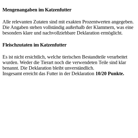
Mengenangaben im Katzenfutter
Alle relevanten Zutaten sind mit exakten Prozentwerten angegeben.
Die Angaben stehen vollständig außerhalb der Klammern, was eine
besonders klare und nachvollziehbare Deklaration ermöglicht.
Fleischzutaten im Katzenfutter
Es ist nicht ersichtlich, welche tierischen Bestandteile verarbeitet
wurden. Weder die Tierart noch die verwendeten Teile sind klar
benannt. Die Deklaration bleibt unverständlich.
Insgesamt erreicht das Futter in der Deklaration
10/20 Punkte.