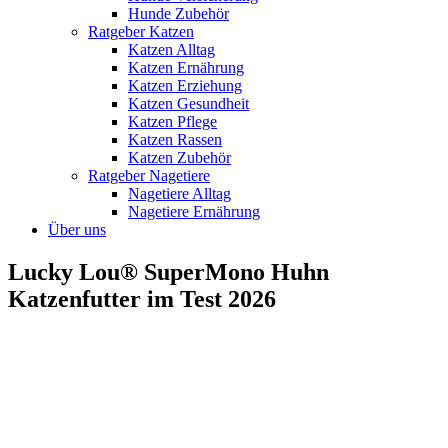
Hunde Zubehör
Ratgeber Katzen
Katzen Alltag
Katzen Ernährung
Katzen Erziehung
Katzen Gesundheit
Katzen Pflege
Katzen Rassen
Katzen Zubehör
Ratgeber Nagetiere
Nagetiere Alltag
Nagetiere Ernährung
Über uns
Lucky Lou® SuperMono Huhn
Katzenfutter im Test 2026