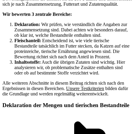
sich je nach Zusammensetzung, Futterart und Zutatenqualität.
Wir bewerten 3 zentrale Bereiche:
Deklaration:
Wir prüfen, wie verständlich die Angaben zur
Zusammensetzung sind. Dabei achten wir besonders darauf,
ob klar ist, welche Bestandteile enthalten sind.
Fleischanteil:
Entscheidend ist, wie viele tierische
Bestandteile tatsächlich im Futter stecken, da Katzen auf eine
proteinreiche, tierische Ernährung angewiesen sind. Die
Bewertung richtet sich nach dem Anteil in Prozent.
Inhaltsstoffe:
Auch die übrigen Zutaten sind wichtig. Hier
analysieren wir, ob problematische Zusätze enthalten sind
oder ob auf bestimmte Stoffe verzichtet wird.
Alle weiteren Abschnitte in diesem Beitrag richten sich nach den
Ergebnissen in diesen Bereichen.
Unsere Testkriterien
bilden dafür
die Grundlage und werden regelmäßig weiterentwickelt.
Deklaration der Mengen und tierischen Bestandteile