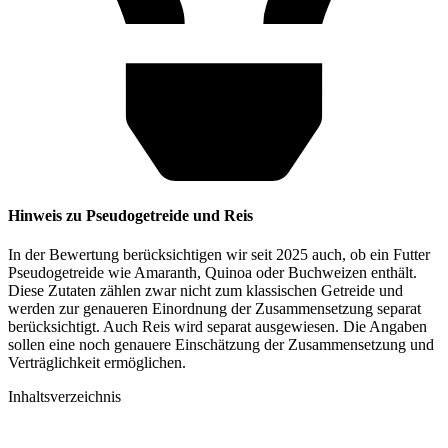
Hinweis zu Pseudogetreide und Reis
In der Bewertung berücksichtigen wir seit 2025 auch, ob ein Futter
Pseudogetreide wie Amaranth, Quinoa oder Buchweizen enthält.
Diese Zutaten zählen zwar nicht zum klassischen Getreide und
werden zur genaueren Einordnung der Zusammensetzung separat
berücksichtigt. Auch Reis wird separat ausgewiesen. Die Angaben
sollen eine noch genauere Einschätzung der Zusammensetzung und
Verträglichkeit ermöglichen.
Inhaltsverzeichnis​