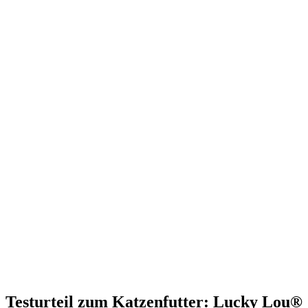
Testurteil
zum Katzenfutter: Lucky Lou®