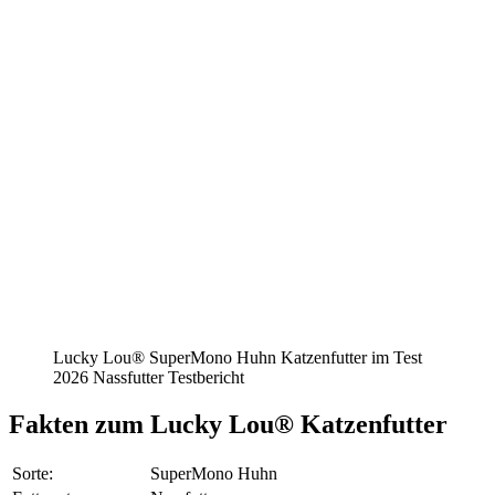
Lucky Lou® SuperMono Huhn Katzenfutter im Test
2026 Nassfutter Testbericht
Fakten
zum Lucky Lou® Katzenfutter
Sorte:
SuperMono Huhn