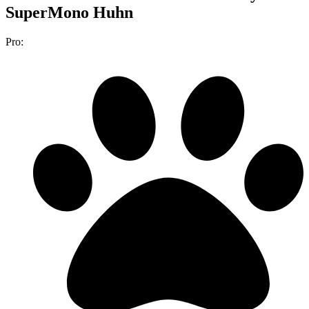
SuperMono Huhn
Pro: