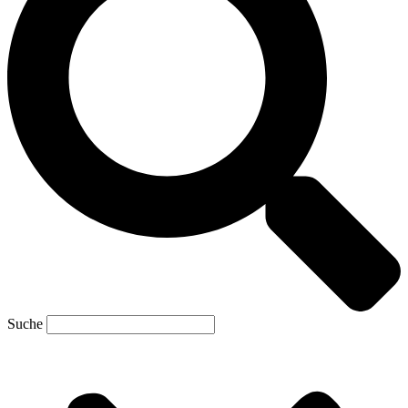
Suche