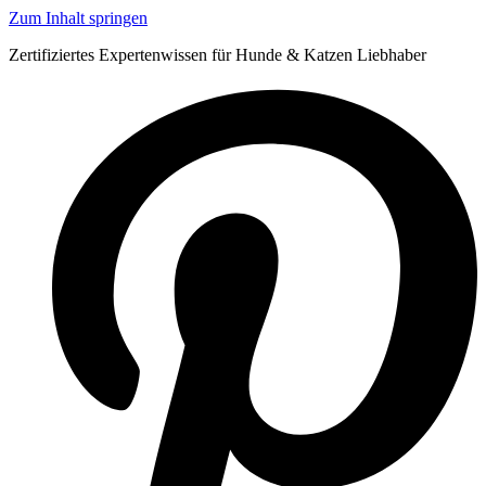
Zum Inhalt springen
Zertifiziertes Expertenwissen für Hunde & Katzen Liebhaber