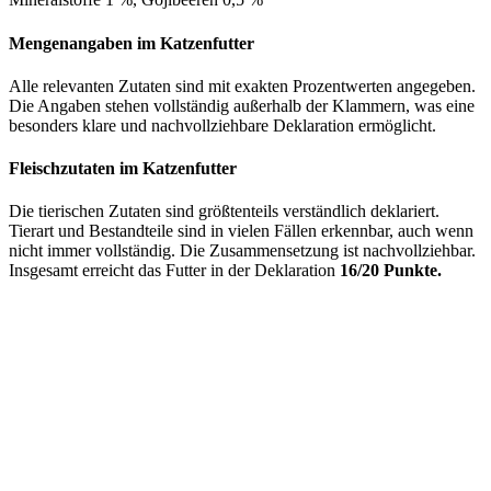
Mengenangaben im Katzenfutter
Alle relevanten Zutaten sind mit exakten Prozentwerten angegeben.
Die Angaben stehen vollständig außerhalb der Klammern, was eine
besonders klare und nachvollziehbare Deklaration ermöglicht.
Fleischzutaten im Katzenfutter
Die tierischen Zutaten sind größtenteils verständlich deklariert.
Tierart und Bestandteile sind in vielen Fällen erkennbar, auch wenn
nicht immer vollständig. Die Zusammensetzung ist nachvollziehbar.
Insgesamt erreicht das Futter in der Deklaration
16/20 Punkte.