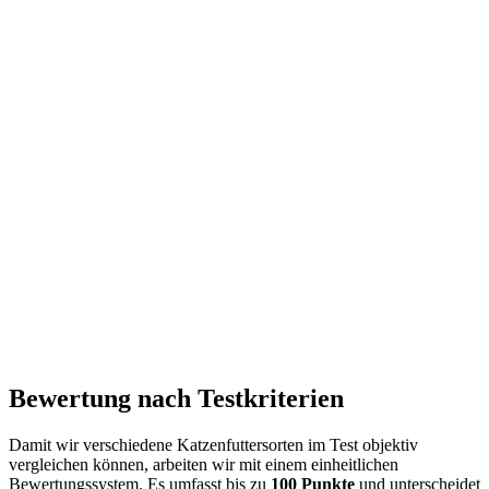
Bewertung nach Testkriterien
Damit wir verschiedene Katzenfuttersorten im Test objektiv
vergleichen können, arbeiten wir mit einem einheitlichen
Bewertungssystem. Es umfasst bis zu
100 Punkte
und unterscheidet