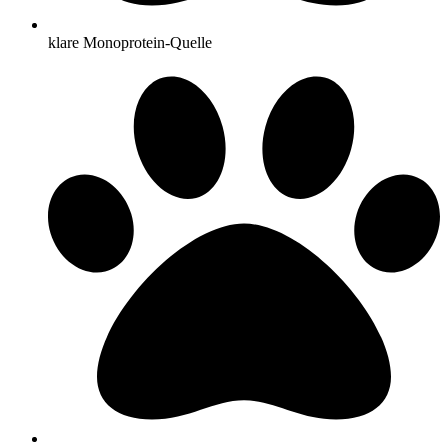
klare Monoprotein-Quelle