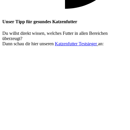
Unser Tipp
für gesundes Katzenfutter
Du willst direkt wissen, welches Futter in allen Bereichen
überzeugt?
Dann schau dir hier unseren
Katzenfutter Testsieger
an: