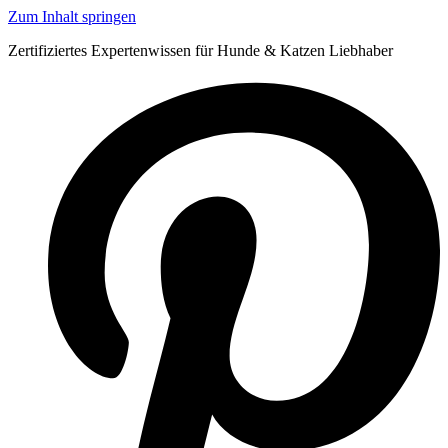
Zum Inhalt springen
Zertifiziertes Expertenwissen für Hunde & Katzen Liebhaber