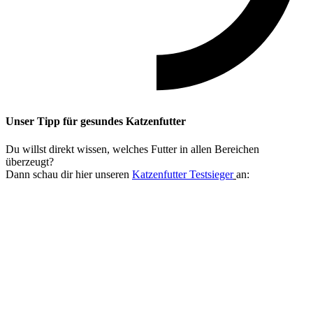
Unser Tipp
für gesundes Katzenfutter
Du willst direkt wissen, welches Futter in allen Bereichen
überzeugt?
Dann schau dir hier unseren
Katzenfutter Testsieger
an: