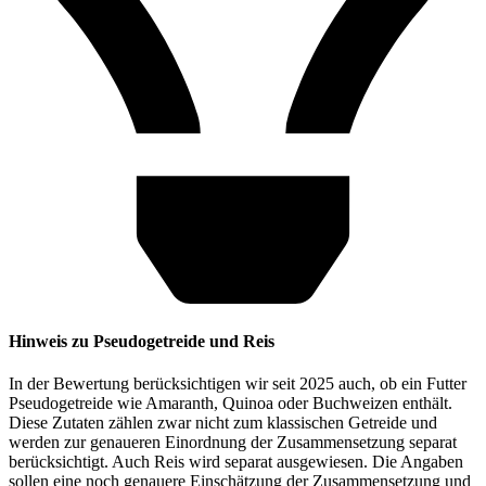
Hinweis zu Pseudogetreide und Reis
In der Bewertung berücksichtigen wir seit 2025 auch, ob ein Futter
Pseudogetreide wie Amaranth, Quinoa oder Buchweizen enthält.
Diese Zutaten zählen zwar nicht zum klassischen Getreide und
werden zur genaueren Einordnung der Zusammensetzung separat
berücksichtigt. Auch Reis wird separat ausgewiesen. Die Angaben
sollen eine noch genauere Einschätzung der Zusammensetzung und