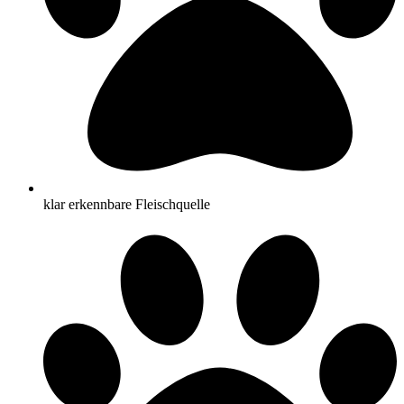
klar erkennbare Fleischquelle