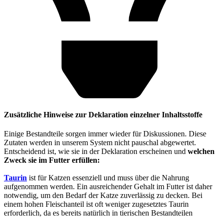
Zusätzliche Hinweise zur Deklaration einzelner Inhaltsstoffe
Einige Bestandteile sorgen immer wieder für Diskussionen. Diese
Zutaten werden in unserem System nicht pauschal abgewertet.
Entscheidend ist, wie sie in der Deklaration erscheinen und
welchen
Zweck sie im Futter erfüllen:
Taurin
ist für Katzen essenziell und muss über die Nahrung
aufgenommen werden. Ein ausreichender Gehalt im Futter ist daher
notwendig, um den Bedarf der Katze zuverlässig zu decken. Bei
einem hohen Fleischanteil ist oft weniger zugesetztes Taurin
erforderlich, da es bereits natürlich in tierischen Bestandteilen