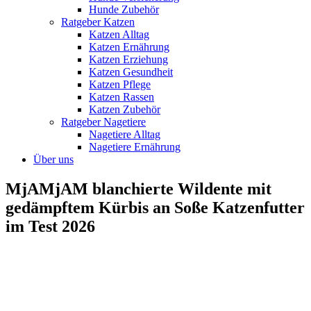
Hunde Zubehör
Ratgeber Katzen
Katzen Alltag
Katzen Ernährung
Katzen Erziehung
Katzen Gesundheit
Katzen Pflege
Katzen Rassen
Katzen Zubehör
Ratgeber Nagetiere
Nagetiere Alltag
Nagetiere Ernährung
Über uns
MjAMjAM blanchierte Wildente mit
gedämpftem Kürbis an Soße Katzenfutter
im Test 2026