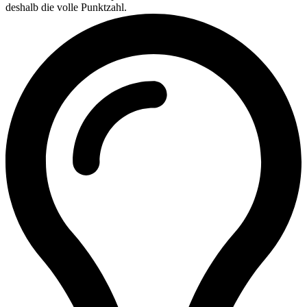
deshalb die volle Punktzahl.