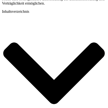
Verträglichkeit ermöglichen.
Inhaltsverzeichnis​