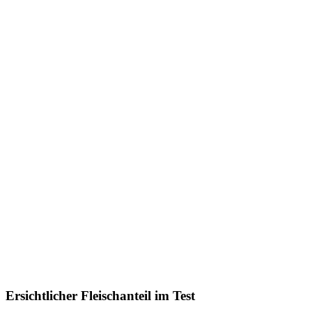
Ersichtlicher Fleischanteil im Test