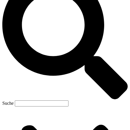
Suche