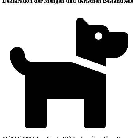
Deklaration der Mengen und tierischen Bestandteile