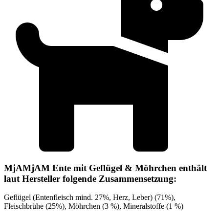
MjAMjAM Ente mit Geflügel & Möhrchen enthält
laut Hersteller folgende Zusammensetzung:
Geflügel (Entenfleisch mind. 27%, Herz, Leber) (71%),
Fleischbrühe (25%), Möhrchen (3 %), Mineralstoffe (1 %)