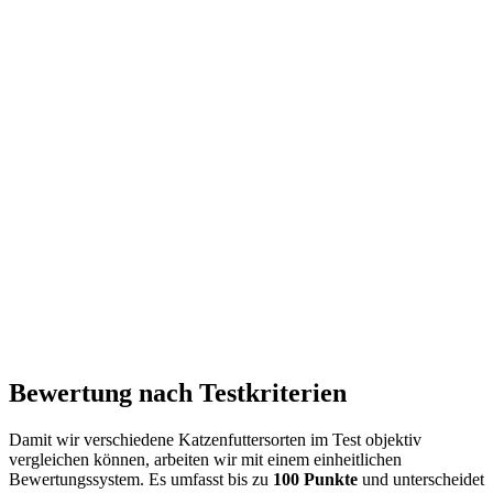
Bewertung nach Testkriterien
Damit wir verschiedene Katzenfuttersorten im Test objektiv
vergleichen können, arbeiten wir mit einem einheitlichen
Bewertungssystem. Es umfasst bis zu
100 Punkte
und unterscheidet