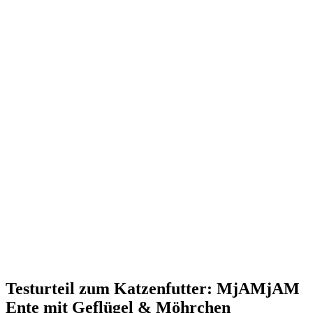
Testurteil
zum Katzenfutter: MjAMjAM
Ente mit Geflügel & Möhrchen