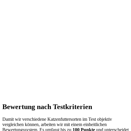
Bewertung nach Testkriterien
Damit wir verschiedene Katzenfuttersorten im Test objektiv
vergleichen können, arbeiten wir mit einem einheitlichen
Bewertungssystem. Es umfasst bis zu
100 Punkte
und unterscheidet