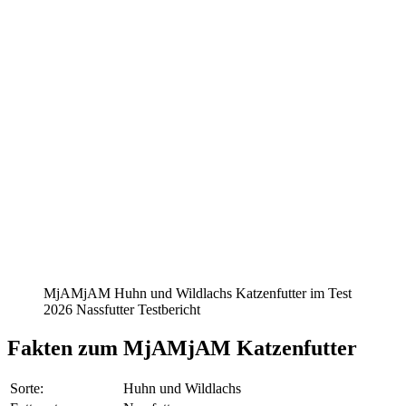
MjAMjAM Huhn und Wildlachs Katzenfutter im Test
2026 Nassfutter Testbericht
Fakten
zum MjAMjAM Katzenfutter
Sorte:
Huhn und Wildlachs