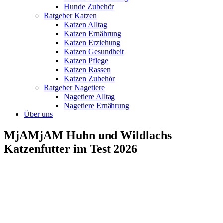
Hunde Zubehör
Ratgeber Katzen
Katzen Alltag
Katzen Ernährung
Katzen Erziehung
Katzen Gesundheit
Katzen Pflege
Katzen Rassen
Katzen Zubehör
Ratgeber Nagetiere
Nagetiere Alltag
Nagetiere Ernährung
Über uns
MjAMjAM Huhn und Wildlachs
Katzenfutter im Test 2026