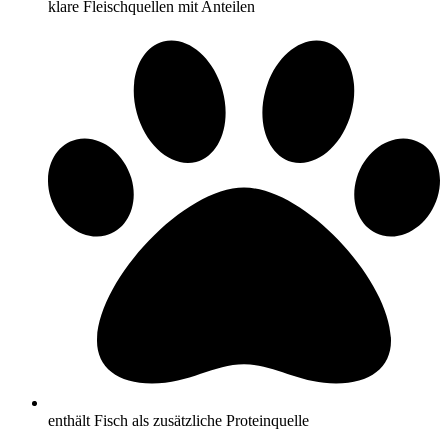
klare Fleischquellen mit Anteilen
enthält Fisch als zusätzliche Proteinquelle