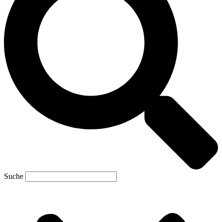
Suche