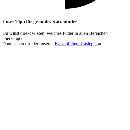
Unser Tipp
für gesundes Katzenfutter
Du willst direkt wissen, welches Futter in allen Bereichen
überzeugt?
Dann schau dir hier unseren
Katzenfutter Testsieger
an: