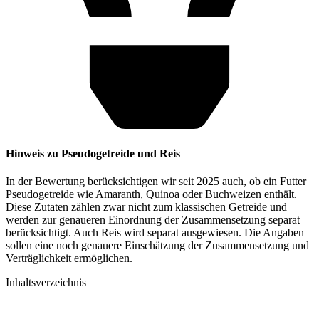
Hinweis zu Pseudogetreide und Reis
In der Bewertung berücksichtigen wir seit 2025 auch, ob ein Futter
Pseudogetreide wie Amaranth, Quinoa oder Buchweizen enthält.
Diese Zutaten zählen zwar nicht zum klassischen Getreide und
werden zur genaueren Einordnung der Zusammensetzung separat
berücksichtigt. Auch Reis wird separat ausgewiesen. Die Angaben
sollen eine noch genauere Einschätzung der Zusammensetzung und
Verträglichkeit ermöglichen.
Inhaltsverzeichnis​