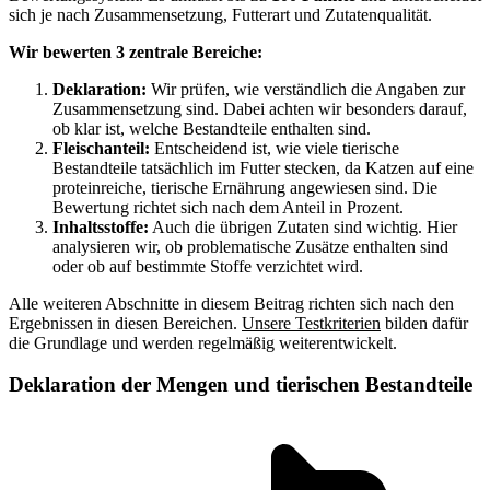
sich je nach Zusammensetzung, Futterart und Zutatenqualität.
Wir bewerten 3 zentrale Bereiche:
Deklaration:
Wir prüfen, wie verständlich die Angaben zur
Zusammensetzung sind. Dabei achten wir besonders darauf,
ob klar ist, welche Bestandteile enthalten sind.
Fleischanteil:
Entscheidend ist, wie viele tierische
Bestandteile tatsächlich im Futter stecken, da Katzen auf eine
proteinreiche, tierische Ernährung angewiesen sind. Die
Bewertung richtet sich nach dem Anteil in Prozent.
Inhaltsstoffe:
Auch die übrigen Zutaten sind wichtig. Hier
analysieren wir, ob problematische Zusätze enthalten sind
oder ob auf bestimmte Stoffe verzichtet wird.
Alle weiteren Abschnitte in diesem Beitrag richten sich nach den
Ergebnissen in diesen Bereichen.
Unsere Testkriterien
bilden dafür
die Grundlage und werden regelmäßig weiterentwickelt.
Deklaration der Mengen und tierischen Bestandteile