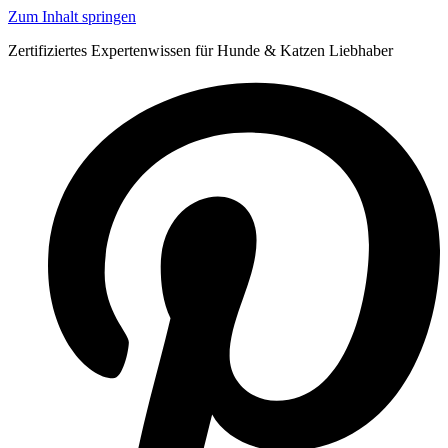
Zum Inhalt springen
Zertifiziertes Expertenwissen für Hunde & Katzen Liebhaber