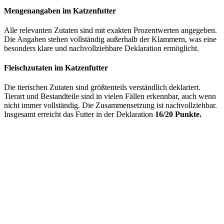
Mengenangaben im Katzenfutter
Alle relevanten Zutaten sind mit exakten Prozentwerten angegeben.
Die Angaben stehen vollständig außerhalb der Klammern, was eine
besonders klare und nachvollziehbare Deklaration ermöglicht.
Fleischzutaten im Katzenfutter
Die tierischen Zutaten sind größtenteils verständlich deklariert.
Tierart und Bestandteile sind in vielen Fällen erkennbar, auch wenn
nicht immer vollständig. Die Zusammensetzung ist nachvollziehbar.
Insgesamt erreicht das Futter in der Deklaration
16/20 Punkte.