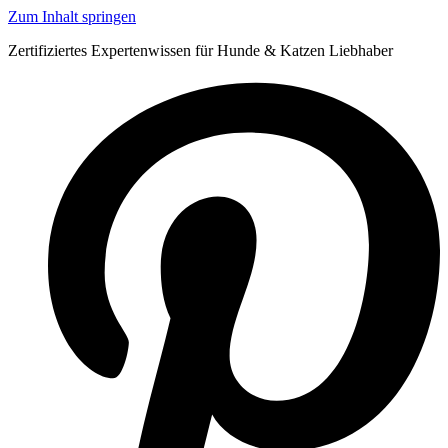
Zum Inhalt springen
Zertifiziertes Expertenwissen für Hunde & Katzen Liebhaber