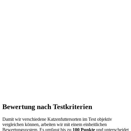
Bewertung nach Testkriterien
Damit wir verschiedene Katzenfuttersorten im Test objektiv
vergleichen können, arbeiten wir mit einem einheitlichen
Bewertungssystem. Es umfasst bis zu
100 Punkte
und unterscheidet