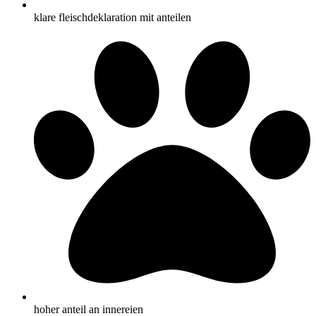
klare fleischdeklaration mit anteilen
hoher anteil an innereien