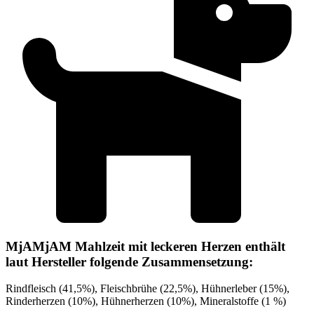
MjAMjAM Mahlzeit mit leckeren Herzen enthält
laut Hersteller folgende Zusammensetzung:
Rindfleisch (41,5%), Fleischbrühe (22,5%), Hühnerleber (15%),
Rinderherzen (10%), Hühnerherzen (10%), Mineralstoffe (1 %)