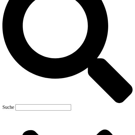
Suche