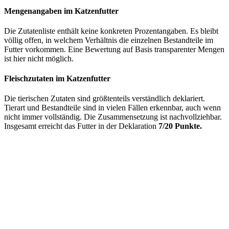
Mengenangaben im Katzenfutter
Die Zutatenliste enthält keine konkreten Prozentangaben. Es bleibt
völlig offen, in welchem Verhältnis die einzelnen Bestandteile im
Futter vorkommen. Eine Bewertung auf Basis transparenter Mengen
ist hier nicht möglich.
Fleischzutaten im Katzenfutter
Die tierischen Zutaten sind größtenteils verständlich deklariert.
Tierart und Bestandteile sind in vielen Fällen erkennbar, auch wenn
nicht immer vollständig. Die Zusammensetzung ist nachvollziehbar.
Insgesamt erreicht das Futter in der Deklaration
7/20 Punkte.