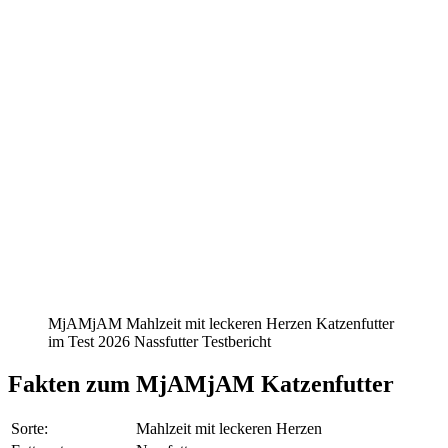
MjAMjAM Mahlzeit mit leckeren Herzen Katzenfutter
im Test 2026 Nassfutter Testbericht
Fakten
zum MjAMjAM Katzenfutter
Sorte:
Mahlzeit mit leckeren Herzen