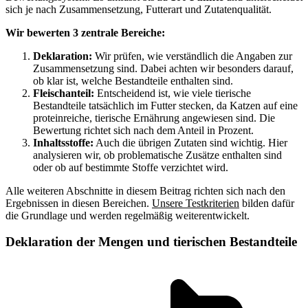
sich je nach Zusammensetzung, Futterart und Zutatenqualität.
Wir bewerten 3 zentrale Bereiche:
Deklaration:
Wir prüfen, wie verständlich die Angaben zur
Zusammensetzung sind. Dabei achten wir besonders darauf,
ob klar ist, welche Bestandteile enthalten sind.
Fleischanteil:
Entscheidend ist, wie viele tierische
Bestandteile tatsächlich im Futter stecken, da Katzen auf eine
proteinreiche, tierische Ernährung angewiesen sind. Die
Bewertung richtet sich nach dem Anteil in Prozent.
Inhaltsstoffe:
Auch die übrigen Zutaten sind wichtig. Hier
analysieren wir, ob problematische Zusätze enthalten sind
oder ob auf bestimmte Stoffe verzichtet wird.
Alle weiteren Abschnitte in diesem Beitrag richten sich nach den
Ergebnissen in diesen Bereichen.
Unsere Testkriterien
bilden dafür
die Grundlage und werden regelmäßig weiterentwickelt.
Deklaration der Mengen und tierischen Bestandteile