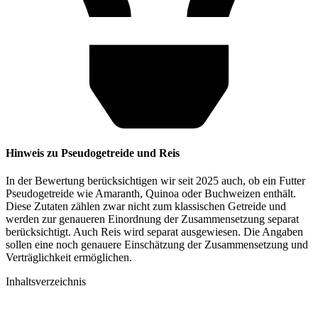
Hinweis zu Pseudogetreide und Reis
In der Bewertung berücksichtigen wir seit 2025 auch, ob ein Futter
Pseudogetreide wie Amaranth, Quinoa oder Buchweizen enthält.
Diese Zutaten zählen zwar nicht zum klassischen Getreide und
werden zur genaueren Einordnung der Zusammensetzung separat
berücksichtigt. Auch Reis wird separat ausgewiesen. Die Angaben
sollen eine noch genauere Einschätzung der Zusammensetzung und
Verträglichkeit ermöglichen.
Inhaltsverzeichnis​