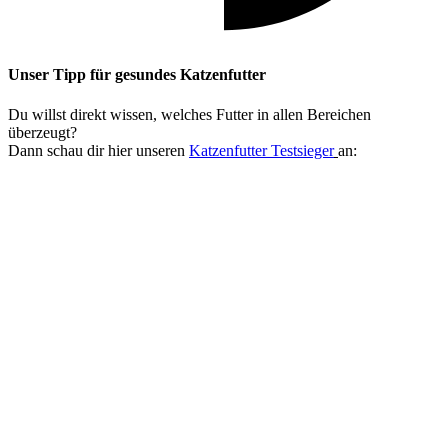
Unser Tipp
für gesundes Katzenfutter
Du willst direkt wissen, welches Futter in allen Bereichen
überzeugt?
Dann schau dir hier unseren
Katzenfutter Testsieger
an: