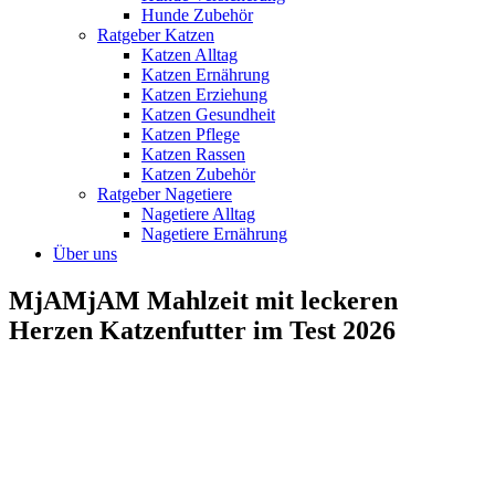
Hunde Zubehör
Ratgeber Katzen
Katzen Alltag
Katzen Ernährung
Katzen Erziehung
Katzen Gesundheit
Katzen Pflege
Katzen Rassen
Katzen Zubehör
Ratgeber Nagetiere
Nagetiere Alltag
Nagetiere Ernährung
Über uns
MjAMjAM Mahlzeit mit leckeren
Herzen Katzenfutter im Test 2026