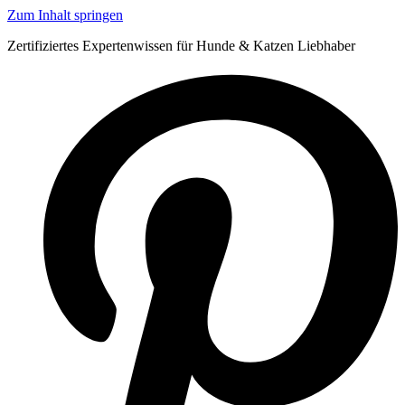
Zum Inhalt springen
Zertifiziertes Expertenwissen für Hunde & Katzen Liebhaber