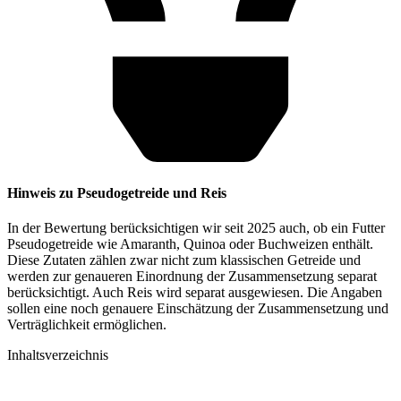
Hinweis zu Pseudogetreide und Reis
In der Bewertung berücksichtigen wir seit 2025 auch, ob ein Futter
Pseudogetreide wie Amaranth, Quinoa oder Buchweizen enthält.
Diese Zutaten zählen zwar nicht zum klassischen Getreide und
werden zur genaueren Einordnung der Zusammensetzung separat
berücksichtigt. Auch Reis wird separat ausgewiesen. Die Angaben
sollen eine noch genauere Einschätzung der Zusammensetzung und
Verträglichkeit ermöglichen.
Inhaltsverzeichnis​