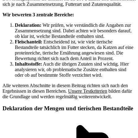
sich je nach Zusammensetzung, Futterart und Zutatenqualität.
Wir bewerten 3 zentrale Bereiche:
Deklaration:
Wir prüfen, wie verständlich die Angaben zur
Zusammensetzung sind. Dabei achten wir besonders darauf,
ob klar ist, welche Bestandteile enthalten sind.
Fleischanteil:
Entscheidend ist, wie viele tierische
Bestandteile tatsächlich im Futter stecken, da Katzen auf eine
proteinreiche, tierische Ernährung angewiesen sind. Die
Bewertung richtet sich nach dem Anteil in Prozent.
Inhaltsstoffe:
Auch die übrigen Zutaten sind wichtig. Hier
analysieren wir, ob problematische Zusätze enthalten sind
oder ob auf bestimmte Stoffe verzichtet wird.
Alle weiteren Abschnitte in diesem Beitrag richten sich nach den
Ergebnissen in diesen Bereichen.
Unsere Testkriterien
bilden dafür
die Grundlage und werden regelmäßig weiterentwickelt.
Deklaration der Mengen und tierischen Bestandteile