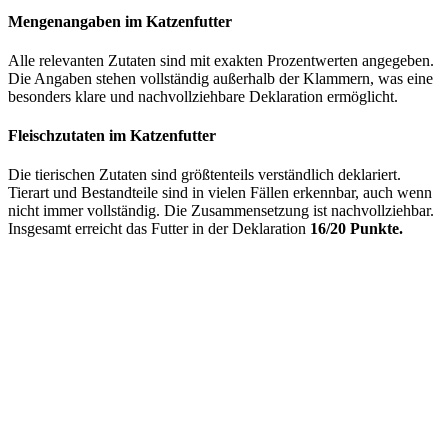
Mengenangaben im Katzenfutter
Alle relevanten Zutaten sind mit exakten Prozentwerten angegeben.
Die Angaben stehen vollständig außerhalb der Klammern, was eine
besonders klare und nachvollziehbare Deklaration ermöglicht.
Fleischzutaten im Katzenfutter
Die tierischen Zutaten sind größtenteils verständlich deklariert.
Tierart und Bestandteile sind in vielen Fällen erkennbar, auch wenn
nicht immer vollständig. Die Zusammensetzung ist nachvollziehbar.
Insgesamt erreicht das Futter in der Deklaration
16/20 Punkte.