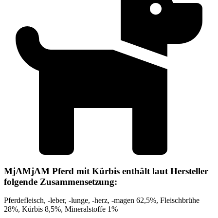
MjAMjAM Pferd mit Kürbis enthält laut Hersteller
folgende Zusammensetzung:
Pferdefleisch, -leber, -lunge, -herz, -magen 62,5%, Fleischbrühe
28%, Kürbis 8,5%, Mineralstoffe 1%