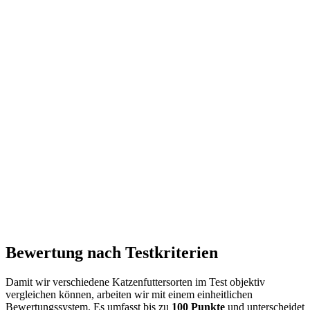
Bewertung nach Testkriterien
Damit wir verschiedene Katzenfuttersorten im Test objektiv
vergleichen können, arbeiten wir mit einem einheitlichen
Bewertungssystem. Es umfasst bis zu
100 Punkte
und unterscheidet