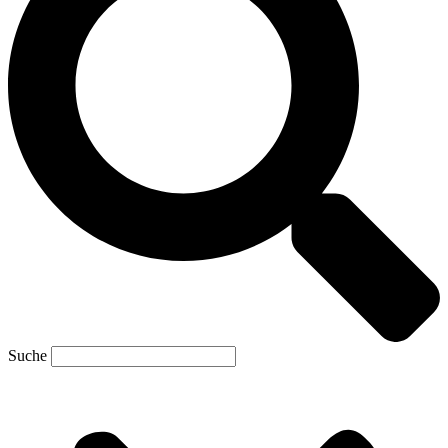
Suche