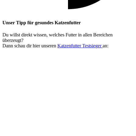
Unser Tipp
für gesundes Katzenfutter
Du willst direkt wissen, welches Futter in allen Bereichen
überzeugt?
Dann schau dir hier unseren
Katzenfutter Testsieger
an: