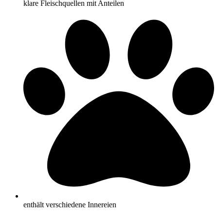
klare Fleischquellen mit Anteilen
enthält verschiedene Innereien