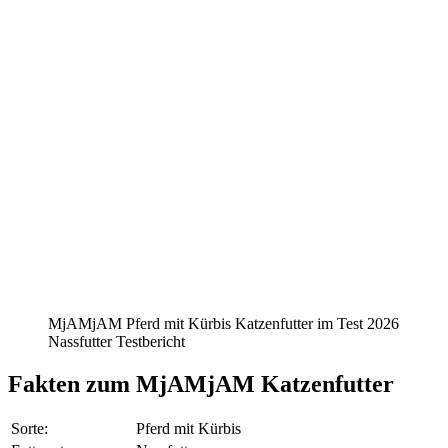
MjAMjAM Pferd mit Kürbis Katzenfutter im Test 2026
Nassfutter Testbericht
Fakten
zum MjAMjAM Katzenfutter
Sorte:
Pferd mit Kürbis