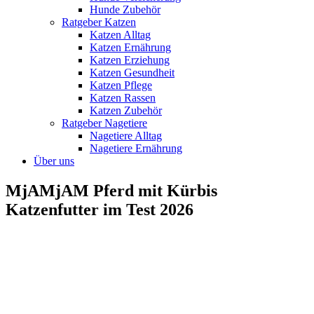
Hunde Zubehör
Ratgeber Katzen
Katzen Alltag
Katzen Ernährung
Katzen Erziehung
Katzen Gesundheit
Katzen Pflege
Katzen Rassen
Katzen Zubehör
Ratgeber Nagetiere
Nagetiere Alltag
Nagetiere Ernährung
Über uns
MjAMjAM Pferd mit Kürbis
Katzenfutter im Test 2026