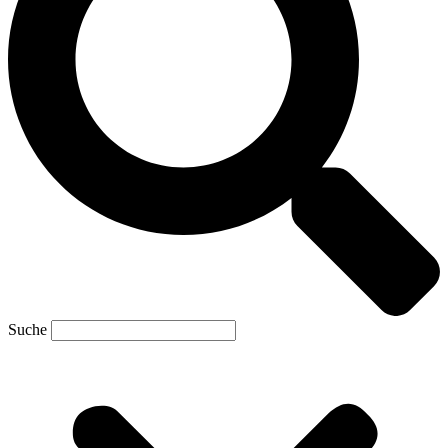
Suche