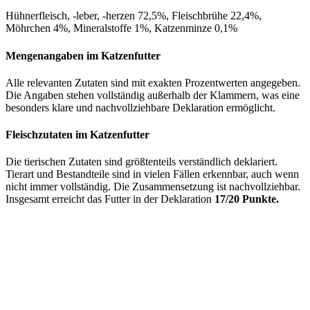
Hühnerfleisch, -leber, -herzen 72,5%, Fleischbrühe 22,4%,
Möhrchen 4%, Mineralstoffe 1%, Katzenminze 0,1%
Mengenangaben im Katzenfutter
Alle relevanten Zutaten sind mit exakten Prozentwerten angegeben.
Die Angaben stehen vollständig außerhalb der Klammern, was eine
besonders klare und nachvollziehbare Deklaration ermöglicht.
Fleischzutaten im Katzenfutter
Die tierischen Zutaten sind größtenteils verständlich deklariert.
Tierart und Bestandteile sind in vielen Fällen erkennbar, auch wenn
nicht immer vollständig. Die Zusammensetzung ist nachvollziehbar.
Insgesamt erreicht das Futter in der Deklaration
17/20 Punkte.