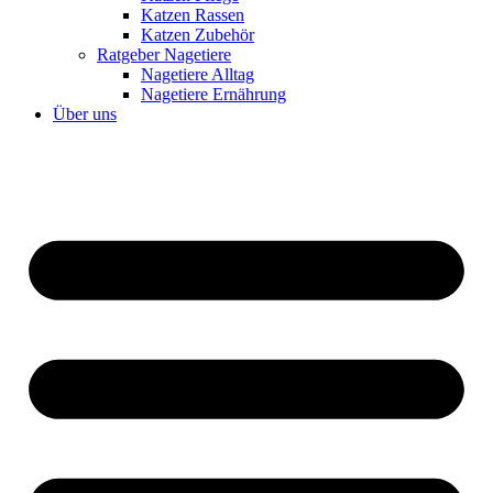
Katzen Rassen
Katzen Zubehör
Ratgeber Nagetiere
Nagetiere Alltag
Nagetiere Ernährung
Über uns