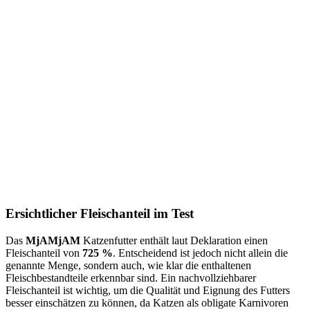
Ersichtlicher Fleischanteil im Test
Das
MjAMjAM
Katzenfutter enthält laut Deklaration einen
Fleischanteil von
725 %
. Entscheidend ist jedoch nicht allein die
genannte Menge, sondern auch, wie klar die enthaltenen
Fleischbestandteile erkennbar sind. Ein nachvollziehbarer
Fleischanteil ist wichtig, um die Qualität und Eignung des Futters
besser einschätzen zu können, da Katzen als obligate Karnivoren