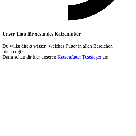
Unser Tipp
für gesundes Katzenfutter
Du willst direkt wissen, welches Futter in allen Bereichen
überzeugt?
Dann schau dir hier unseren
Katzenfutter Testsieger
an: