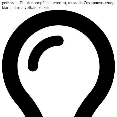
gefressen. Damit es empfehlenswert ist, muss die Zusammensetzung
klar und nachvollziehbar sein.