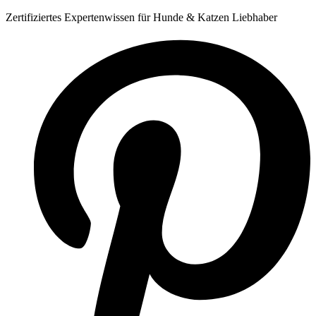
Zum
Zertifiziertes Expertenwissen für Hunde & Katzen Liebhaber
Inhalt
springen