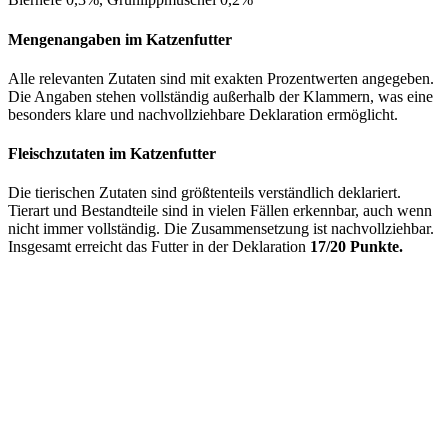
Mengenangaben im Katzenfutter
Alle relevanten Zutaten sind mit exakten Prozentwerten angegeben.
Die Angaben stehen vollständig außerhalb der Klammern, was eine
besonders klare und nachvollziehbare Deklaration ermöglicht.
Fleischzutaten im Katzenfutter
Die tierischen Zutaten sind größtenteils verständlich deklariert.
Tierart und Bestandteile sind in vielen Fällen erkennbar, auch wenn
nicht immer vollständig. Die Zusammensetzung ist nachvollziehbar.
Insgesamt erreicht das Futter in der Deklaration
17/20 Punkte.