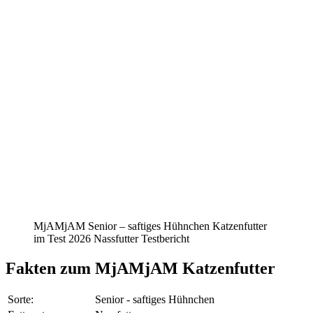
MjAMjAM Senior – saftiges Hühnchen Katzenfutter
im Test 2026 Nassfutter Testbericht
Fakten
zum MjAMjAM Katzenfutter
Sorte:
Senior - saftiges Hühnchen