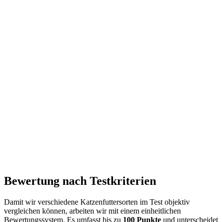
Bewertung nach Testkriterien
Damit wir verschiedene Katzenfuttersorten im Test objektiv
vergleichen können, arbeiten wir mit einem einheitlichen
Bewertungssystem. Es umfasst bis zu
100 Punkte
und unterscheidet