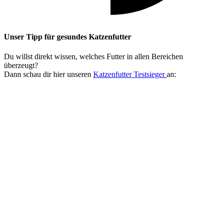
Unser Tipp
für gesundes Katzenfutter
Du willst direkt wissen, welches Futter in allen Bereichen
überzeugt?
Dann schau dir hier unseren
Katzenfutter Testsieger
an: