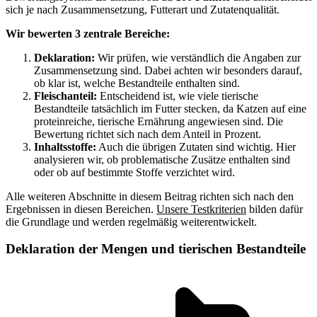
sich je nach Zusammensetzung, Futterart und Zutatenqualität.
Wir bewerten 3 zentrale Bereiche:
Deklaration:
Wir prüfen, wie verständlich die Angaben zur
Zusammensetzung sind. Dabei achten wir besonders darauf,
ob klar ist, welche Bestandteile enthalten sind.
Fleischanteil:
Entscheidend ist, wie viele tierische
Bestandteile tatsächlich im Futter stecken, da Katzen auf eine
proteinreiche, tierische Ernährung angewiesen sind. Die
Bewertung richtet sich nach dem Anteil in Prozent.
Inhaltsstoffe:
Auch die übrigen Zutaten sind wichtig. Hier
analysieren wir, ob problematische Zusätze enthalten sind
oder ob auf bestimmte Stoffe verzichtet wird.
Alle weiteren Abschnitte in diesem Beitrag richten sich nach den
Ergebnissen in diesen Bereichen.
Unsere Testkriterien
bilden dafür
die Grundlage und werden regelmäßig weiterentwickelt.
Deklaration der Mengen und tierischen Bestandteile