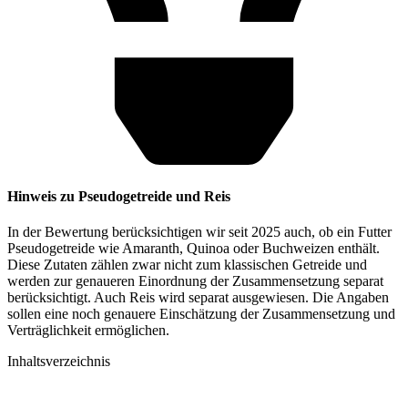
Hinweis zu Pseudogetreide und Reis
In der Bewertung berücksichtigen wir seit 2025 auch, ob ein Futter
Pseudogetreide wie Amaranth, Quinoa oder Buchweizen enthält.
Diese Zutaten zählen zwar nicht zum klassischen Getreide und
werden zur genaueren Einordnung der Zusammensetzung separat
berücksichtigt. Auch Reis wird separat ausgewiesen. Die Angaben
sollen eine noch genauere Einschätzung der Zusammensetzung und
Verträglichkeit ermöglichen.
Inhaltsverzeichnis​