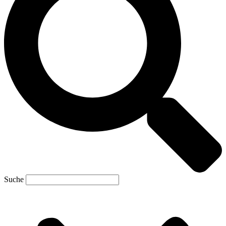
Suche