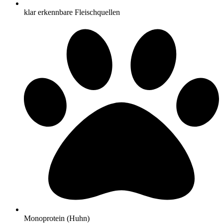
klar erkennbare Fleischquellen
Monoprotein (Huhn)