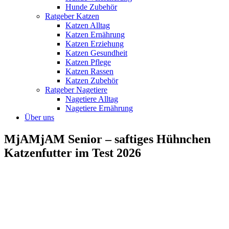
Hunde Zubehör
Ratgeber Katzen
Katzen Alltag
Katzen Ernährung
Katzen Erziehung
Katzen Gesundheit
Katzen Pflege
Katzen Rassen
Katzen Zubehör
Ratgeber Nagetiere
Nagetiere Alltag
Nagetiere Ernährung
Über uns
MjAMjAM Senior – saftiges Hühnchen
Katzenfutter im Test 2026