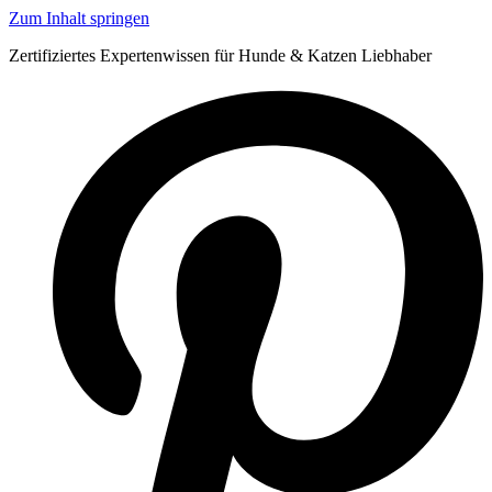
Zum Inhalt springen
Zertifiziertes Expertenwissen für Hunde & Katzen Liebhaber