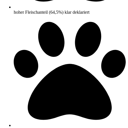
hoher Fleischanteil (64,5%) klar deklariert