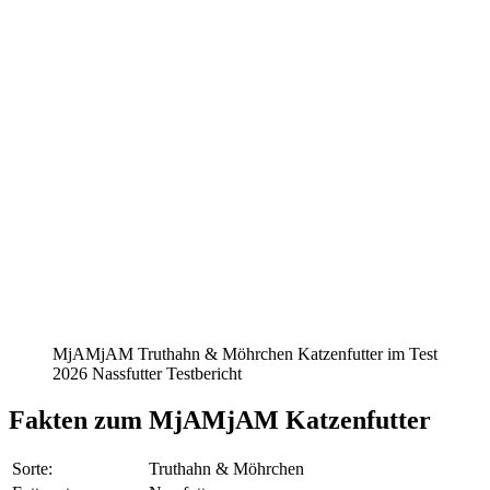
MjAMjAM Truthahn & Möhrchen Katzenfutter im Test
2026 Nassfutter Testbericht
Fakten
zum MjAMjAM Katzenfutter
Sorte:
Truthahn & Möhrchen