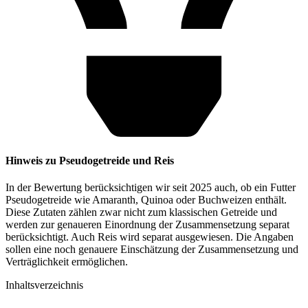
Hinweis zu Pseudogetreide und Reis
In der Bewertung berücksichtigen wir seit 2025 auch, ob ein Futter
Pseudogetreide wie Amaranth, Quinoa oder Buchweizen enthält.
Diese Zutaten zählen zwar nicht zum klassischen Getreide und
werden zur genaueren Einordnung der Zusammensetzung separat
berücksichtigt. Auch Reis wird separat ausgewiesen. Die Angaben
sollen eine noch genauere Einschätzung der Zusammensetzung und
Verträglichkeit ermöglichen.
Inhaltsverzeichnis​