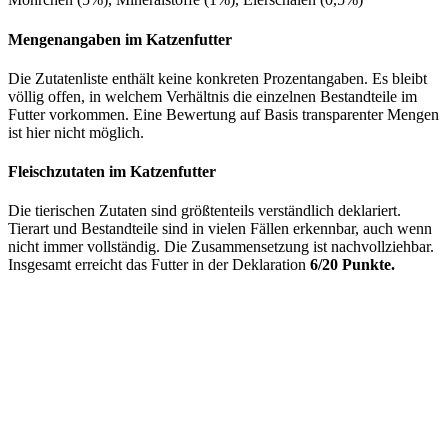
Mengenangaben im Katzenfutter
Die Zutatenliste enthält keine konkreten Prozentangaben. Es bleibt
völlig offen, in welchem Verhältnis die einzelnen Bestandteile im
Futter vorkommen. Eine Bewertung auf Basis transparenter Mengen
ist hier nicht möglich.
Fleischzutaten im Katzenfutter
Die tierischen Zutaten sind größtenteils verständlich deklariert.
Tierart und Bestandteile sind in vielen Fällen erkennbar, auch wenn
nicht immer vollständig. Die Zusammensetzung ist nachvollziehbar.
Insgesamt erreicht das Futter in der Deklaration
6/20 Punkte.