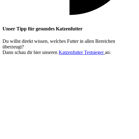
Unser Tipp
für gesundes Katzenfutter
Du willst direkt wissen, welches Futter in allen Bereichen
überzeugt?
Dann schau dir hier unseren
Katzenfutter Testsieger
an: