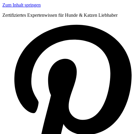
Zum Inhalt springen
Zertifiziertes Expertenwissen für Hunde & Katzen Liebhaber