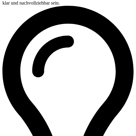
klar und nachvollziehbar sein.