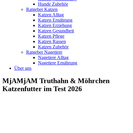
Hunde Zubehör
Ratgeber Katzen
Katzen Alltag
Katzen Ernährung
Katzen Erziehung
Katzen Gesundheit
Katzen Pflege
Katzen Rassen
Katzen Zubehör
Ratgeber Nagetiere
Nagetiere Alltag
Nagetiere Ernährung
Über uns
MjAMjAM Truthahn & Möhrchen
Katzenfutter im Test 2026