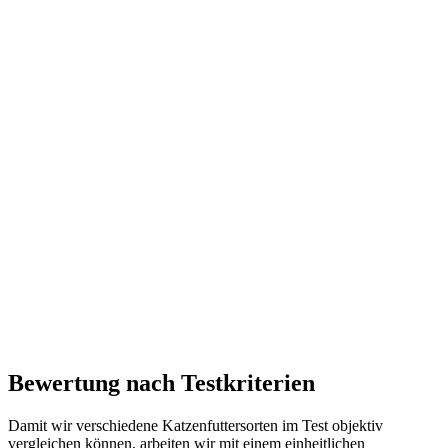
Bewertung nach Testkriterien
Damit wir verschiedene Katzenfuttersorten im Test objektiv
vergleichen können, arbeiten wir mit einem einheitlichen