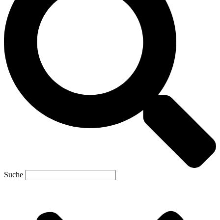
Suche