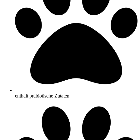
enthält präbiotische Zutaten