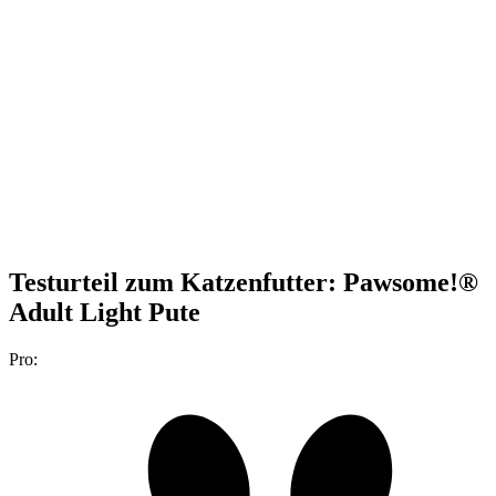
Testurteil
zum Katzenfutter: Pawsome!®
Adult Light Pute
Pro: