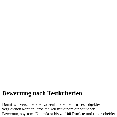
Bewertung nach Testkriterien
Damit wir verschiedene Katzenfuttersorten im Test objektiv
vergleichen können, arbeiten wir mit einem einheitlichen
Bewertungssystem. Es umfasst bis zu
100 Punkte
und unterscheidet