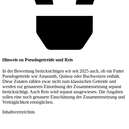
Hinweis zu Pseudogetreide und Reis
In der Bewertung berücksichtigen wir seit 2025 auch, ob ein Futter
Pseudogetreide wie Amaranth, Quinoa oder Buchweizen enthält.
Diese Zutaten zählen zwar nicht zum klassischen Getreide und
werden zur genaueren Einordnung der Zusammensetzung separat
berücksichtigt. Auch Reis wird separat ausgewiesen. Die Angaben
sollen eine noch genauere Einschätzung der Zusammensetzung und
Verträglichkeit ermöglichen.
Inhaltsverzeichnis​