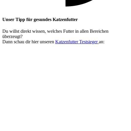
Unser Tipp
für gesundes Katzenfutter
Du willst direkt wissen, welches Futter in allen Bereichen
überzeugt?
Dann schau dir hier unseren
Katzenfutter Testsieger
an: