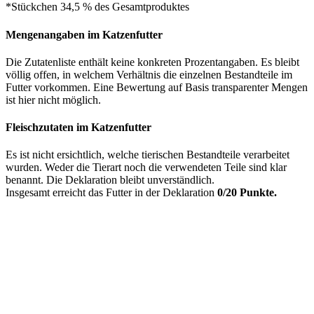
*Stückchen 34,5 % des Gesamtproduktes
Mengenangaben im Katzenfutter
Die Zutatenliste enthält keine konkreten Prozentangaben. Es bleibt
völlig offen, in welchem Verhältnis die einzelnen Bestandteile im
Futter vorkommen. Eine Bewertung auf Basis transparenter Mengen
ist hier nicht möglich.
Fleischzutaten im Katzenfutter
Es ist nicht ersichtlich, welche tierischen Bestandteile verarbeitet
wurden. Weder die Tierart noch die verwendeten Teile sind klar
benannt. Die Deklaration bleibt unverständlich.
Insgesamt erreicht das Futter in der Deklaration
0/20 Punkte.