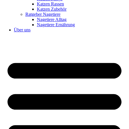
Katzen Rassen
Katzen Zubehör
Ratgeber Nagetiere
Nagetiere Alltag
Nagetiere Ernährung
Über uns