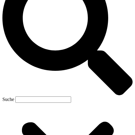
Suche