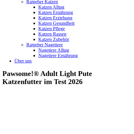
Ratgeber Katzen
Katzen Alltag
Katzen Ernährung
Katzen Erziehung
Katzen Gesundheit
Katzen Pflege
Katzen Rassen
Katzen Zubehör
Ratgeber Nagetiere
Nagetiere Alltag
Nagetiere Ernährung
Über uns
Pawsome!® Adult Light Pute
Katzenfutter im Test 2026