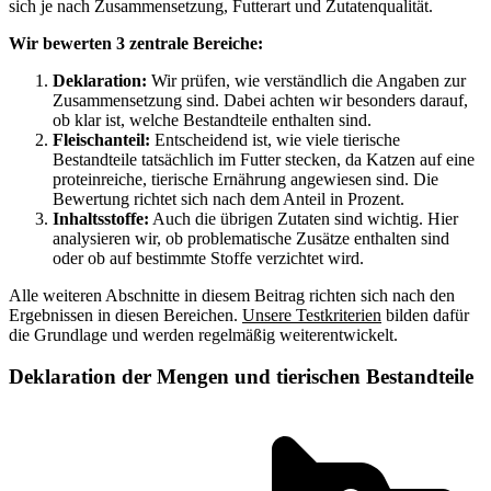
sich je nach Zusammensetzung, Futterart und Zutatenqualität.
Wir bewerten 3 zentrale Bereiche:
Deklaration:
Wir prüfen, wie verständlich die Angaben zur
Zusammensetzung sind. Dabei achten wir besonders darauf,
ob klar ist, welche Bestandteile enthalten sind.
Fleischanteil:
Entscheidend ist, wie viele tierische
Bestandteile tatsächlich im Futter stecken, da Katzen auf eine
proteinreiche, tierische Ernährung angewiesen sind. Die
Bewertung richtet sich nach dem Anteil in Prozent.
Inhaltsstoffe:
Auch die übrigen Zutaten sind wichtig. Hier
analysieren wir, ob problematische Zusätze enthalten sind
oder ob auf bestimmte Stoffe verzichtet wird.
Alle weiteren Abschnitte in diesem Beitrag richten sich nach den
Ergebnissen in diesen Bereichen.
Unsere Testkriterien
bilden dafür
die Grundlage und werden regelmäßig weiterentwickelt.
Deklaration der Mengen und tierischen Bestandteile