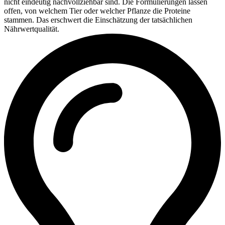
nicht eindeutig nachvollziehbar sind. Die Formulierungen lassen
offen, von welchem Tier oder welcher Pflanze die Proteine
stammen. Das erschwert die Einschätzung der tatsächlichen
Nährwertqualität.