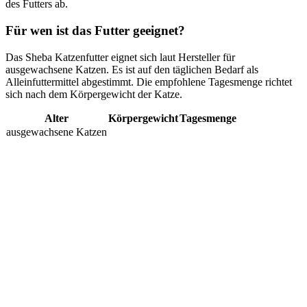
des Futters ab.
Für wen ist das Futter geeignet?
Das Sheba Katzenfutter eignet sich laut Hersteller für
ausgewachsene Katzen. Es ist auf den täglichen Bedarf als
Alleinfuttermittel abgestimmt. Die empfohlene Tagesmenge richtet
sich nach dem Körpergewicht der Katze.
Alter
Körpergewicht
Tagesmenge
ausgewachsene Katzen