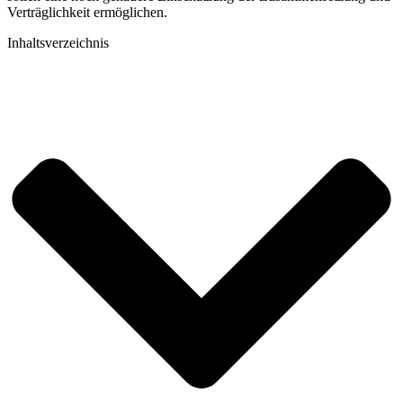
Verträglichkeit ermöglichen.
Inhaltsverzeichnis​