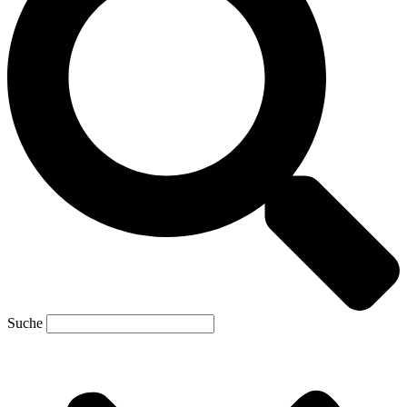
Suche