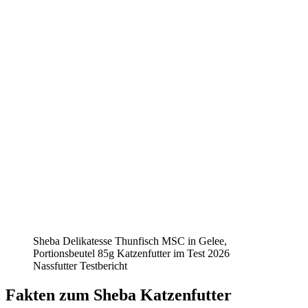
Sheba Delikatesse Thunfisch MSC in Gelee,
Portionsbeutel 85g Katzenfutter im Test 2026
Nassfutter Testbericht
Fakten
zum Sheba Katzenfutter