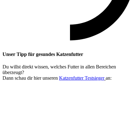
Unser Tipp
für gesundes Katzenfutter
Du willst direkt wissen, welches Futter in allen Bereichen
überzeugt?
Dann schau dir hier unseren
Katzenfutter Testsieger
an: