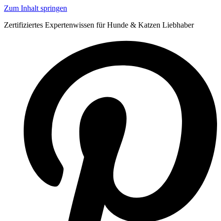
Zum Inhalt springen
Zertifiziertes Expertenwissen für Hunde & Katzen Liebhaber