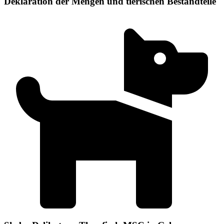
Deklaration der Mengen und tierischen Bestandteile