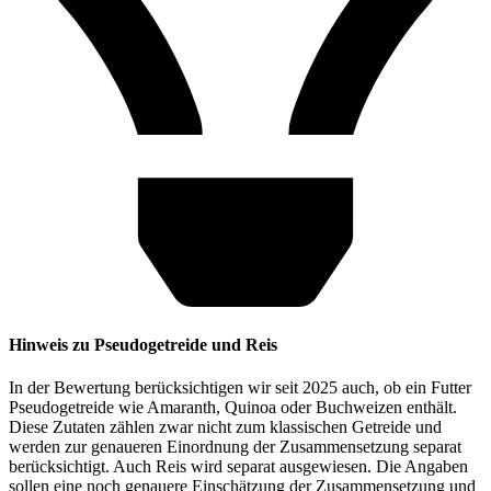
Hinweis zu Pseudogetreide und Reis
In der Bewertung berücksichtigen wir seit 2025 auch, ob ein Futter
Pseudogetreide wie Amaranth, Quinoa oder Buchweizen enthält.
Diese Zutaten zählen zwar nicht zum klassischen Getreide und
werden zur genaueren Einordnung der Zusammensetzung separat
berücksichtigt. Auch Reis wird separat ausgewiesen. Die Angaben
sollen eine noch genauere Einschätzung der Zusammensetzung und