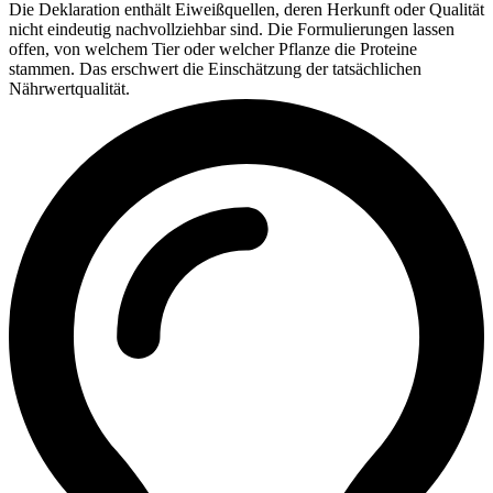
Die Deklaration enthält Eiweißquellen, deren Herkunft oder Qualität
nicht eindeutig nachvollziehbar sind. Die Formulierungen lassen
offen, von welchem Tier oder welcher Pflanze die Proteine
stammen. Das erschwert die Einschätzung der tatsächlichen
Nährwertqualität.