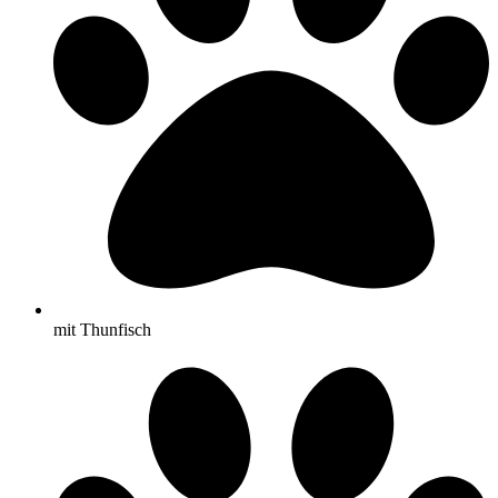
mit Thunfisch