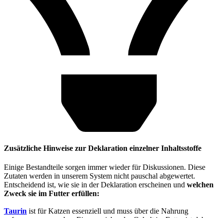
Zusätzliche Hinweise zur Deklaration einzelner Inhaltsstoffe
Einige Bestandteile sorgen immer wieder für Diskussionen. Diese
Zutaten werden in unserem System nicht pauschal abgewertet.
Entscheidend ist, wie sie in der Deklaration erscheinen und
welchen
Zweck sie im Futter erfüllen:
Taurin
ist für Katzen essenziell und muss über die Nahrung