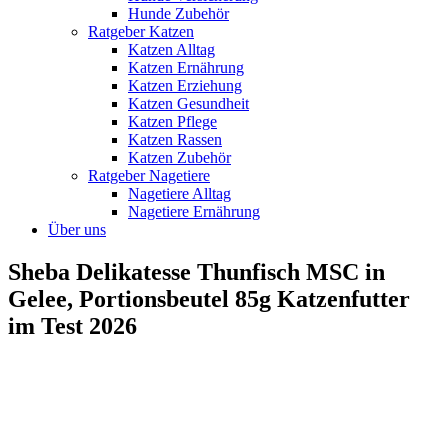
Hunde Zubehör
Ratgeber Katzen
Katzen Alltag
Katzen Ernährung
Katzen Erziehung
Katzen Gesundheit
Katzen Pflege
Katzen Rassen
Katzen Zubehör
Ratgeber Nagetiere
Nagetiere Alltag
Nagetiere Ernährung
Über uns
Sheba Delikatesse Thunfisch MSC in
Gelee, Portionsbeutel 85g Katzenfutter
im Test 2026