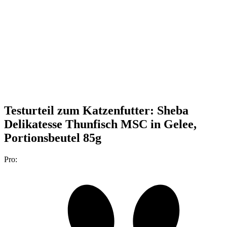
Testurteil
zum Katzenfutter: Sheba
Delikatesse Thunfisch MSC in Gelee,
Portionsbeutel 85g
Pro: