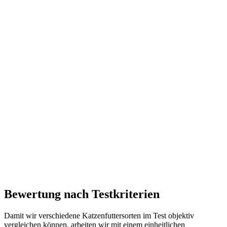
Bewertung nach Testkriterien
Damit wir verschiedene Katzenfuttersorten im Test objektiv
vergleichen können, arbeiten wir mit einem einheitlichen