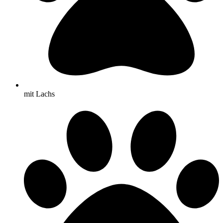
mit Lachs