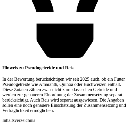
Hinweis zu Pseudogetreide und Reis
In der Bewertung berücksichtigen wir seit 2025 auch, ob ein Futter
Pseudogetreide wie Amaranth, Quinoa oder Buchweizen enthält.
Diese Zutaten zählen zwar nicht zum klassischen Getreide und
werden zur genaueren Einordnung der Zusammensetzung separat
berücksichtigt. Auch Reis wird separat ausgewiesen. Die Angaben
sollen eine noch genauere Einschätzung der Zusammensetzung und
Verträglichkeit ermöglichen.
Inhaltsverzeichnis​