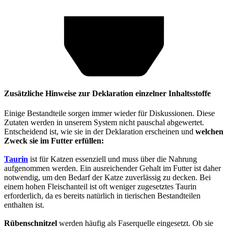
Zusätzliche Hinweise zur Deklaration einzelner Inhaltsstoffe
Einige Bestandteile sorgen immer wieder für Diskussionen. Diese
Zutaten werden in unserem System nicht pauschal abgewertet.
Entscheidend ist, wie sie in der Deklaration erscheinen und
welchen
Zweck sie im Futter erfüllen:
Taurin
ist für Katzen essenziell und muss über die Nahrung
aufgenommen werden. Ein ausreichender Gehalt im Futter ist daher
notwendig, um den Bedarf der Katze zuverlässig zu decken. Bei
einem hohen Fleischanteil ist oft weniger zugesetztes Taurin
erforderlich, da es bereits natürlich in tierischen Bestandteilen
enthalten ist.
Rübenschnitzel
werden häufig als Faserquelle eingesetzt. Ob sie