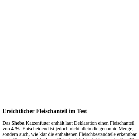
Ersichtlicher Fleischanteil im Test
Das
Sheba
Katzenfutter enthält laut Deklaration einen Fleischanteil
von
4 %
. Entscheidend ist jedoch nicht allein die genannte Menge,
sondern auch, wie klar die enthaltenen Fleischbestandteile erkennbar