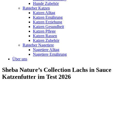
Hunde Zubehör
Ratgeber Katzen
Katzen Alltag
Katzen Ernährung
Katzen Erziehung
Katzen Gesundheit
Katzen Pflege
Katzen Rassen
Katzen Zubehör
Ratgeber Nagetiere
Nagetiere Alltag
Nagetiere Ernährung
Über uns
Sheba Nature’s Collection Lachs in Sauce
Katzenfutter im Test 2026