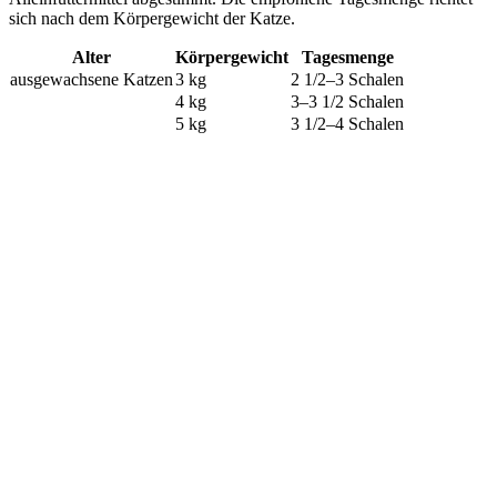
sich nach dem Körpergewicht der Katze.
Alter
Körpergewicht
Tagesmenge
ausgewachsene Katzen
3 kg
2 1/2–3 Schalen
4 kg
3–3 1/2 Schalen
5 kg
3 1/2–4 Schalen