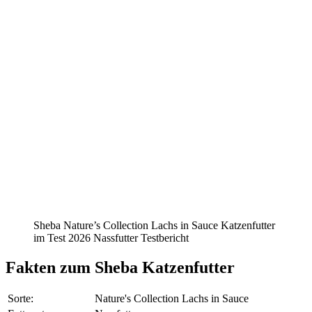
Sheba Nature’s Collection Lachs in Sauce Katzenfutter
im Test 2026 Nassfutter Testbericht
Fakten
zum Sheba Katzenfutter
Sorte:
Nature's Collection Lachs in Sauce