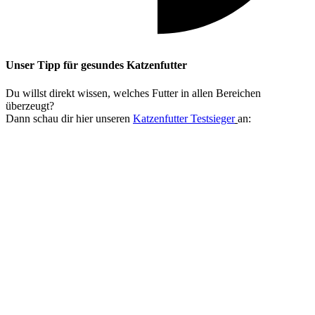
Unser Tipp
für gesundes Katzenfutter
Du willst direkt wissen, welches Futter in allen Bereichen
überzeugt?
Dann schau dir hier unseren
Katzenfutter Testsieger
an: