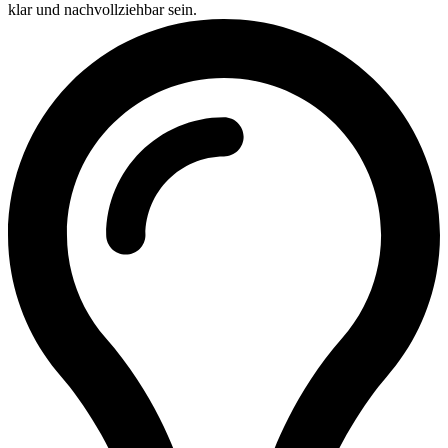
klar und nachvollziehbar sein.