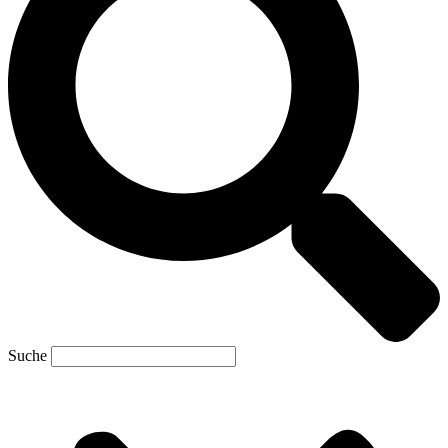
Suche