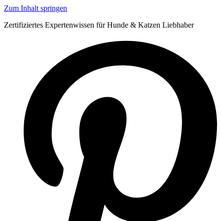
Zum Inhalt springen
Zertifiziertes Expertenwissen für Hunde & Katzen Liebhaber