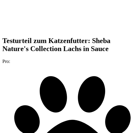
Testurteil
zum Katzenfutter: Sheba
Nature's Collection Lachs in Sauce
Pro: