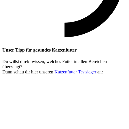
Unser Tipp
für gesundes Katzenfutter
Du willst direkt wissen, welches Futter in allen Bereichen
überzeugt?
Dann schau dir hier unseren
Katzenfutter Testsieger
an: