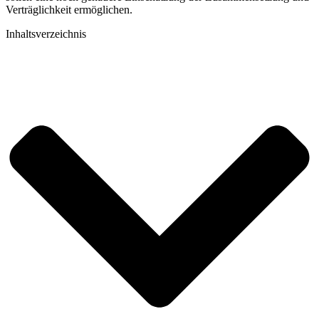
Verträglichkeit ermöglichen.
Inhaltsverzeichnis​