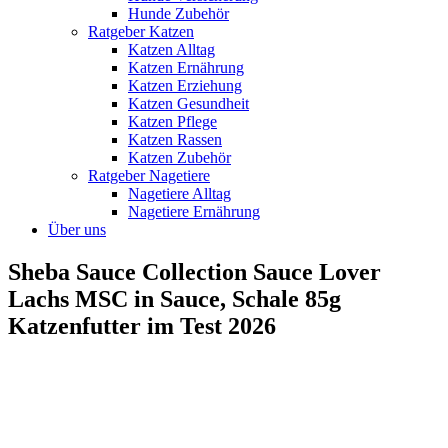
Hunde Zubehör
Ratgeber Katzen
Katzen Alltag
Katzen Ernährung
Katzen Erziehung
Katzen Gesundheit
Katzen Pflege
Katzen Rassen
Katzen Zubehör
Ratgeber Nagetiere
Nagetiere Alltag
Nagetiere Ernährung
Über uns
Sheba Sauce Collection Sauce Lover
Lachs MSC in Sauce, Schale 85g
Katzenfutter im Test 2026