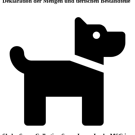
Deklaration der Mengen und tierischen Bestandteile