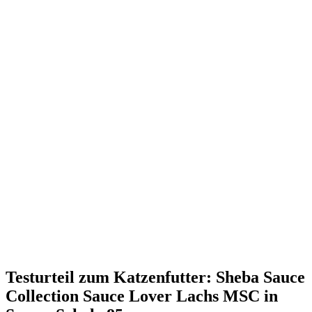
Testurteil
zum Katzenfutter: Sheba Sauce
Collection Sauce Lover Lachs MSC in