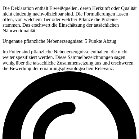
Die Deklaration enthält Eiweißquellen, deren Herkunft oder Qualität
nicht eindeutig nachvollziehbar sind. Die Formulierungen lassen
offen, von welchem Tier oder welcher Pflanze die Proteine
stammen. Das erschwert die Einschätzung der tatsächlichen
Nährwertqualität.
Ungenaue pflanzliche Nebenerzeugnisse: 5 Punkte Abzug
Im Futter sind pflanzliche Nebenerzeugnisse enthalten, die nicht
weiter spezifiziert werden. Diese Sammelbezeichnungen sagen
wenig über die tatsächliche Zusammensetzung aus und erschweren
die Bewertung der ernährungsphysiologischen Relevanz.