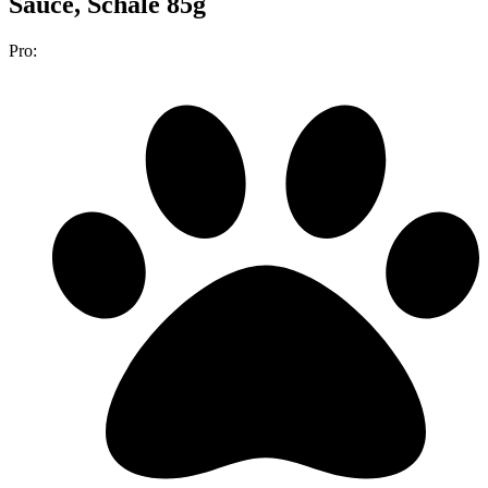
Sauce, Schale 85g
Pro: