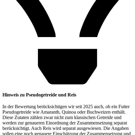
Hinweis zu Pseudogetreide und Reis
In der Bewertung berücksichtigen wir seit 2025 auch, ob ein Futter
Pseudogetreide wie Amaranth, Quinoa oder Buchweizen enthält.
Diese Zutaten zählen zwar nicht zum klassischen Getreide und
werden zur genaueren Einordnung der Zusammensetzung separat
berücksichtigt. Auch Reis wird separat ausgewiesen. Die Angaben
sollen eine noch genauere Einschätzung der Zusammensetzung und