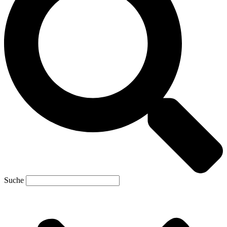
Suche