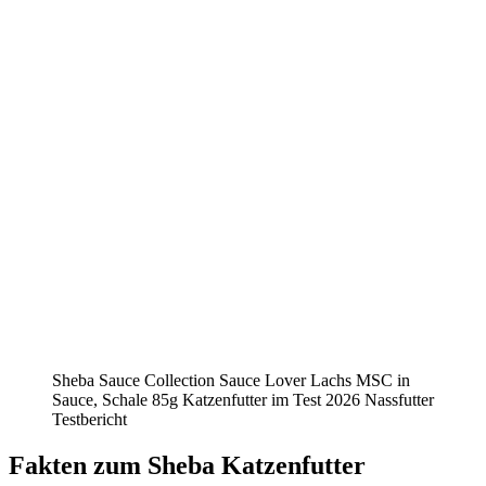
Sheba Sauce Collection Sauce Lover Lachs MSC in
Sauce, Schale 85g Katzenfutter im Test 2026 Nassfutter
Testbericht
Fakten
zum Sheba Katzenfutter