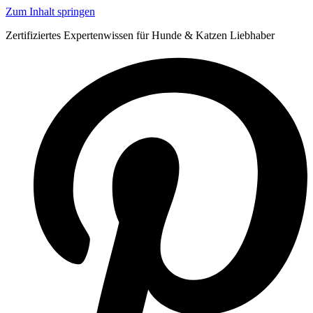
Zum Inhalt springen
Zertifiziertes Expertenwissen für Hunde & Katzen Liebhaber