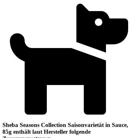
Sheba Seasons Collection Saisonvarietät in Sauce,
85g enthält laut Hersteller folgende