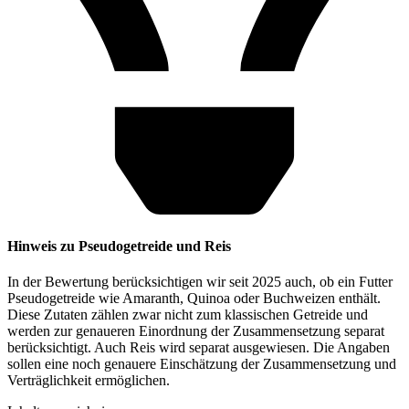
Hinweis zu Pseudogetreide und Reis
In der Bewertung berücksichtigen wir seit 2025 auch, ob ein Futter
Pseudogetreide wie Amaranth, Quinoa oder Buchweizen enthält.
Diese Zutaten zählen zwar nicht zum klassischen Getreide und
werden zur genaueren Einordnung der Zusammensetzung separat
berücksichtigt. Auch Reis wird separat ausgewiesen. Die Angaben
sollen eine noch genauere Einschätzung der Zusammensetzung und
Verträglichkeit ermöglichen.