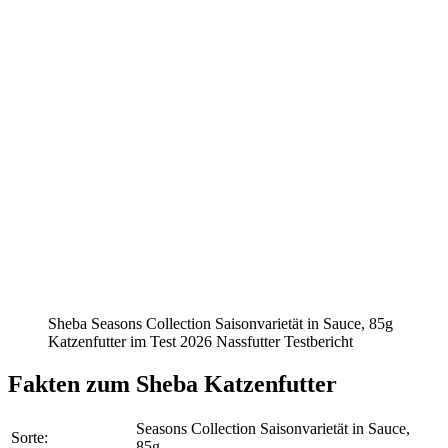
Sheba Seasons Collection Saisonvarietät in Sauce, 85g
Katzenfutter im Test 2026 Nassfutter Testbericht
Fakten
zum Sheba Katzenfutter
Seasons Collection Saisonvarietät in Sauce,
Sorte:
85g