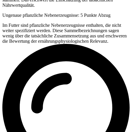
Nährwertqualität.
Ungenaue pflanzliche Nebenerzeugnisse: 5 Punkte Abzug
Im Futter sind pflanzliche Nebenerzeugnisse enthalten, die nicht
weiter spezifiziert werden. Diese Sammelbezeichnungen sagen
wenig über die tatsächliche Zusammensetzung aus und erschweren
die Bewertung der ernährungsphysiologischen Relevanz.