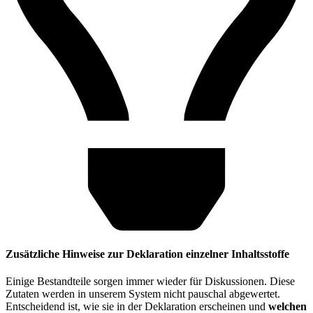
Zusätzliche Hinweise zur Deklaration einzelner Inhaltsstoffe
Einige Bestandteile sorgen immer wieder für Diskussionen. Diese
Zutaten werden in unserem System nicht pauschal abgewertet.
Entscheidend ist, wie sie in der Deklaration erscheinen und
welchen