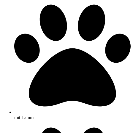
mit Lamm