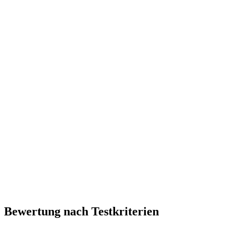
Bewertung nach Testkriterien