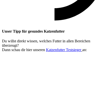
Unser Tipp
für gesundes Katzenfutter
Du willst direkt wissen, welches Futter in allen Bereichen
überzeugt?
Dann schau dir hier unseren
Katzenfutter Testsieger
an: