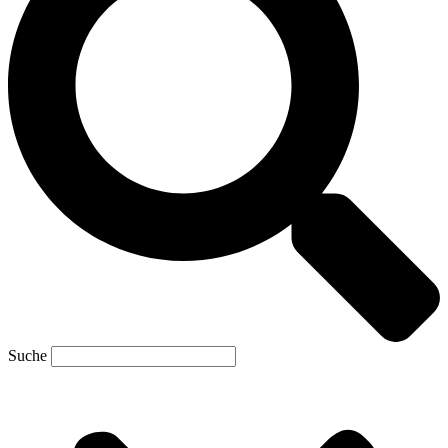
Suche