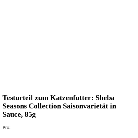
Testurteil
zum Katzenfutter: Sheba
Seasons Collection Saisonvarietät in
Sauce, 85g
Pro: