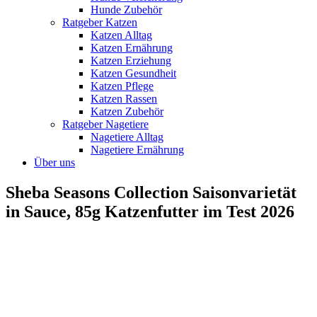
Hunde Zubehör
Ratgeber Katzen
Katzen Alltag
Katzen Ernährung
Katzen Erziehung
Katzen Gesundheit
Katzen Pflege
Katzen Rassen
Katzen Zubehör
Ratgeber Nagetiere
Nagetiere Alltag
Nagetiere Ernährung
Über uns
Sheba Seasons Collection Saisonvarietät
in Sauce, 85g Katzenfutter im Test 2026