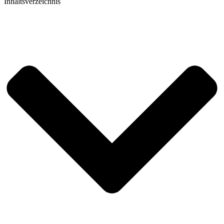
Inhaltsverzeichnis​