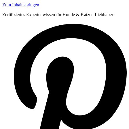
Zum Inhalt springen
Zertifiziertes Expertenwissen für Hunde & Katzen Liebhaber