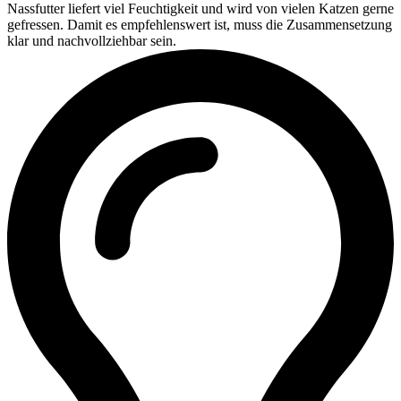
Nassfutter liefert viel Feuchtigkeit und wird von vielen Katzen gerne
gefressen. Damit es empfehlenswert ist, muss die Zusammensetzung
klar und nachvollziehbar sein.