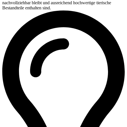
nachvollziehbar bleibt und ausreichend hochwertige tierische
Bestandteile enthalten sind.