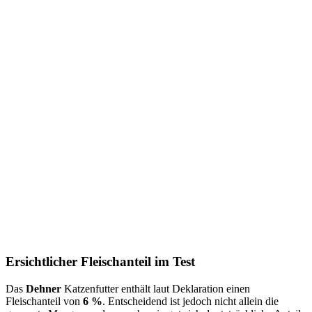
Ersichtlicher Fleischanteil im Test
Das
Dehner
Katzenfutter
enthält laut Deklaration einen
Fleischanteil von
6 %
. Entscheidend ist jedoch nicht allein die