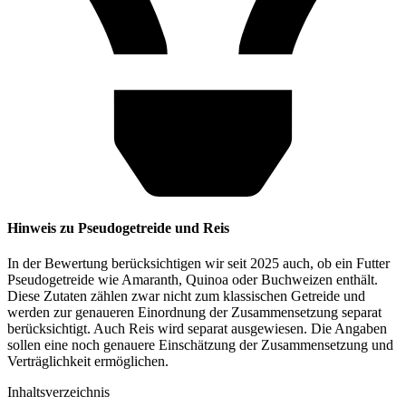
Hinweis zu Pseudogetreide und Reis
In der Bewertung berücksichtigen wir seit 2025 auch, ob ein Futter
Pseudogetreide wie Amaranth, Quinoa oder Buchweizen enthält.
Diese Zutaten zählen zwar nicht zum klassischen Getreide und
werden zur genaueren Einordnung der Zusammensetzung separat
berücksichtigt. Auch Reis wird separat ausgewiesen. Die Angaben
sollen eine noch genauere Einschätzung der Zusammensetzung und
Verträglichkeit ermöglichen.
Inhaltsverzeichnis​