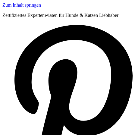
Zum Inhalt springen
Zertifiziertes Expertenwissen für Hunde & Katzen Liebhaber