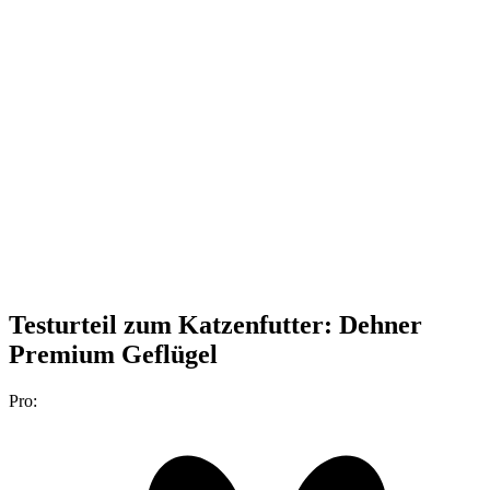
Testurteil
zum Katzenfutter: Dehner
Premium Geflügel
Pro: