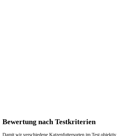
Bewertung nach Testkriterien
Damit wir verschiedene Katzenfuttersorten im Test objektiv