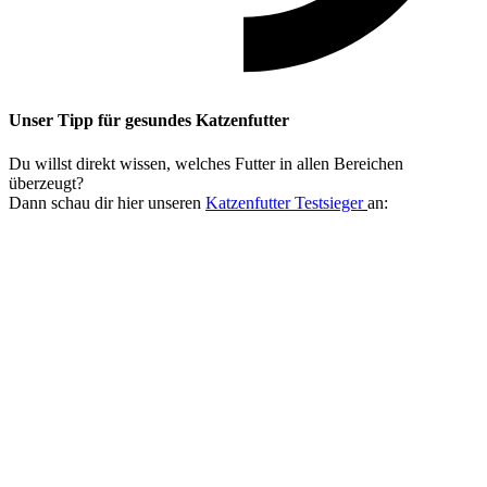
Unser Tipp
für gesundes Katzenfutter
Du willst direkt wissen, welches Futter in allen Bereichen
überzeugt?
Dann schau dir hier unseren
Katzenfutter Testsieger
an: