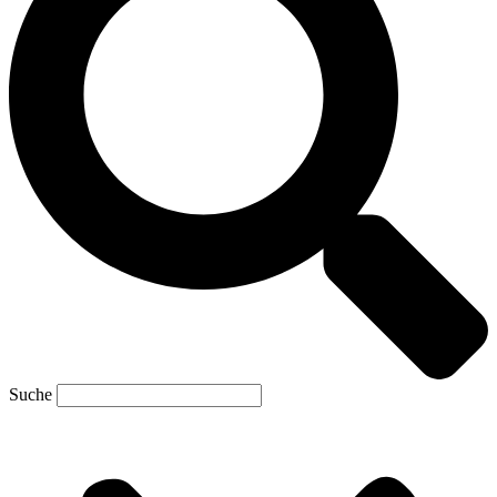
Suche