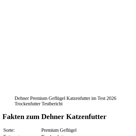
Dehner Premium Geflügel Katzenfutter im Test 2026
Trockenfutter Testbericht
Fakten
zum Dehner Katzenfutter
Sorte:
Premium Geflügel