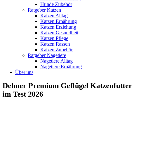
Hunde Zubehör
Ratgeber Katzen
Katzen Alltag
Katzen Ernährung
Katzen Erziehung
Katzen Gesundheit
Katzen Pflege
Katzen Rassen
Katzen Zubehör
Ratgeber Nagetiere
Nagetiere Alltag
Nagetiere Ernährung
Über uns
Dehner Premium Geflügel Katzenfutter
im Test 2026