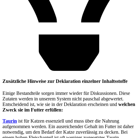
Zusätzliche Hinweise zur Deklaration einzelner Inhaltsstoffe
Einige Bestandteile sorgen immer wieder für Diskussionen. Diese
Zutaten werden in unserem System nicht pauschal abgewertet.
Entscheidend ist, wie sie in der Deklaration erscheinen und
welchen
Zweck sie im Futter erfüllen:
Taurin
ist für Katzen essenziell und muss über die Nahrung
aufgenommen werden. Ein ausreichender Gehalt im Futter ist daher
notwendig, um den Bedarf der Katze zuverlässig zu decken. Bei
einem hohen Fleischanteil ist oft weniger zugesetztes Taurin