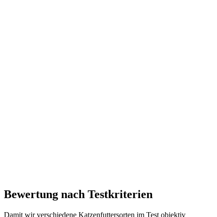
Bewertung nach Testkriterien
Damit wir verschiedene Katzenfuttersorten im Test objektiv