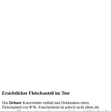
Ersichtlicher Fleischanteil im Test
Das
Dehner
Katzenfutter
enthält laut Deklaration einen
Fleischanteil von
9 %
. Entscheidend ist jedoch nicht allein die