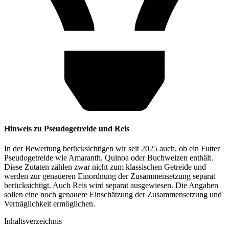
Hinweis zu Pseudogetreide und Reis
In der Bewertung berücksichtigen wir seit 2025 auch, ob ein Futter
Pseudogetreide wie Amaranth, Quinoa oder Buchweizen enthält.
Diese Zutaten zählen zwar nicht zum klassischen Getreide und
werden zur genaueren Einordnung der Zusammensetzung separat
berücksichtigt. Auch Reis wird separat ausgewiesen. Die Angaben
sollen eine noch genauere Einschätzung der Zusammensetzung und
Verträglichkeit ermöglichen.
Inhaltsverzeichnis​