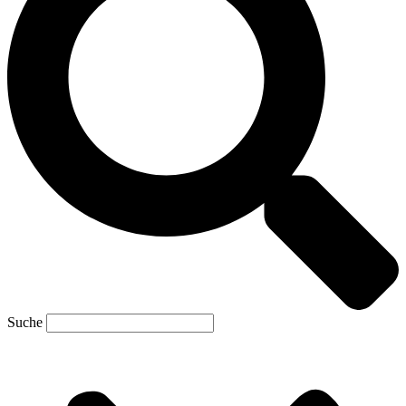
Suche