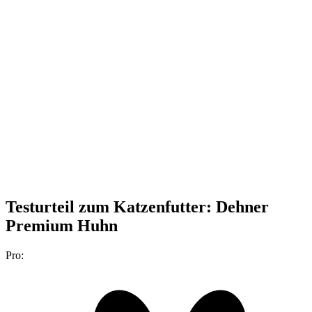
Testurteil
zum Katzenfutter: Dehner
Premium Huhn
Pro: