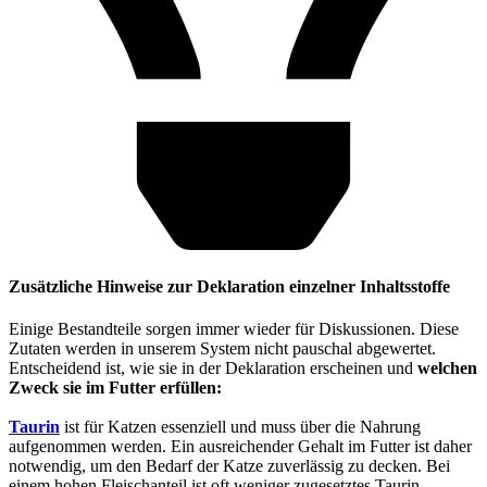
Zusätzliche Hinweise zur Deklaration einzelner Inhaltsstoffe
Einige Bestandteile sorgen immer wieder für Diskussionen. Diese
Zutaten werden in unserem System nicht pauschal abgewertet.
Entscheidend ist, wie sie in der Deklaration erscheinen und
welchen
Zweck sie im Futter erfüllen:
Taurin
ist für Katzen essenziell und muss über die Nahrung
aufgenommen werden. Ein ausreichender Gehalt im Futter ist daher
notwendig, um den Bedarf der Katze zuverlässig zu decken. Bei
einem hohen Fleischanteil ist oft weniger zugesetztes Taurin