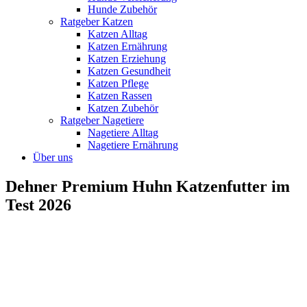
Hunde Zubehör
Ratgeber Katzen
Katzen Alltag
Katzen Ernährung
Katzen Erziehung
Katzen Gesundheit
Katzen Pflege
Katzen Rassen
Katzen Zubehör
Ratgeber Nagetiere
Nagetiere Alltag
Nagetiere Ernährung
Über uns
Dehner Premium Huhn Katzenfutter im
Test 2026