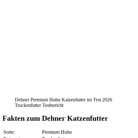
Dehner Premium Huhn Katzenfutter im Test 2026
Trockenfutter Testbericht
Fakten
zum Dehner Katzenfutter
Sorte:
Premium Huhn