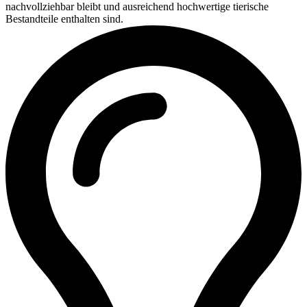
nachvollziehbar bleibt und ausreichend hochwertige tierische
Bestandteile enthalten sind.