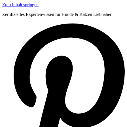
Zum Inhalt springen
Zertifiziertes Expertenwissen für Hunde & Katzen Liebhaber