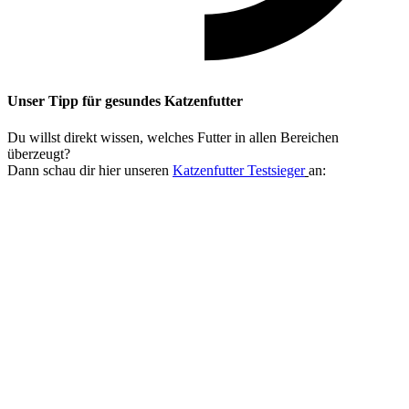
Unser Tipp
für gesundes Katzenfutter
Du willst direkt wissen, welches Futter in allen Bereichen
überzeugt?
Dann schau dir hier unseren
Katzenfutter Testsieger
an: