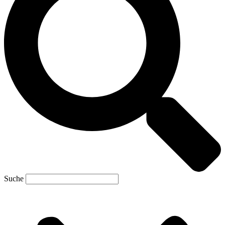
Suche