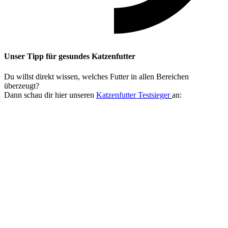
Unser Tipp
für gesundes Katzenfutter
Du willst direkt wissen, welches Futter in allen Bereichen
überzeugt?
Dann schau dir hier unseren
Katzenfutter Testsieger
an: