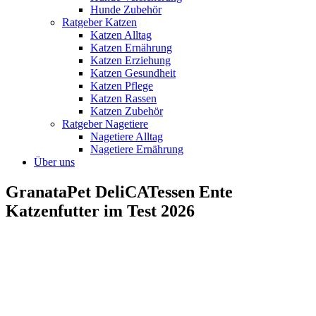
Hunde Zubehör
Ratgeber Katzen
Katzen Alltag
Katzen Ernährung
Katzen Erziehung
Katzen Gesundheit
Katzen Pflege
Katzen Rassen
Katzen Zubehör
Ratgeber Nagetiere
Nagetiere Alltag
Nagetiere Ernährung
Über uns
GranataPet DeliCATessen Ente
Katzenfutter im Test 2026