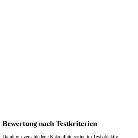
Bewertung nach Testkriterien
Damit wir verschiedene Katzenfuttersorten im Test objektiv