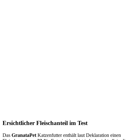
Ersichtlicher Fleischanteil im Test
Das
GranataPet
Katzenfutter
enthält laut Deklaration einen