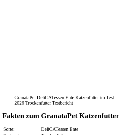
GranataPet DeliCATessen Ente Katzenfutter im Test
2026 Trockenfutter Testbericht
Fakten
zum GranataPet Katzenfutter
Sorte:
DeliCATessen Ente