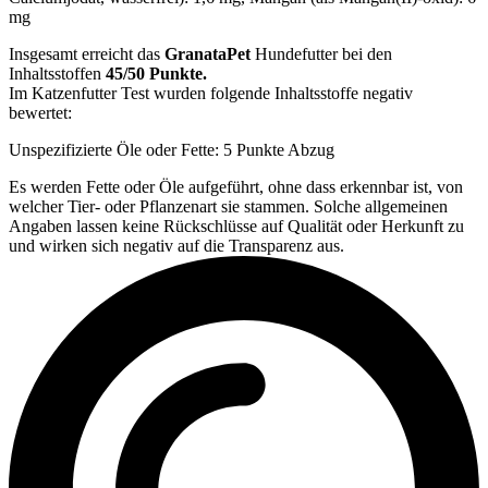
mg
Insgesamt erreicht das
GranataPet
Hundefutter bei den
Inhaltsstoffen
45/50 Punkte.
Im Katzenfutter Test wurden folgende Inhaltsstoffe negativ
bewertet:
Unspezifizierte Öle oder Fette: 5 Punkte Abzug
Es werden Fette oder Öle aufgeführt, ohne dass erkennbar ist, von
welcher Tier- oder Pflanzenart sie stammen. Solche allgemeinen
Angaben lassen keine Rückschlüsse auf Qualität oder Herkunft zu
und wirken sich negativ auf die Transparenz aus.