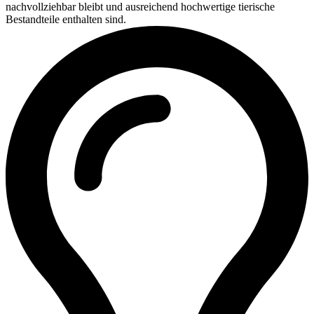
nachvollziehbar bleibt und ausreichend hochwertige tierische
Bestandteile enthalten sind.