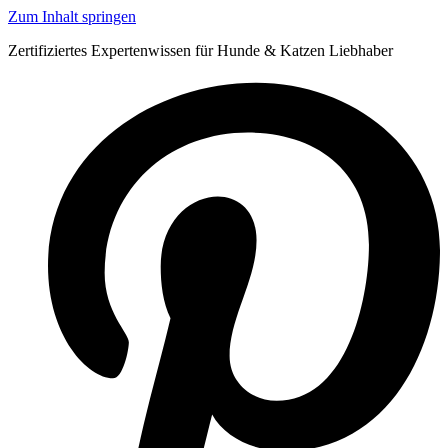
Zum Inhalt springen
Zertifiziertes Expertenwissen für Hunde & Katzen Liebhaber