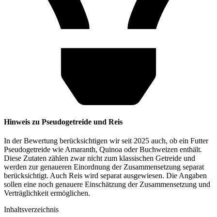
Hinweis zu Pseudogetreide und Reis
In der Bewertung berücksichtigen wir seit 2025 auch, ob ein Futter
Pseudogetreide wie Amaranth, Quinoa oder Buchweizen enthält.
Diese Zutaten zählen zwar nicht zum klassischen Getreide und
werden zur genaueren Einordnung der Zusammensetzung separat
berücksichtigt. Auch Reis wird separat ausgewiesen. Die Angaben
sollen eine noch genauere Einschätzung der Zusammensetzung und
Verträglichkeit ermöglichen.
Inhaltsverzeichnis​