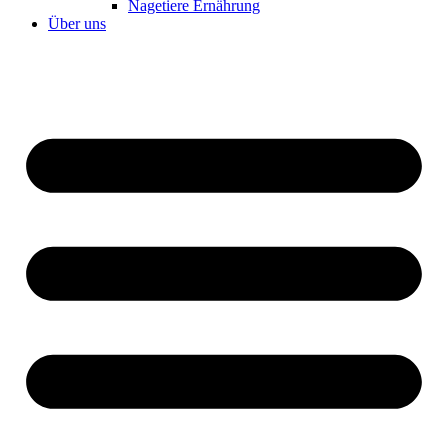
Nagetiere Ernährung
Über uns