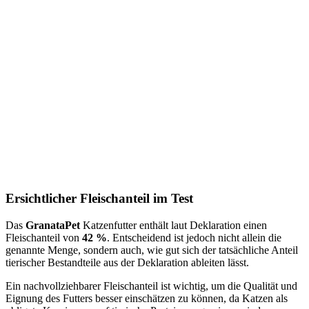
Ersichtlicher Fleischanteil im Test
Das
GranataPet
Katzenfutter
enthält laut Deklaration einen
Fleischanteil von
42 %
. Entscheidend ist jedoch nicht allein die
genannte Menge, sondern auch, wie gut sich der tatsächliche Anteil
tierischer Bestandteile aus der Deklaration ableiten lässt.
Ein nachvollziehbarer Fleischanteil ist wichtig, um die Qualität und
Eignung des Futters besser einschätzen zu können, da Katzen als