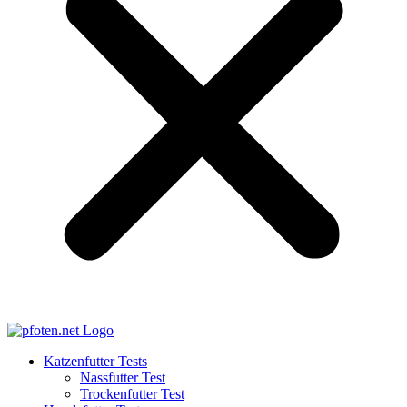
Katzenfutter Tests
Nassfutter Test
Trockenfutter Test