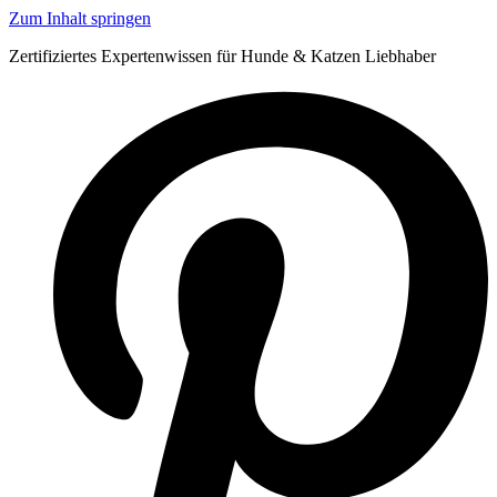
Zum Inhalt springen
Zertifiziertes Expertenwissen für Hunde & Katzen Liebhaber