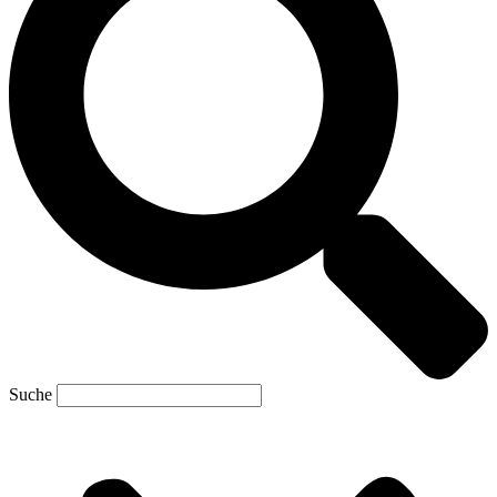
Suche