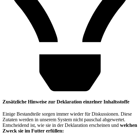
Zusätzliche Hinweise zur Deklaration einzelner Inhaltsstoffe
Einige Bestandteile sorgen immer wieder für Diskussionen. Diese
Zutaten werden in unserem System nicht pauschal abgewertet.
Entscheidend ist, wie sie in der Deklaration erscheinen und
welchen
Zweck sie im Futter erfüllen: