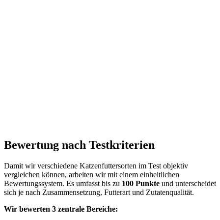
Bewertung nach Testkriterien
Damit wir verschiedene Katzenfuttersorten im Test objektiv
vergleichen können, arbeiten wir mit einem einheitlichen
Bewertungssystem. Es umfasst bis zu
100 Punkte
und unterscheidet
sich je nach Zusammensetzung, Futterart und Zutatenqualität.
Wir bewerten 3 zentrale Bereiche: