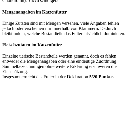
Chondroitin), Yucca schidigera
Mengenangaben im Katzenfutter
Einige Zutaten sind mit Mengen versehen, viele Angaben fehlen
jedoch oder erscheinen nur innerhalb von Klammern. Dadurch
bleibt unklar, welche Bestandteile das Futter tatsächlich dominieren.
Fleischzutaten im Katzenfutter
Einzelne tierische Bestandteile werden genannt, doch es fehlen
entweder die Mengenangaben oder eine eindeutige Zuordnung.
Sammelbezeichnungen ohne weitere Erklärung erschweren die
Einschätzung.
Insgesamt erreicht das Futter in der Deklaration
5/20 Punkte.