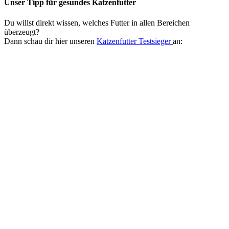
Unser Tipp
für gesundes Katzenfutter
Du willst direkt wissen, welches Futter in allen Bereichen
überzeugt?
Dann schau dir hier unseren
Katzenfutter Testsieger
an: