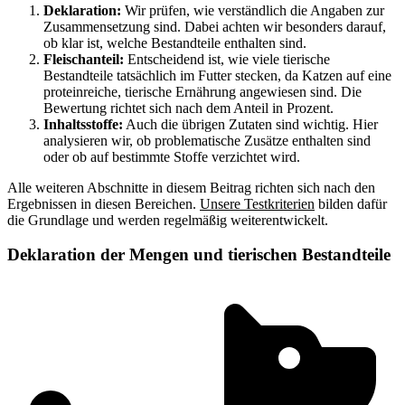
Deklaration:
Wir prüfen, wie verständlich die Angaben zur
Zusammensetzung sind. Dabei achten wir besonders darauf,
ob klar ist, welche Bestandteile enthalten sind.
Fleischanteil:
Entscheidend ist, wie viele tierische
Bestandteile tatsächlich im Futter stecken, da Katzen auf eine
proteinreiche, tierische Ernährung angewiesen sind. Die
Bewertung richtet sich nach dem Anteil in Prozent.
Inhaltsstoffe:
Auch die übrigen Zutaten sind wichtig. Hier
analysieren wir, ob problematische Zusätze enthalten sind
oder ob auf bestimmte Stoffe verzichtet wird.
Alle weiteren Abschnitte in diesem Beitrag richten sich nach den
Ergebnissen in diesen Bereichen.
Unsere Testkriterien
bilden dafür
die Grundlage und werden regelmäßig weiterentwickelt.
Deklaration der Mengen und tierischen Bestandteile