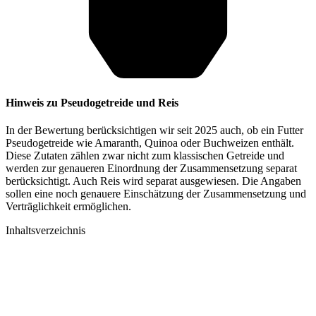
Hinweis zu Pseudogetreide und Reis
In der Bewertung berücksichtigen wir seit 2025 auch, ob ein Futter
Pseudogetreide wie Amaranth, Quinoa oder Buchweizen enthält.
Diese Zutaten zählen zwar nicht zum klassischen Getreide und
werden zur genaueren Einordnung der Zusammensetzung separat
berücksichtigt. Auch Reis wird separat ausgewiesen. Die Angaben
sollen eine noch genauere Einschätzung der Zusammensetzung und
Verträglichkeit ermöglichen.
Inhaltsverzeichnis​