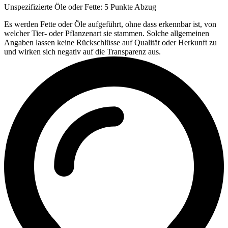
Unspezifizierte Öle oder Fette: 5 Punkte Abzug
Es werden Fette oder Öle aufgeführt, ohne dass erkennbar ist, von
welcher Tier- oder Pflanzenart sie stammen. Solche allgemeinen
Angaben lassen keine Rückschlüsse auf Qualität oder Herkunft zu
und wirken sich negativ auf die Transparenz aus.