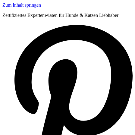
Zum Inhalt springen
Zertifiziertes Expertenwissen für Hunde & Katzen Liebhaber