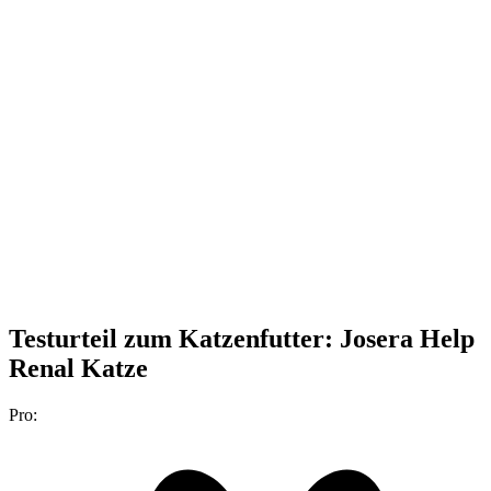
Testurteil
zum Katzenfutter: Josera Help
Renal Katze
Pro: