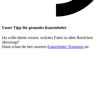
Unser Tipp
für gesundes Katzenfutter
Du willst direkt wissen, welches Futter in allen Bereichen
überzeugt?
Dann schau dir hier unseren
Katzenfutter Testsieger
an: