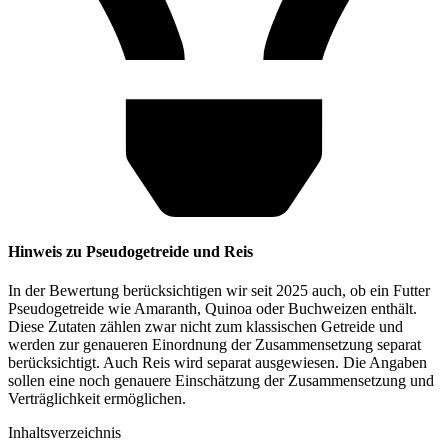
Hinweis zu Pseudogetreide und Reis
In der Bewertung berücksichtigen wir seit 2025 auch, ob ein Futter
Pseudogetreide wie Amaranth, Quinoa oder Buchweizen enthält.
Diese Zutaten zählen zwar nicht zum klassischen Getreide und
werden zur genaueren Einordnung der Zusammensetzung separat
berücksichtigt. Auch Reis wird separat ausgewiesen. Die Angaben
sollen eine noch genauere Einschätzung der Zusammensetzung und
Verträglichkeit ermöglichen.
Inhaltsverzeichnis​