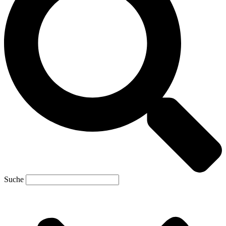
Suche