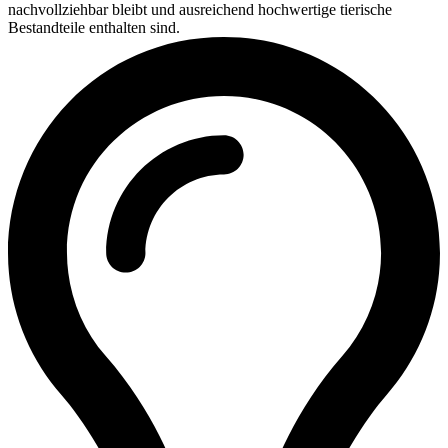
nachvollziehbar bleibt und ausreichend hochwertige tierische
Bestandteile enthalten sind.