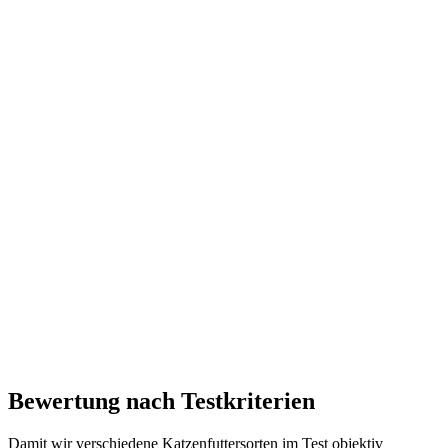
Bewertung nach Testkriterien
Damit wir verschiedene Katzenfuttersorten im Test objektiv