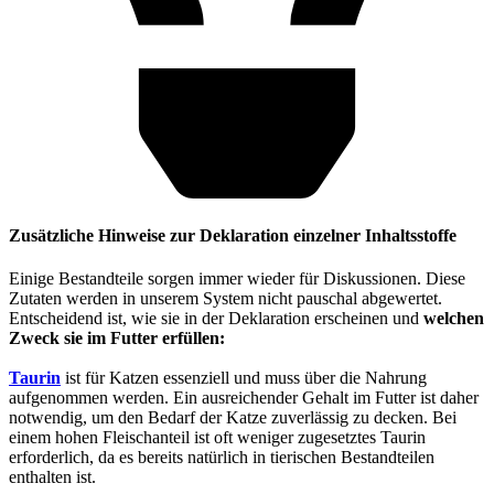
Zusätzliche Hinweise zur Deklaration einzelner Inhaltsstoffe
Einige Bestandteile sorgen immer wieder für Diskussionen. Diese
Zutaten werden in unserem System nicht pauschal abgewertet.
Entscheidend ist, wie sie in der Deklaration erscheinen und
welchen
Zweck sie im Futter erfüllen:
Taurin
ist für Katzen essenziell und muss über die Nahrung
aufgenommen werden. Ein ausreichender Gehalt im Futter ist daher
notwendig, um den Bedarf der Katze zuverlässig zu decken. Bei
einem hohen Fleischanteil ist oft weniger zugesetztes Taurin
erforderlich, da es bereits natürlich in tierischen Bestandteilen
enthalten ist.