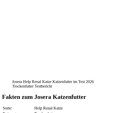
Josera Help Renal Katze Katzenfutter im Test 2026
Trockenfutter Testbericht
Fakten
zum Josera Katzenfutter
Sorte:
Help Renal Katze