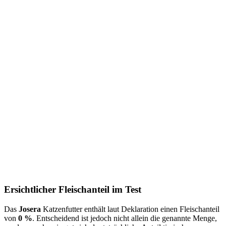
Ersichtlicher Fleischanteil im Test
Das
Josera
Katzenfutter
enthält laut Deklaration einen Fleischanteil
von
0 %
. Entscheidend ist jedoch nicht allein die genannte Menge,