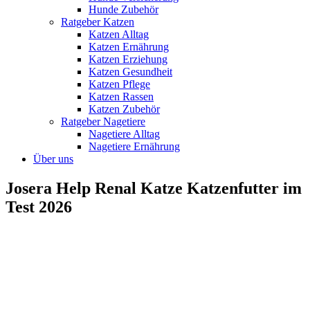
Hunde Zubehör
Ratgeber Katzen
Katzen Alltag
Katzen Ernährung
Katzen Erziehung
Katzen Gesundheit
Katzen Pflege
Katzen Rassen
Katzen Zubehör
Ratgeber Nagetiere
Nagetiere Alltag
Nagetiere Ernährung
Über uns
Josera Help Renal Katze Katzenfutter im
Test 2026