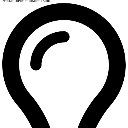
Bestandteile enthalten sind.