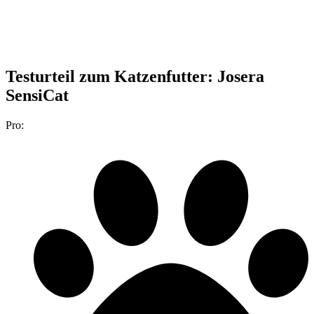
Testurteil
zum Katzenfutter: Josera
SensiCat
Pro: