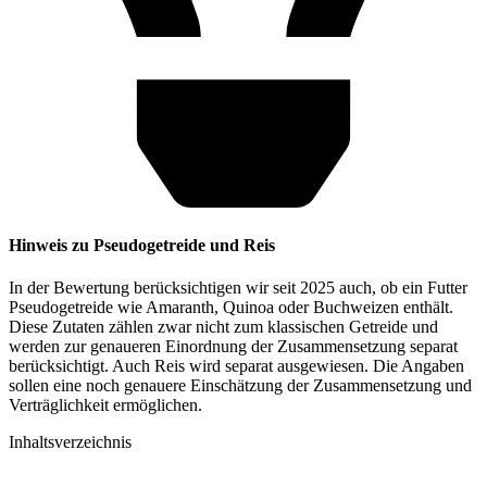
Hinweis zu Pseudogetreide und Reis
In der Bewertung berücksichtigen wir seit 2025 auch, ob ein Futter
Pseudogetreide wie Amaranth, Quinoa oder Buchweizen enthält.
Diese Zutaten zählen zwar nicht zum klassischen Getreide und
werden zur genaueren Einordnung der Zusammensetzung separat
berücksichtigt. Auch Reis wird separat ausgewiesen. Die Angaben
sollen eine noch genauere Einschätzung der Zusammensetzung und
Verträglichkeit ermöglichen.
Inhaltsverzeichnis​