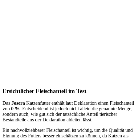
Ersichtlicher Fleischanteil im Test
Das
Josera
Katzenfutter
enthält laut Deklaration einen Fleischanteil
von
0 %
. Entscheidend ist jedoch nicht allein die genannte Menge,
sondern auch, wie gut sich der tatsächliche Anteil tierischer
Bestandteile aus der Deklaration ableiten lässt.
Ein nachvollziehbarer Fleischanteil ist wichtig, um die Qualität und
Eignung des Futters besser einschätzen zu können, da Katzen als