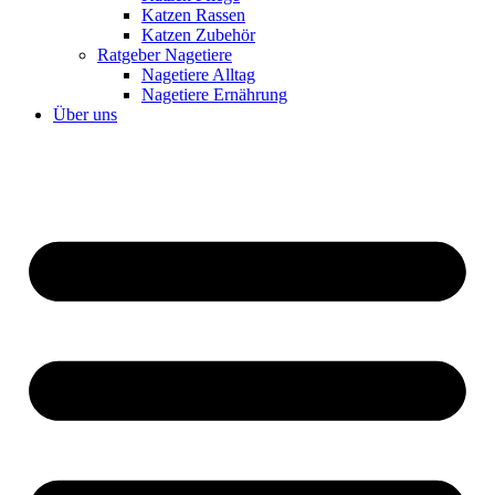
Katzen Rassen
Katzen Zubehör
Ratgeber Nagetiere
Nagetiere Alltag
Nagetiere Ernährung
Über uns