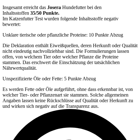
Insgesamt erreicht das
Josera
Hundefutter bei den
Inhaltsstoffen
35/50 Punkte.
Im Katzenfutter Test wurden folgende Inhaltsstoffe negativ
bewertet:
Unklare tierische oder pflanzliche Proteine: 10 Punkte Abzug
Die Deklaration enthält Eiweißquellen, deren Herkunft oder Qualität
nicht eindeutig nachvollziehbar sind. Die Formulierungen lassen
offen, von welchem Tier oder welcher Pflanze die Proteine
stammen. Das erschwert die Einschätzung der tatsächlichen
Nährwertqualität.
Unspezifizierte Öle oder Fette: 5 Punkte Abzug
Es werden Fette oder Öle aufgeführt, ohne dass erkennbar ist, von
welcher Tier- oder Pflanzenart sie stammen. Solche allgemeinen
Angaben lassen keine Rückschlüsse auf Qualität oder Herkunft zu
und wirken sich negativ auf die Transparenz aus.