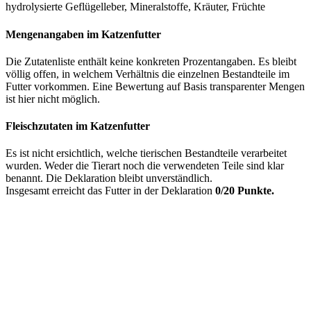
hydrolysierte Geflügelleber, Mineralstoffe, Kräuter, Früchte
Mengenangaben im Katzenfutter
Die Zutatenliste enthält keine konkreten Prozentangaben. Es bleibt
völlig offen, in welchem Verhältnis die einzelnen Bestandteile im
Futter vorkommen. Eine Bewertung auf Basis transparenter Mengen
ist hier nicht möglich.
Fleischzutaten im Katzenfutter
Es ist nicht ersichtlich, welche tierischen Bestandteile verarbeitet
wurden. Weder die Tierart noch die verwendeten Teile sind klar
benannt. Die Deklaration bleibt unverständlich.
Insgesamt erreicht das Futter in der Deklaration
0/20 Punkte.