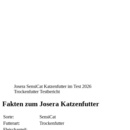
Josera SensiCat Katzenfutter im Test 2026
Trockenfutter Testbericht
Fakten
zum Josera Katzenfutter
Sorte:
SensiCat
Futterart:
Trockenfutter
Fleischanteil: