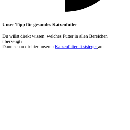
Unser Tipp
für gesundes Katzenfutter
Du willst direkt wissen, welches Futter in allen Bereichen
überzeugt?
Dann schau dir hier unseren
Katzenfutter Testsieger
an: