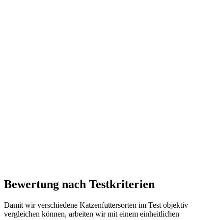
Bewertung nach Testkriterien
Damit wir verschiedene Katzenfuttersorten im Test objektiv
vergleichen können, arbeiten wir mit einem einheitlichen