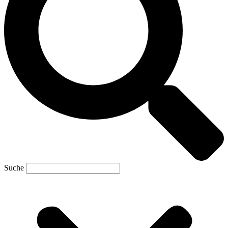
Suche