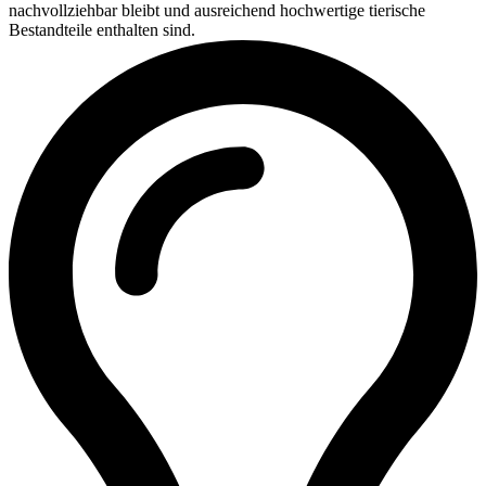
nachvollziehbar bleibt und ausreichend hochwertige tierische
Bestandteile enthalten sind.