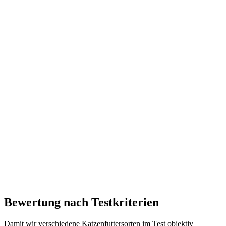
Bewertung nach Testkriterien
Damit wir verschiedene Katzenfuttersorten im Test objektiv