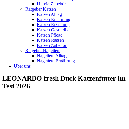
Hunde Zubehör
Ratgeber Katzen
Katzen Alltag
Katzen Ernährung
Katzen Erziehung
Katzen Gesundheit
Katzen Pflege
Katzen Rassen
Katzen Zubehör
Ratgeber Nagetiere
Nagetiere Alltag
Nagetiere Ernährung
Über uns
LEONARDO fresh Duck Katzenfutter im
Test 2026