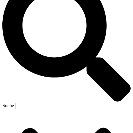
Suche