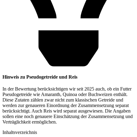
Hinweis zu Pseudogetreide und Reis
In der Bewertung berücksichtigen wir seit 2025 auch, ob ein Futter
Pseudogetreide wie Amaranth, Quinoa oder Buchweizen enthält.
Diese Zutaten zählen zwar nicht zum klassischen Getreide und
werden zur genaueren Einordnung der Zusammensetzung separat
berücksichtigt. Auch Reis wird separat ausgewiesen. Die Angaben
sollen eine noch genauere Einschätzung der Zusammensetzung und
Verträglichkeit ermöglichen.
Inhaltsverzeichnis​