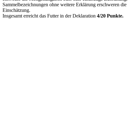
Sammelbezeichnungen ohne weitere Erklärung erschweren die
Einschätzung.
Insgesamt erreicht das Futter in der Deklaration
4/20 Punkte.