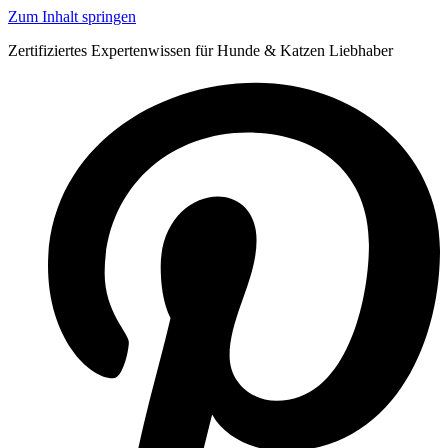
Zum Inhalt springen
Zertifiziertes Expertenwissen für Hunde & Katzen Liebhaber