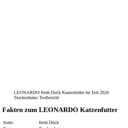
LEONARDO fresh Duck Katzenfutter im Test 2026
Trockenfutter Testbericht
Fakten
zum LEONARDO Katzenfutter
Sorte:
fresh Duck