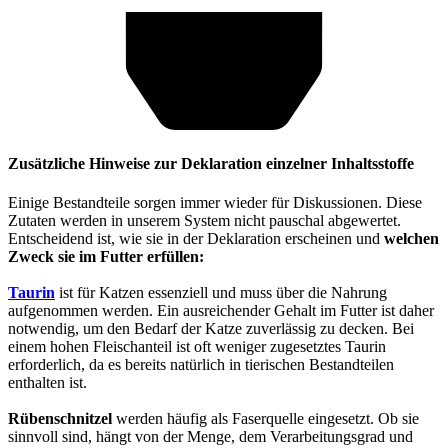
Zusätzliche Hinweise zur Deklaration einzelner Inhaltsstoffe
Einige Bestandteile sorgen immer wieder für Diskussionen. Diese
Zutaten werden in unserem System nicht pauschal abgewertet.
Entscheidend ist, wie sie in der Deklaration erscheinen und
welchen
Zweck sie im Futter erfüllen:
Taurin
ist für Katzen essenziell und muss über die Nahrung
aufgenommen werden. Ein ausreichender Gehalt im Futter ist daher
notwendig, um den Bedarf der Katze zuverlässig zu decken. Bei
einem hohen Fleischanteil ist oft weniger zugesetztes Taurin
erforderlich, da es bereits natürlich in tierischen Bestandteilen
enthalten ist.
Rübenschnitzel
werden häufig als Faserquelle eingesetzt. Ob sie
sinnvoll sind, hängt von der Menge, dem Verarbeitungsgrad und