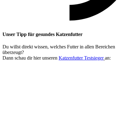
Unser Tipp
für gesundes Katzenfutter
Du willst direkt wissen, welches Futter in allen Bereichen
überzeugt?
Dann schau dir hier unseren
Katzenfutter Testsieger
an: