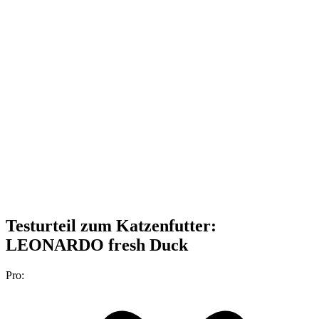
Testurteil
zum Katzenfutter:
LEONARDO fresh Duck
Pro: