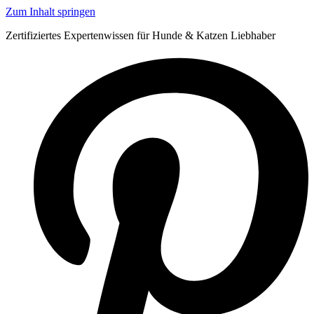
Zum Inhalt springen
Zertifiziertes Expertenwissen für Hunde & Katzen Liebhaber