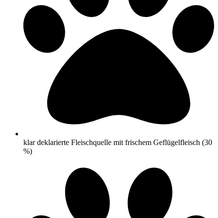
klar deklarierte Fleischquelle mit frischem Geflügelfleisch (30
%)