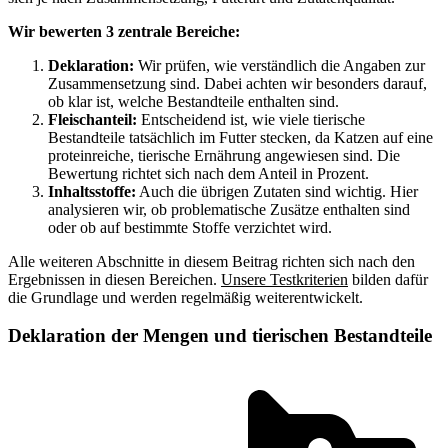
Wir bewerten 3 zentrale Bereiche:
Deklaration:
Wir prüfen, wie verständlich die Angaben zur
Zusammensetzung sind. Dabei achten wir besonders darauf,
ob klar ist, welche Bestandteile enthalten sind.
Fleischanteil:
Entscheidend ist, wie viele tierische
Bestandteile tatsächlich im Futter stecken, da Katzen auf eine
proteinreiche, tierische Ernährung angewiesen sind. Die
Bewertung richtet sich nach dem Anteil in Prozent.
Inhaltsstoffe:
Auch die übrigen Zutaten sind wichtig. Hier
analysieren wir, ob problematische Zusätze enthalten sind
oder ob auf bestimmte Stoffe verzichtet wird.
Alle weiteren Abschnitte in diesem Beitrag richten sich nach den
Ergebnissen in diesen Bereichen.
Unsere Testkriterien
bilden dafür
die Grundlage und werden regelmäßig weiterentwickelt.
Deklaration der Mengen und tierischen Bestandteile