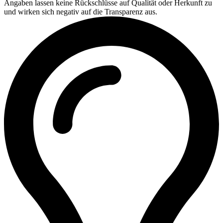
Angaben lassen keine Rückschlüsse auf Qualität oder Herkunft zu
und wirken sich negativ auf die Transparenz aus.