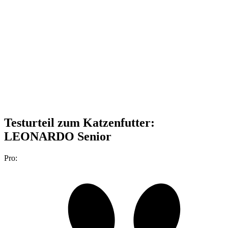
Testurteil
zum Katzenfutter:
LEONARDO Senior
Pro: