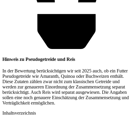
Hinweis zu Pseudogetreide und Reis
In der Bewertung berücksichtigen wir seit 2025 auch, ob ein Futter
Pseudogetreide wie Amaranth, Quinoa oder Buchweizen enthält.
Diese Zutaten zählen zwar nicht zum klassischen Getreide und
werden zur genaueren Einordnung der Zusammensetzung separat
berücksichtigt. Auch Reis wird separat ausgewiesen. Die Angaben
sollen eine noch genauere Einschätzung der Zusammensetzung und
Verträglichkeit ermöglichen.
Inhaltsverzeichnis​