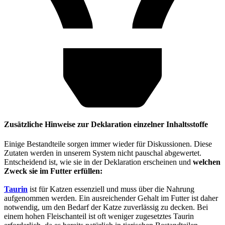
Zusätzliche Hinweise zur Deklaration einzelner Inhaltsstoffe
Einige Bestandteile sorgen immer wieder für Diskussionen. Diese
Zutaten werden in unserem System nicht pauschal abgewertet.
Entscheidend ist, wie sie in der Deklaration erscheinen und
welchen
Zweck sie im Futter erfüllen:
Taurin
ist für Katzen essenziell und muss über die Nahrung
aufgenommen werden. Ein ausreichender Gehalt im Futter ist daher
notwendig, um den Bedarf der Katze zuverlässig zu decken. Bei
einem hohen Fleischanteil ist oft weniger zugesetztes Taurin