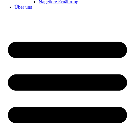
Nagetiere Ernährung
Über uns