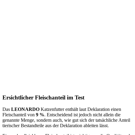
Ersichtlicher Fleischanteil im Test
Das
LEONARDO
Katzenfutter
enthält laut Deklaration einen
Fleischanteil von
9 %
. Entscheidend ist jedoch nicht allein die
genannte Menge, sondern auch, wie gut sich der tatsächliche Anteil
tierischer Bestandteile aus der Deklaration ableiten lässt.