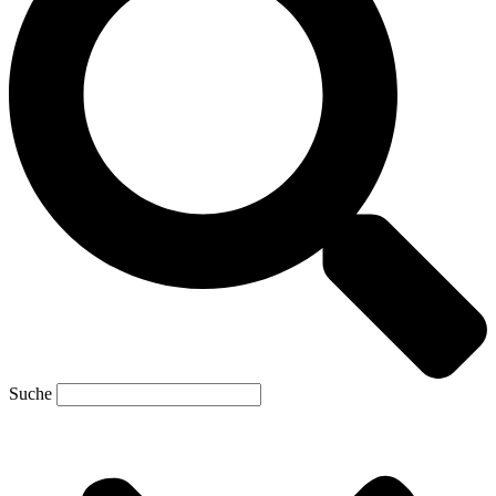
Suche