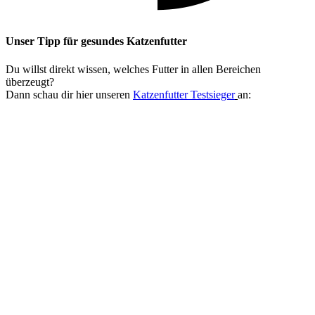
Unser Tipp
für gesundes Katzenfutter
Du willst direkt wissen, welches Futter in allen Bereichen
überzeugt?
Dann schau dir hier unseren
Katzenfutter Testsieger
an: