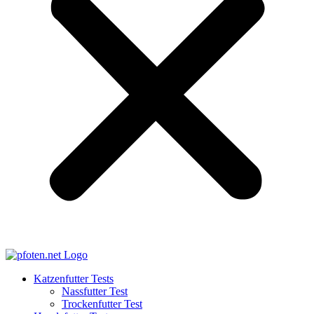
Katzenfutter Tests
Nassfutter Test
Trockenfutter Test