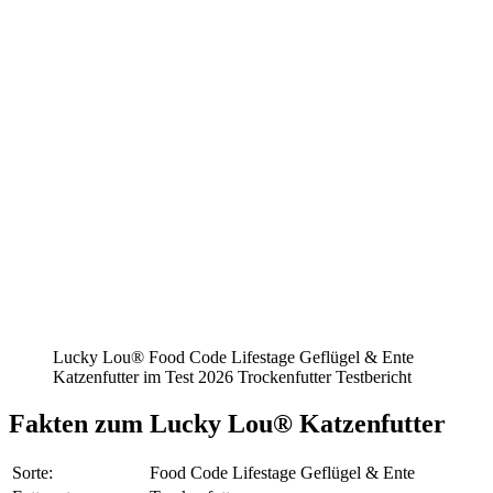
Lucky Lou® Food Code Lifestage Geflügel & Ente
Katzenfutter im Test 2026 Trockenfutter Testbericht
Fakten
zum Lucky Lou® Katzenfutter
Sorte:
Food Code Lifestage Geflügel & Ente