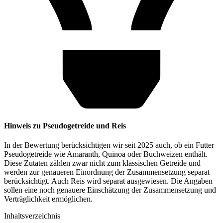
Hinweis zu Pseudogetreide und Reis
In der Bewertung berücksichtigen wir seit 2025 auch, ob ein Futter
Pseudogetreide wie Amaranth, Quinoa oder Buchweizen enthält.
Diese Zutaten zählen zwar nicht zum klassischen Getreide und
werden zur genaueren Einordnung der Zusammensetzung separat
berücksichtigt. Auch Reis wird separat ausgewiesen. Die Angaben
sollen eine noch genauere Einschätzung der Zusammensetzung und
Verträglichkeit ermöglichen.
Inhaltsverzeichnis​