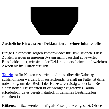
Zusätzliche Hinweise zur Deklaration einzelner Inhaltsstoffe
Einige Bestandteile sorgen immer wieder für Diskussionen. Diese
Zutaten werden in unserem System nicht pauschal abgewertet.
Entscheidend ist, wie sie in der Deklaration erscheinen und
welchen
Zweck sie im Futter erfüllen:
Taurin
ist für Katzen essenziell und muss über die Nahrung
aufgenommen werden. Ein ausreichender Gehalt im Futter ist daher
notwendig, um den Bedarf der Katze zuverlässig zu decken. Bei
einem hohen Fleischanteil ist oft weniger zugesetztes Taurin
erforderlich, da es bereits natürlich in tierischen Bestandteilen
enthalten ist.
Rübenschnitzel
werden häufig als Faserquelle eingesetzt. Ob sie