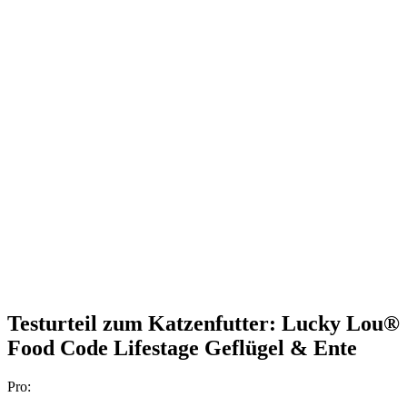
Testurteil
zum Katzenfutter: Lucky Lou®
Food Code Lifestage Geflügel & Ente
Pro: