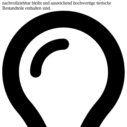
nachvollziehbar bleibt und ausreichend hochwertige tierische
Bestandteile enthalten sind.