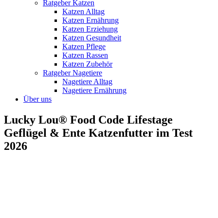
Ratgeber Katzen
Katzen Alltag
Katzen Ernährung
Katzen Erziehung
Katzen Gesundheit
Katzen Pflege
Katzen Rassen
Katzen Zubehör
Ratgeber Nagetiere
Nagetiere Alltag
Nagetiere Ernährung
Über uns
Lucky Lou® Food Code Lifestage
Geflügel & Ente Katzenfutter im Test
2026