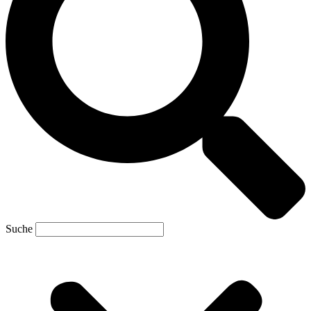
Suche