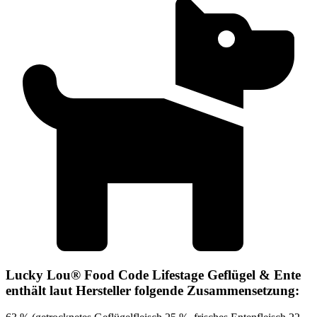
Lucky Lou® Food Code Lifestage Geflügel & Ente
enthält laut Hersteller folgende Zusammensetzung: