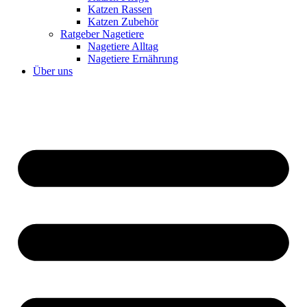
Katzen Rassen
Katzen Zubehör
Ratgeber Nagetiere
Nagetiere Alltag
Nagetiere Ernährung
Über uns