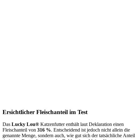
Ersichtlicher Fleischanteil im Test
Das
Lucky Lou®
Katzenfutter
enthält laut Deklaration einen
Fleischanteil von
316 %
. Entscheidend ist jedoch nicht allein die
genannte Menge, sondern auch, wie gut sich der tatsächliche Anteil