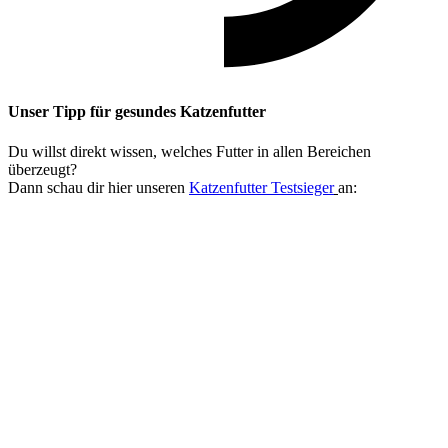
Unser Tipp
für gesundes Katzenfutter
Du willst direkt wissen, welches Futter in allen Bereichen
überzeugt?
Dann schau dir hier unseren
Katzenfutter Testsieger
an: