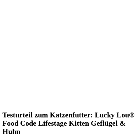
Testurteil
zum Katzenfutter: Lucky Lou®
Food Code Lifestage Kitten Geflügel &
Huhn