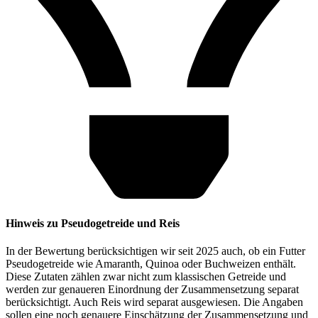
Hinweis zu Pseudogetreide und Reis
In der Bewertung berücksichtigen wir seit 2025 auch, ob ein Futter
Pseudogetreide wie Amaranth, Quinoa oder Buchweizen enthält.
Diese Zutaten zählen zwar nicht zum klassischen Getreide und
werden zur genaueren Einordnung der Zusammensetzung separat
berücksichtigt. Auch Reis wird separat ausgewiesen. Die Angaben
sollen eine noch genauere Einschätzung der Zusammensetzung und