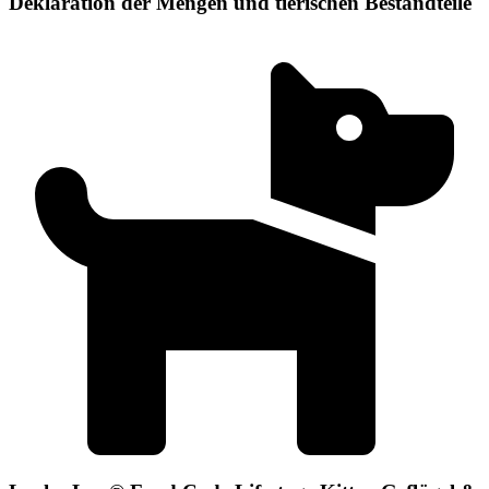
Deklaration der Mengen und tierischen Bestandteile