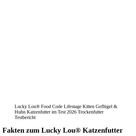
Lucky Lou® Food Code Lifestage Kitten Geflügel &
Huhn Katzenfutter im Test 2026 Trockenfutter
Testbericht
Fakten
zum Lucky Lou® Katzenfutter