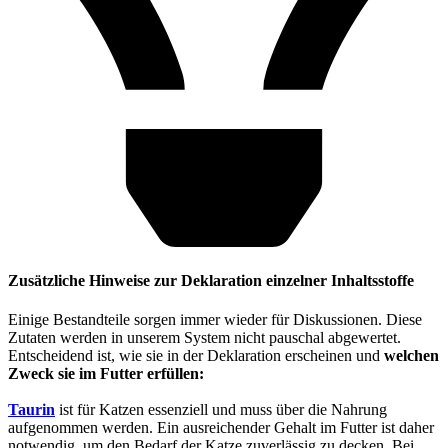
Zusätzliche Hinweise zur Deklaration einzelner Inhaltsstoffe
Einige Bestandteile sorgen immer wieder für Diskussionen. Diese
Zutaten werden in unserem System nicht pauschal abgewertet.
Entscheidend ist, wie sie in der Deklaration erscheinen und
welchen
Zweck sie im Futter erfüllen:
Taurin
ist für Katzen essenziell und muss über die Nahrung
aufgenommen werden. Ein ausreichender Gehalt im Futter ist daher
notwendig, um den Bedarf der Katze zuverlässig zu decken. Bei