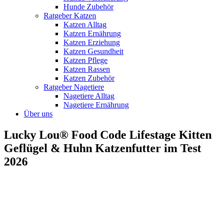
Hunde Zubehör
Ratgeber Katzen
Katzen Alltag
Katzen Ernährung
Katzen Erziehung
Katzen Gesundheit
Katzen Pflege
Katzen Rassen
Katzen Zubehör
Ratgeber Nagetiere
Nagetiere Alltag
Nagetiere Ernährung
Über uns
Lucky Lou® Food Code Lifestage Kitten
Geflügel & Huhn Katzenfutter im Test
2026