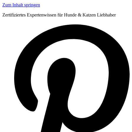
Zum Inhalt springen
Zertifiziertes Expertenwissen für Hunde & Katzen Liebhaber