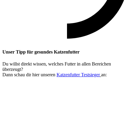
Unser Tipp
für gesundes Katzenfutter
Du willst direkt wissen, welches Futter in allen Bereichen
überzeugt?
Dann schau dir hier unseren
Katzenfutter Testsieger
an: