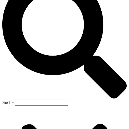
Suche