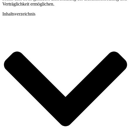
Verträglichkeit ermöglichen.
Inhaltsverzeichnis​