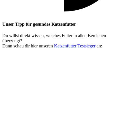
Unser Tipp
für gesundes Katzenfutter
Du willst direkt wissen, welches Futter in allen Bereichen
überzeugt?
Dann schau dir hier unseren
Katzenfutter Testsieger
an: