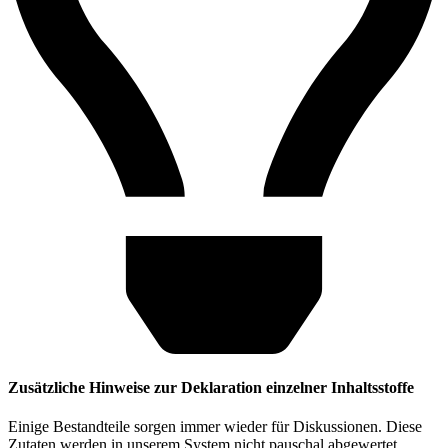
Zusätzliche Hinweise zur Deklaration einzelner Inhaltsstoffe
Einige Bestandteile sorgen immer wieder für Diskussionen. Diese
Zutaten werden in unserem System nicht pauschal abgewertet.