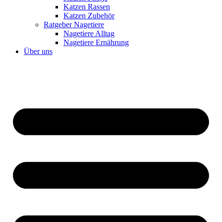
Katzen Rassen
Katzen Zubehör
Ratgeber Nagetiere
Nagetiere Alltag
Nagetiere Ernährung
Über uns