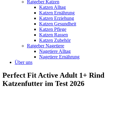
Ratgeber Katzen
Katzen Alltag
Katzen Ernährung
Katzen Erziehung
Katzen Gesundheit
Katzen Pflege
Katzen Rassen
Katzen Zubehör
Ratgeber Nagetiere
Nagetiere Alltag
Nagetiere Ernährung
Über uns
Perfect Fit Active Adult 1+ Rind
Katzenfutter im Test 2026