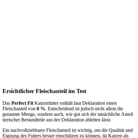
Ersichtlicher Fleischanteil im Test
Das
Perfect Fit
Katzenfutter
enthält laut Deklaration einen
Fleischanteil von
0 %
. Entscheidend ist jedoch nicht allein die
genannte Menge, sondern auch, wie gut sich der tatsächliche Anteil
tierischer Bestandteile aus der Deklaration ableiten lässt.
Ein nachvollziehbarer Fleischanteil ist wichtig, um die Qualität und
Eignung des Futters besser einschätzen zu können, da Katzen als