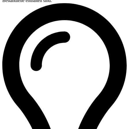
Bestandteile enthalten sind.