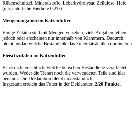
Rübenschnitzel, Mineralstoffe, Leberhydrolysat, Zellulose, Hefe
(u.a. natürliche Bierhefe 0.2%)
Mengenangaben im Katzenfutter
Einige Zutaten sind mit Mengen versehen, viele Angaben fehlen
jedoch oder erscheinen nur innerhalb von Klammern. Dadurch
bleibt unklar, welche Bestandteile das Futter tatsächlich dominieren.
Fleischzutaten im Katzenfutter
Es ist nicht ersichtlich, welche tierischen Bestandteile verarbeitet
wurden. Weder die Tierart noch die verwendeten Teile sind klar
benannt. Die Deklaration bleibt unverständlich.
Insgesamt erreicht das Futter in der Deklaration
2/20 Punkte.