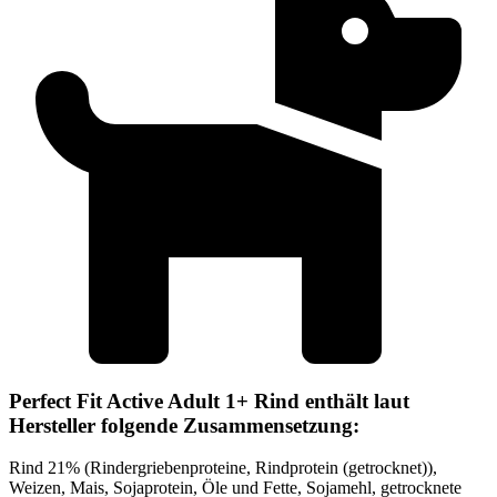
Perfect Fit Active Adult 1+ Rind enthält laut
Hersteller folgende Zusammensetzung:
Rind 21% (Rindergriebenproteine, Rindprotein (getrocknet)),
Weizen, Mais, Sojaprotein, Öle und Fette, Sojamehl, getrocknete