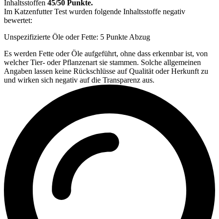
Inhaltsstoffen
45/50 Punkte.
Im Katzenfutter Test wurden folgende Inhaltsstoffe negativ
bewertet:
Unspezifizierte Öle oder Fette: 5 Punkte Abzug
Es werden Fette oder Öle aufgeführt, ohne dass erkennbar ist, von
welcher Tier- oder Pflanzenart sie stammen. Solche allgemeinen
Angaben lassen keine Rückschlüsse auf Qualität oder Herkunft zu
und wirken sich negativ auf die Transparenz aus.