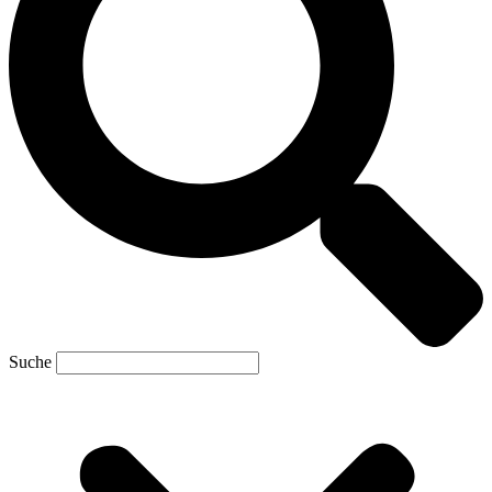
Suche