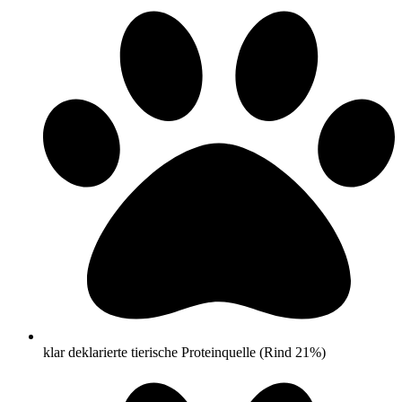
klar deklarierte tierische Proteinquelle (Rind 21%)