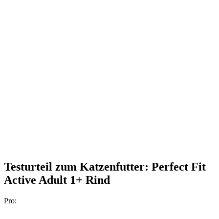
Testurteil
zum Katzenfutter: Perfect Fit
Active Adult 1+ Rind
Pro: