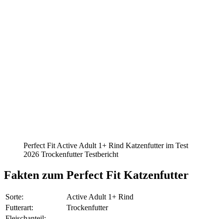
Perfect Fit Active Adult 1+ Rind Katzenfutter im Test
2026 Trockenfutter Testbericht
Fakten
zum Perfect Fit Katzenfutter
Sorte:
Active Adult 1+ Rind
Futterart:
Trockenfutter
Fleischanteil: