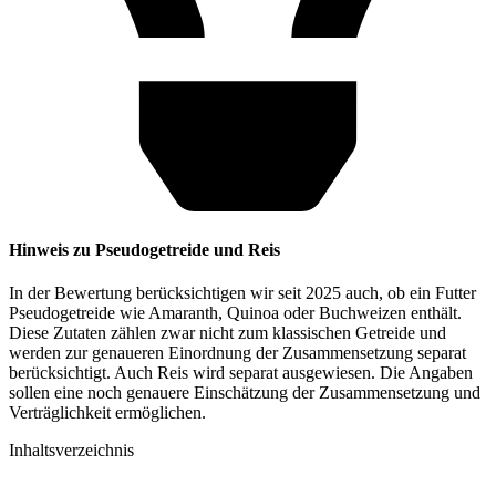
Hinweis zu Pseudogetreide und Reis
In der Bewertung berücksichtigen wir seit 2025 auch, ob ein Futter
Pseudogetreide wie Amaranth, Quinoa oder Buchweizen enthält.
Diese Zutaten zählen zwar nicht zum klassischen Getreide und
werden zur genaueren Einordnung der Zusammensetzung separat
berücksichtigt. Auch Reis wird separat ausgewiesen. Die Angaben
sollen eine noch genauere Einschätzung der Zusammensetzung und
Verträglichkeit ermöglichen.
Inhaltsverzeichnis​