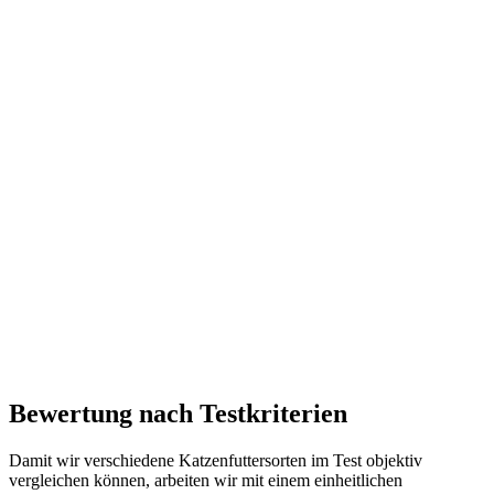
Bewertung nach Testkriterien
Damit wir verschiedene Katzenfuttersorten im Test objektiv
vergleichen können, arbeiten wir mit einem einheitlichen