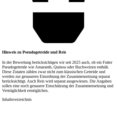
Hinweis zu Pseudogetreide und Reis
In der Bewertung berücksichtigen wir seit 2025 auch, ob ein Futter
Pseudogetreide wie Amaranth, Quinoa oder Buchweizen enthält.
Diese Zutaten zählen zwar nicht zum klassischen Getreide und
werden zur genaueren Einordnung der Zusammensetzung separat
berücksichtigt. Auch Reis wird separat ausgewiesen. Die Angaben
sollen eine noch genauere Einschätzung der Zusammensetzung und
Verträglichkeit ermöglichen.
Inhaltsverzeichnis​