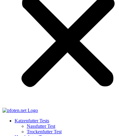
Katzenfutter Tests
Nassfutter Test
Trockenfutter Test