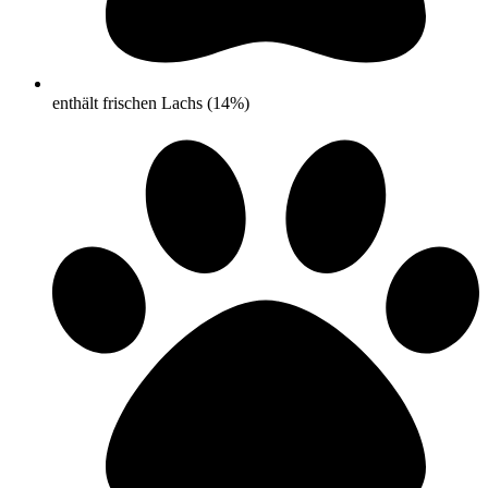
enthält frischen Lachs (14%)