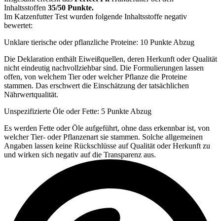
Inhaltsstoffen
35/50 Punkte.
Im Katzenfutter Test wurden folgende Inhaltsstoffe negativ
bewertet:
Unklare tierische oder pflanzliche Proteine: 10 Punkte Abzug
Die Deklaration enthält Eiweißquellen, deren Herkunft oder Qualität
nicht eindeutig nachvollziehbar sind. Die Formulierungen lassen
offen, von welchem Tier oder welcher Pflanze die Proteine
stammen. Das erschwert die Einschätzung der tatsächlichen
Nährwertqualität.
Unspezifizierte Öle oder Fette: 5 Punkte Abzug
Es werden Fette oder Öle aufgeführt, ohne dass erkennbar ist, von
welcher Tier- oder Pflanzenart sie stammen. Solche allgemeinen
Angaben lassen keine Rückschlüsse auf Qualität oder Herkunft zu
und wirken sich negativ auf die Transparenz aus.