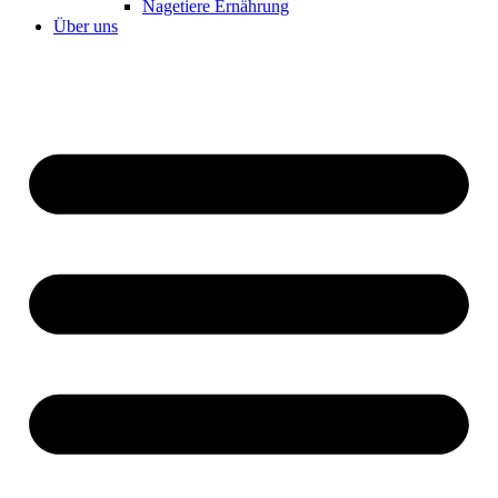
Nagetiere Ernährung
Über uns