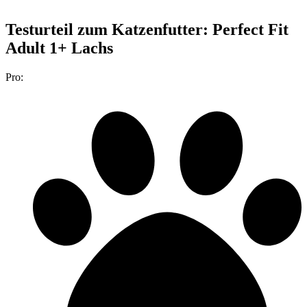
Testurteil
zum Katzenfutter: Perfect Fit
Adult 1+ Lachs
Pro: