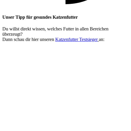
Unser Tipp
für gesundes Katzenfutter
Du willst direkt wissen, welches Futter in allen Bereichen
überzeugt?
Dann schau dir hier unseren
Katzenfutter Testsieger
an: