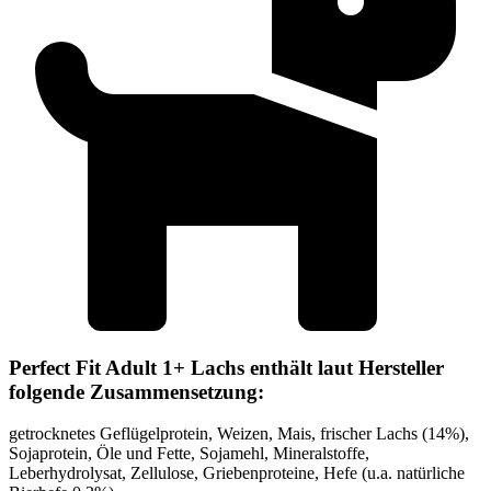
Perfect Fit Adult 1+ Lachs enthält laut Hersteller
folgende Zusammensetzung:
getrocknetes Geflügelprotein, Weizen, Mais, frischer Lachs (14%),
Sojaprotein, Öle und Fette, Sojamehl, Mineralstoffe,
Leberhydrolysat, Zellulose, Griebenproteine, Hefe (u.a. natürliche