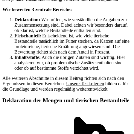
Wir bewerten 3 zentrale Bereiche:
Deklaration:
Wir prüfen, wie verständlich die Angaben zur
Zusammensetzung sind. Dabei achten wir besonders darauf,
ob klar ist, welche Bestandteile enthalten sind.
Fleischanteil:
Entscheidend ist, wie viele tierische
Bestandteile tatsächlich im Futter stecken, da Katzen auf eine
proteinreiche, tierische Ernährung angewiesen sind. Die
Bewertung richtet sich nach dem Anteil in Prozent.
Inhaltsstoffe:
Auch die übrigen Zutaten sind wichtig. Hier
analysieren wir, ob problematische Zusätze enthalten sind
oder ob auf bestimmte Stoffe verzichtet wird.
Alle weiteren Abschnitte in diesem Beitrag richten sich nach den
Ergebnissen in diesen Bereichen.
Unsere Testkriterien
bilden dafür
die Grundlage und werden regelmäßig weiterentwickelt.
Deklaration der Mengen und tierischen Bestandteile