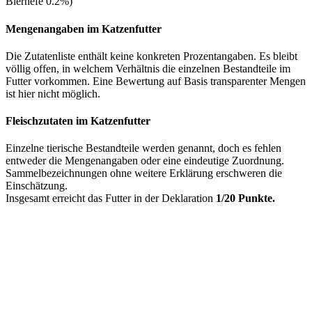
Bierhefe 0.2%)
Mengenangaben im Katzenfutter
Die Zutatenliste enthält keine konkreten Prozentangaben. Es bleibt
völlig offen, in welchem Verhältnis die einzelnen Bestandteile im
Futter vorkommen. Eine Bewertung auf Basis transparenter Mengen
ist hier nicht möglich.
Fleischzutaten im Katzenfutter
Einzelne tierische Bestandteile werden genannt, doch es fehlen
entweder die Mengenangaben oder eine eindeutige Zuordnung.
Sammelbezeichnungen ohne weitere Erklärung erschweren die
Einschätzung.
Insgesamt erreicht das Futter in der Deklaration
1/20 Punkte.