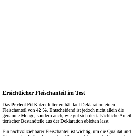
Ersichtlicher Fleischanteil im Test
Das
Perfect Fit
Katzenfutter
enthält laut Deklaration einen
Fleischanteil von
42 %
. Entscheidend ist jedoch nicht allein die
genannte Menge, sondern auch, wie gut sich der tatsächliche Anteil
tierischer Bestandteile aus der Deklaration ableiten lässt.
Ein nachvollziehbarer Fleischanteil ist wichtig, um die Qualität und