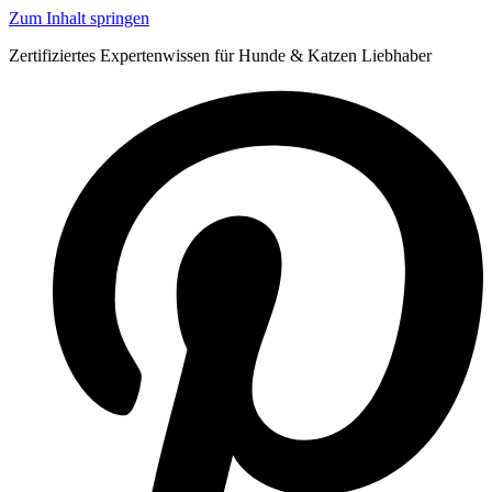
Zum Inhalt springen
Zertifiziertes Expertenwissen für Hunde & Katzen Liebhaber