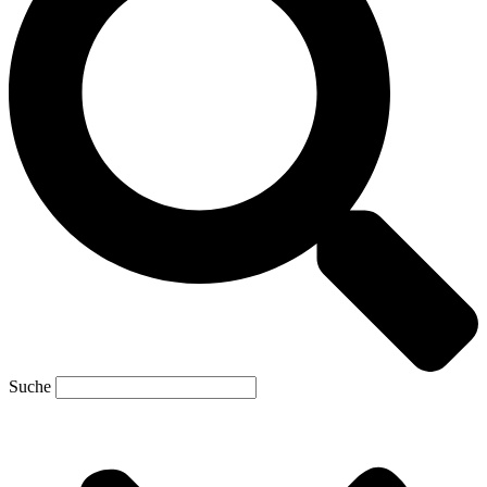
Suche