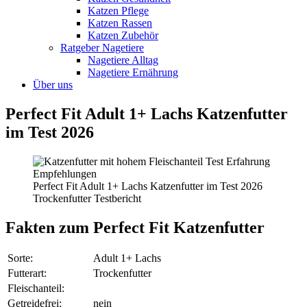
Katzen Pflege
Katzen Rassen
Katzen Zubehör
Ratgeber Nagetiere
Nagetiere Alltag
Nagetiere Ernährung
Über uns
Perfect Fit Adult 1+ Lachs Katzenfutter
im Test 2026
Perfect Fit Adult 1+ Lachs Katzenfutter im Test 2026
Trockenfutter Testbericht
Fakten
zum Perfect Fit Katzenfutter
Sorte:
Adult 1+ Lachs
Futterart:
Trockenfutter
Fleischanteil:
Getreidefrei:
nein