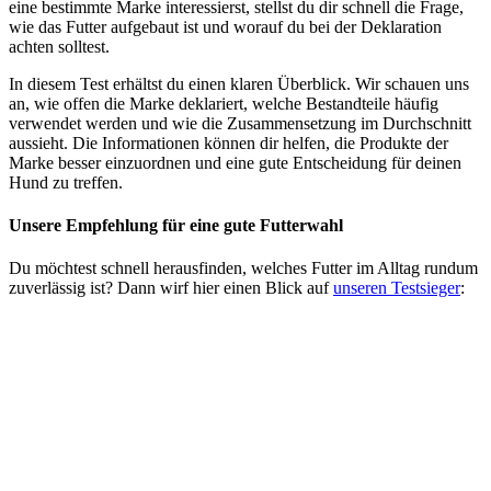
eine bestimmte Marke interessierst, stellst du dir schnell die Frage,
wie das Futter aufgebaut ist und worauf du bei der Deklaration
achten solltest.
In diesem Test erhältst du einen klaren Überblick. Wir schauen uns
an, wie offen die Marke deklariert, welche Bestandteile häufig
verwendet werden und wie die Zusammensetzung im Durchschnitt
aussieht. Die Informationen können dir helfen, die Produkte der
Marke besser einzuordnen und eine gute Entscheidung für deinen
Hund zu treffen.
Unsere Empfehlung
für eine gute Futterwahl
Du möchtest schnell herausfinden, welches Futter im Alltag rundum
zuverlässig ist? Dann wirf hier einen Blick auf
unseren Testsieger
: