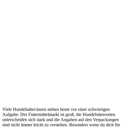
Viele Hundehalter:innen stehen heute vor einer schwierigen
Aufgabe: Der Futtermittelmarkt ist groß, die Hundefuttersorten
unterscheiden sich stark und die Angaben auf den Verpackungen
sind nicht immer leicht zu verstehen. Besonders wenn du dich für