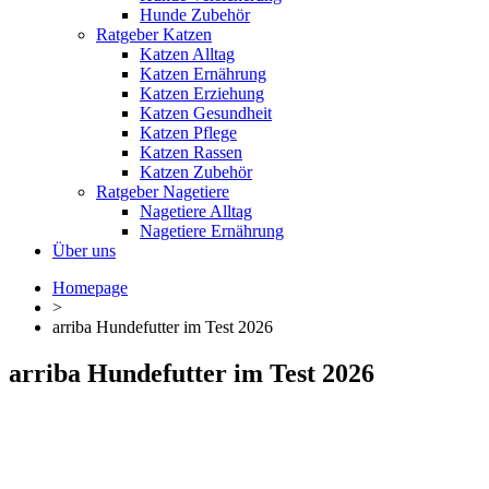
Hunde Zubehör
Ratgeber Katzen
Katzen Alltag
Katzen Ernährung
Katzen Erziehung
Katzen Gesundheit
Katzen Pflege
Katzen Rassen
Katzen Zubehör
Ratgeber Nagetiere
Nagetiere Alltag
Nagetiere Ernährung
Über uns
Homepage
>
arriba Hundefutter im Test 2026
arriba Hundefutter im Test 2026