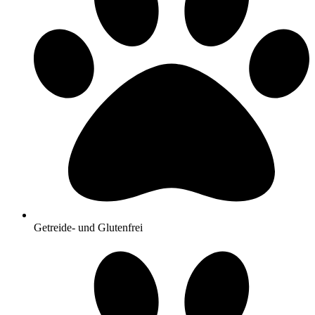
Getreide- und Glutenfrei