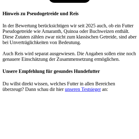
Hinweis zu Pseudogetreide und Reis
In der Bewertung berücksichtigen wir seit 2025 auch, ob ein Futter
Pseudogetreide wie Amaranth, Quinoa oder Buchweizen enthält.
Diese Zutaten zählen zwar nicht zum klassischen Getreide, sind aber
bei Unverträglichkeiten von Bedeutung.
Auch Reis wird separat ausgewiesen. Die Angaben sollen eine noch
genauere Einschätzung der Zusammensetzung ermöglichen.
Unsere Empfehlung
für gesundes Hundefutter
Du willst direkt wissen, welches Futter in allen Bereichen
überzeugt? Dann schau dir hier
unseren Testsieger
an: