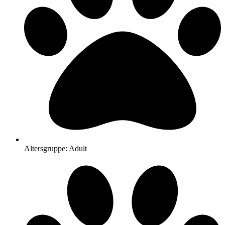
Altersgruppe: Adult