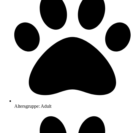
Altersgruppe: Adult