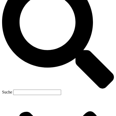
Suche