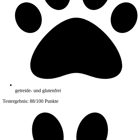
getreide- und glutenfrei
Testergebnis: 88/100 Punkte