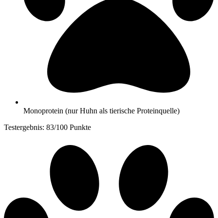
Monoprotein (nur Huhn als tierische Proteinquelle)
Testergebnis: 83/100 Punkte