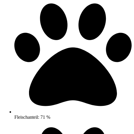
Fleischanteil: 71 %