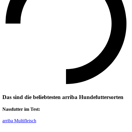
Das sind die beliebtesten arriba Hundefuttersorten
Nassfutter im Test:
arriba Multifleisch