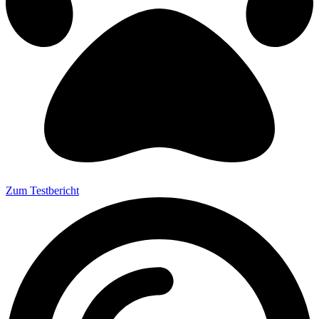
Zum Testbericht