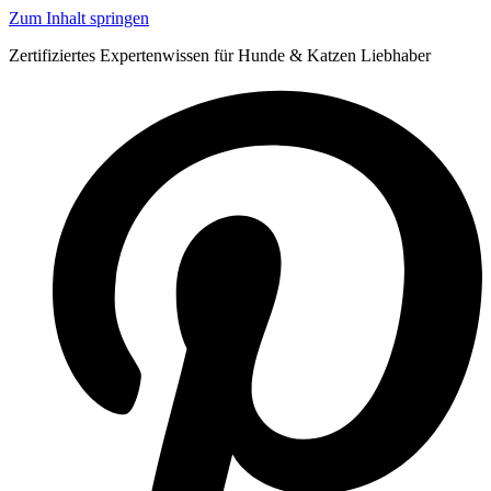
Zum Inhalt springen
Zertifiziertes Expertenwissen für Hunde & Katzen Liebhaber