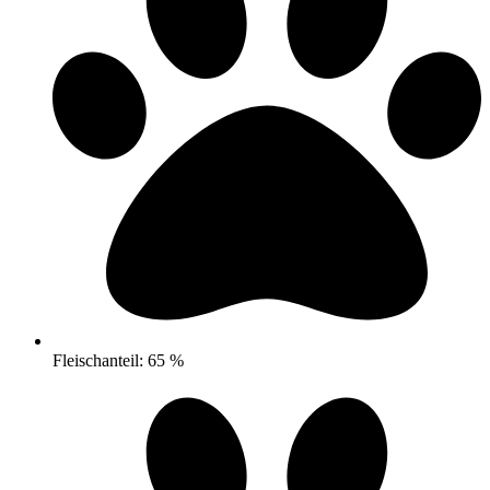
Fleischanteil: 65 %