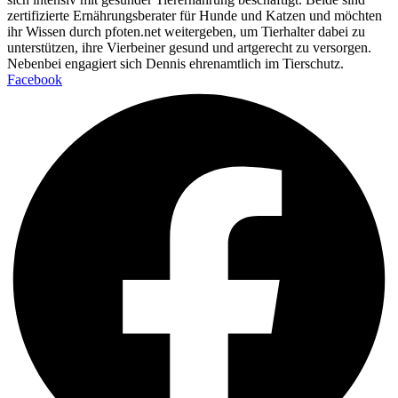
zertifizierte Ernährungsberater für Hunde und Katzen und möchten
ihr Wissen durch pfoten.net weitergeben, um Tierhalter dabei zu
unterstützen, ihre Vierbeiner gesund und artgerecht zu versorgen.
Nebenbei engagiert sich Dennis ehrenamtlich im Tierschutz.
Facebook