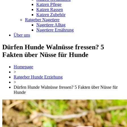
Katzen Pflege
Katzen Rassen
Katzen Zubehör
Ratgeber Nagetiere
Nagetiere Alltag
Nagetiere Ernährung
Über uns
Dürfen Hunde Walnüsse fressen? 5
Fakten über Nüsse für Hunde
Homepage
>
Ratgeber Hunde Erziehung
>
Dürfen Hunde Walnüsse fressen? 5 Fakten über Nüsse für
Hunde