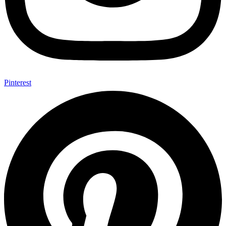
Pinterest