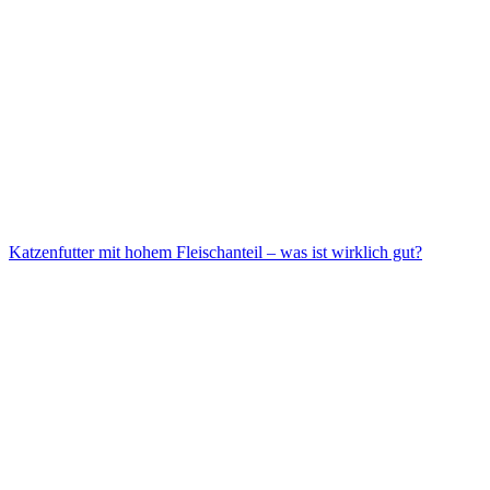
Katzenfutter mit hohem Fleischanteil – was ist wirklich gut?