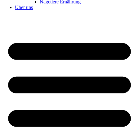
Nagetiere Ernährung
Über uns