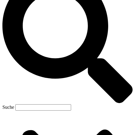
Suche