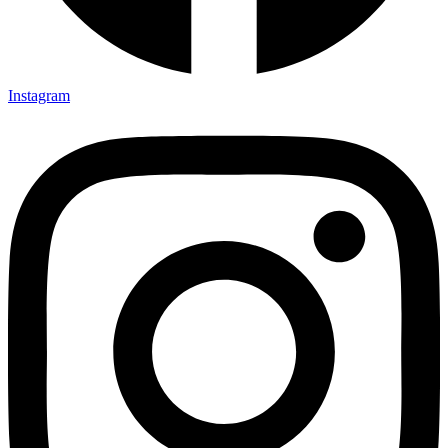
Instagram