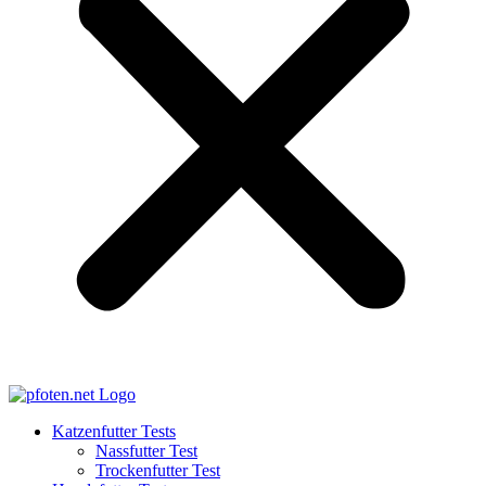
Katzenfutter Tests
Nassfutter Test
Trockenfutter Test