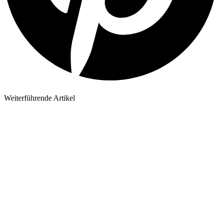
Weiterführende Artikel