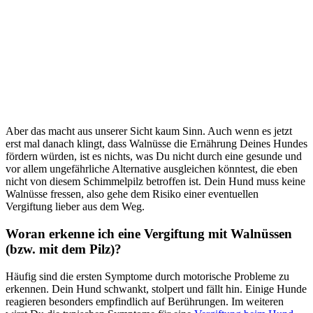
Aber das macht aus unserer Sicht kaum Sinn. Auch wenn es jetzt
erst mal danach klingt, dass Walnüsse die Ernährung Deines Hundes
fördern würden, ist es nichts, was Du nicht durch eine gesunde und
vor allem ungefährliche Alternative ausgleichen könntest, die eben
nicht von diesem Schimmelpilz betroffen ist. Dein Hund muss keine
Walnüsse fressen, also gehe dem Risiko einer eventuellen
Vergiftung lieber aus dem Weg.
Woran erkenne ich eine Vergiftung mit Walnüssen
(bzw. mit dem Pilz)?
Häufig sind die ersten Symptome durch motorische Probleme zu
erkennen. Dein Hund schwankt, stolpert und fällt hin. Einige Hunde
reagieren besonders empfindlich auf Berührungen. Im weiteren