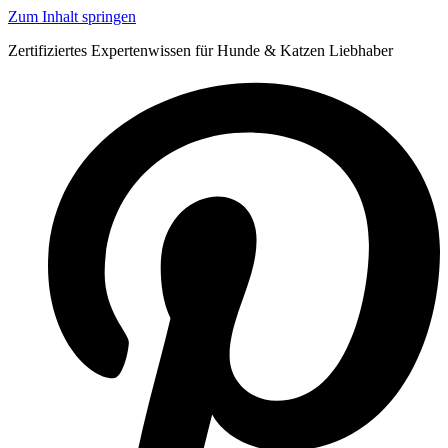
Zum Inhalt springen
Zertifiziertes Expertenwissen für Hunde & Katzen Liebhaber