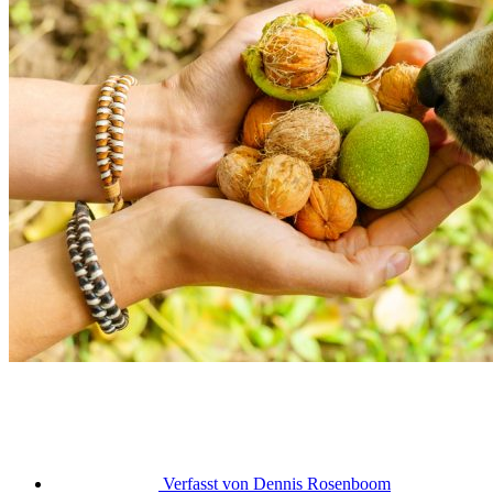
Verfasst von
Dennis Rosenboom