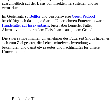
ausschließlich auf der Basis von Insekten herzustellen und zu
vermarkten.
Im Gegensatz zu
Bellfor
und beispielsweise
Green Petfood
beschäftigt sich das junge Startup Unternehmen Futterzeit zwar mit
Hundefutter auf Insektenbasis
, bietet aber keinerlei Futter
Alternativen mit normalem Fleisch an – aus gutem Grund.
Die zwei sympathischen Unternehmer des Futterzeit Shops haben es
sich zum Ziel gesetzt, die Lebensmittelverschwendung zu
bekämpfen und damit etwas gutes und nachhaltiges für unsere
Umwelt zu tun.
Blick in die Tüte