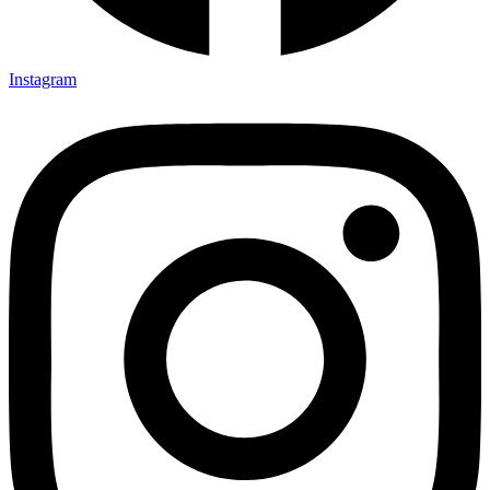
Instagram