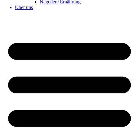
Nagetiere Ernährung
Über uns