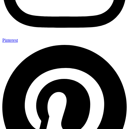
Pinterest