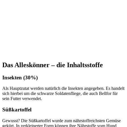
Das Alleskönner – die Inhaltsstoffe
Insekten (30%)
Als Hauptzutat werden natürlich die Insekten angegeben. Es handelt
sich hierbei um die schwarze Soldatenfliege, die auch Bellfor für
sein Futter verwendet.
Süßkartoffel
Gewusst? Die Süßkartoffel wurde zum nährstoffreichsten Gemüse
gekürt. In zerkleinerter Form können ihre Nährstoffe vom Hund