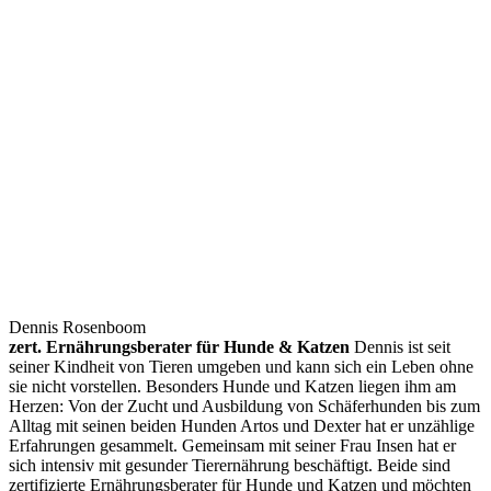
Dennis Rosenboom
zert. Ernährungsberater für Hunde & Katzen
Dennis ist seit
seiner Kindheit von Tieren umgeben und kann sich ein Leben ohne
sie nicht vorstellen. Besonders Hunde und Katzen liegen ihm am
Herzen: Von der Zucht und Ausbildung von Schäferhunden bis zum
Alltag mit seinen beiden Hunden Artos und Dexter hat er unzählige
Erfahrungen gesammelt. Gemeinsam mit seiner Frau Insen hat er
sich intensiv mit gesunder Tierernährung beschäftigt. Beide sind
zertifizierte Ernährungsberater für Hunde und Katzen und möchten