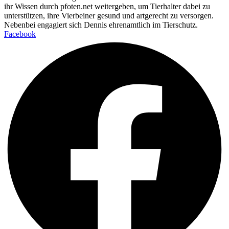
ihr Wissen durch pfoten.net weitergeben, um Tierhalter dabei zu
unterstützen, ihre Vierbeiner gesund und artgerecht zu versorgen.
Nebenbei engagiert sich Dennis ehrenamtlich im Tierschutz.
Facebook