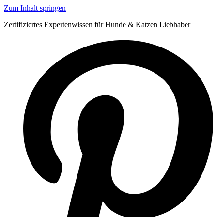
Zum Inhalt springen
Zertifiziertes Expertenwissen für Hunde & Katzen Liebhaber