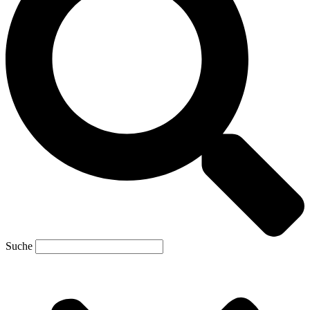
Suche