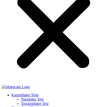
Katzenfutter Tests
Nassfutter Test
Trockenfutter Test