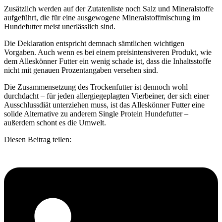
Zusätzlich werden auf der Zutatenliste noch Salz und Mineralstoffe
aufgeführt, die für eine ausgewogene Mineralstoffmischung im
Hundefutter meist unerlässlich sind.
Die Deklaration entspricht demnach sämtlichen wichtigen
Vorgaben. Auch wenn es bei einem preisintensiveren Produkt, wie
dem Alleskönner Futter ein wenig schade ist, dass die Inhaltsstoffe
nicht mit genauen Prozentangaben versehen sind.
Die Zusammensetzung des Trockenfutter ist dennoch wohl
durchdacht – für jeden allergiegeplagten Vierbeiner, der sich einer
Ausschlussdiät unterziehen muss, ist das Alleskönner Futter eine
solide Alternative zu anderem Single Protein Hundefutter –
außerdem schont es die Umwelt.
Diesen Beitrag teilen: