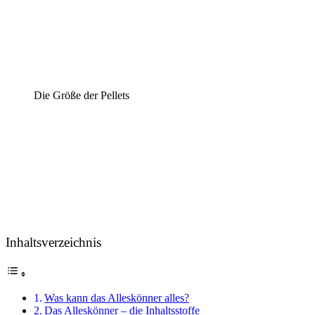
Die Größe der Pellets
Inhaltsverzeichnis
Was kann das Alleskönner alles?
Das Alleskönner – die Inhaltsstoffe