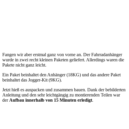
Fangen wir aber erstmal ganz von vorne an. Der Fahrradanhänger
wurde in zwei recht kleinen Paketen geliefert. Allerdings waren die
Pakete nicht ganz leicht.
Ein Paket beinhaltet den Anhänger (18KG) und das andere Paket
beinhaltet das Jogger-Kit (9KG).
Jetzt hieß es auspacken und zusammen bauen. Dank der bebilderten
Anleitung und den sehr leichtgängig zu montierenden Teilen war
der
Aufbau innerhalb von 15 Minuten erledigt
.