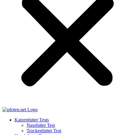
Katzenfutter Tests
Nassfutter Test
Trockenfutter Test