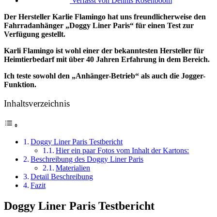
Verfasst von
Dennis Rosenboom
Der Hersteller Karlie Flamingo hat uns freundlicherweise den
Fahrradanhänger „Doggy Liner Paris“ für einen Test zur
Verfügung gestellt.
Karli Flamingo ist wohl einer der bekanntesten Hersteller für
Heimtierbedarf mit über 40 Jahren Erfahrung in dem Bereich.
Ich teste sowohl den „Anhänger-Betrieb“ als auch die Jogger-
Funktion.
Inhaltsverzeichnis
Doggy Liner Paris Testbericht
Hier ein paar Fotos vom Inhalt der Kartons:
Beschreibung des Doggy Liner Paris
Materialien
Detail Beschreibung
Fazit
Doggy Liner Paris Testbericht