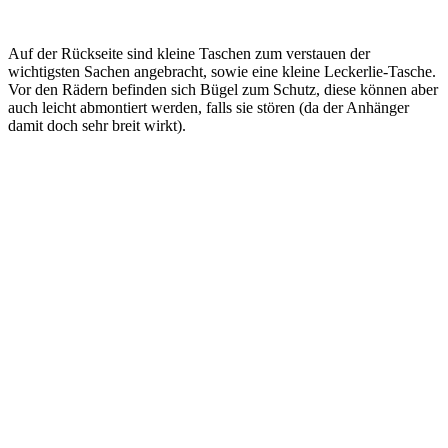
Auf der Rückseite sind kleine Taschen zum verstauen der
wichtigsten Sachen angebracht, sowie eine kleine Leckerlie-Tasche.
Vor den Rädern befinden sich Bügel zum Schutz, diese können aber
auch leicht abmontiert werden, falls sie stören (da der Anhänger
damit doch sehr breit wirkt).