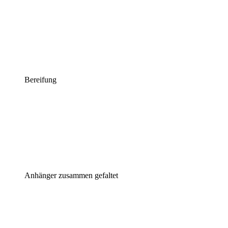
Bereifung
Anhänger zusammen gefaltet