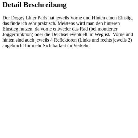
Detail Beschreibung
Der Doggy Liner Paris hat jeweils Vorne und Hinten einen Einstig,
das finde ich sehr praktisch. Meistens wird man den hinteren
Einstieg nutzen, da vorne entweder das Rad (bei montierter
Joggerfunktion) oder die Deichsel eventuell im Weg ist. Vorne und
hinten sind auch jeweils 4 Reflektoren (Links und rechts jeweils 2)
angebracht für mehr Sichtbarkeit im Verkehr.