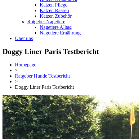
Katzen Pflege
Katzen Rassen
Katzen Zubehör
Ratgeber Nagetiere
Nagetiere Alltag
Nagetiere Ernährung
Über uns
Doggy Liner Paris Testbericht
Homepage
>
Ratgeber Hunde Testbericht
>
Doggy Liner Paris Testbericht