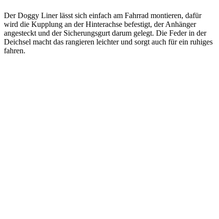
Der Doggy Liner lässt sich einfach am Fahrrad montieren, dafür
wird die Kupplung an der Hinterachse befestigt, der Anhänger
angesteckt und der Sicherungsgurt darum gelegt. Die Feder in der
Deichsel macht das rangieren leichter und sorgt auch für ein ruhiges
fahren.