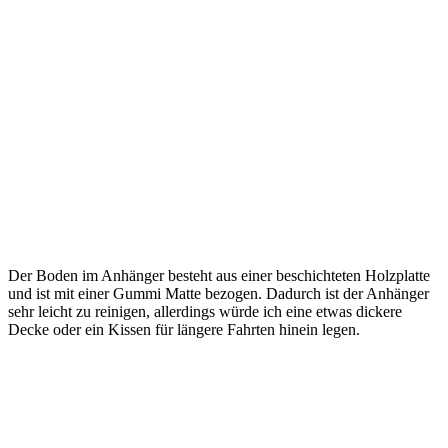
Der Boden im Anhänger besteht aus einer beschichteten Holzplatte
und ist mit einer Gummi Matte bezogen. Dadurch ist der Anhänger
sehr leicht zu reinigen, allerdings würde ich eine etwas dickere
Decke oder ein Kissen für längere Fahrten hinein legen.