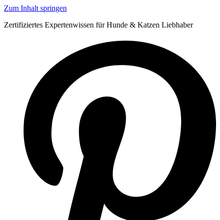
Zum Inhalt springen
Zertifiziertes Expertenwissen für Hunde & Katzen Liebhaber