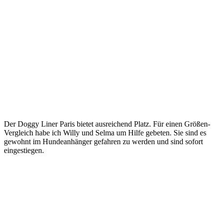
Der Doggy Liner Paris bietet ausreichend Platz. Für einen Größen-
Vergleich habe ich Willy und Selma um Hilfe gebeten. Sie sind es
gewohnt im Hundeanhänger gefahren zu werden und sind sofort
eingestiegen.