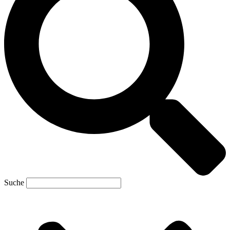
Suche