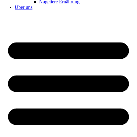
Nagetiere Ernährung
Über uns