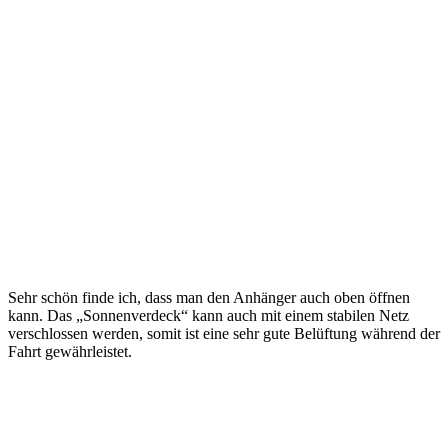
Sehr schön finde ich, dass man den Anhänger auch oben öffnen
kann. Das „Sonnenverdeck“ kann auch mit einem stabilen Netz
verschlossen werden, somit ist eine sehr gute Belüftung während der
Fahrt gewährleistet.