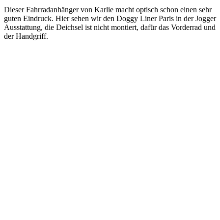
Dieser Fahrradanhänger von Karlie macht optisch schon einen sehr
guten Eindruck. Hier sehen wir den Doggy Liner Paris in der Jogger
Ausstattung, die Deichsel ist nicht montiert, dafür das Vorderrad und
der Handgriff.