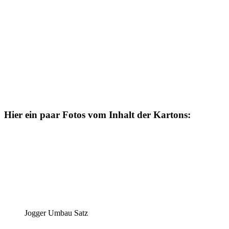
Hier ein paar Fotos vom Inhalt der Kartons:
Jogger Umbau Satz