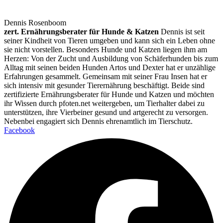
Dennis Rosenboom
zert. Ernährungsberater für Hunde & Katzen
Dennis ist seit
seiner Kindheit von Tieren umgeben und kann sich ein Leben ohne
sie nicht vorstellen. Besonders Hunde und Katzen liegen ihm am
Herzen: Von der Zucht und Ausbildung von Schäferhunden bis zum
Alltag mit seinen beiden Hunden Artos und Dexter hat er unzählige
Erfahrungen gesammelt. Gemeinsam mit seiner Frau Insen hat er
sich intensiv mit gesunder Tierernährung beschäftigt. Beide sind
zertifizierte Ernährungsberater für Hunde und Katzen und möchten
ihr Wissen durch pfoten.net weitergeben, um Tierhalter dabei zu
unterstützen, ihre Vierbeiner gesund und artgerecht zu versorgen.
Nebenbei engagiert sich Dennis ehrenamtlich im Tierschutz.
Facebook