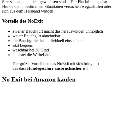
Stresssituationen nicht gewachsen sind. – Für Fluchthunde, also
Hunde die in bestimmten Situationen versuchen wegzulaufen oder
sich aus dem Halsband winden.
Vorteile des NoExit
zweiter Bauchgurt macht das herauswinden unmöglich
weiter Bauchgurt abnehmbar
die Bauchgurte sind individuell einstellbar
sitzt bequem
waschbar bei 30 Grad
entlastet die Wirbelsäule
Der größte Vorteil den das NoExit mit sich bringt, ist
das dass
Hundegeschirr ausbruchsicher
ist!
No Exit bei Amazon kaufen