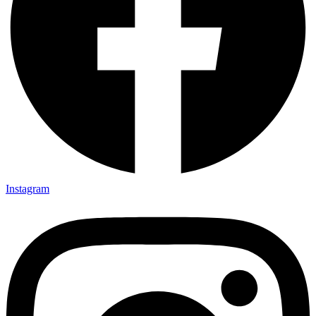
Instagram