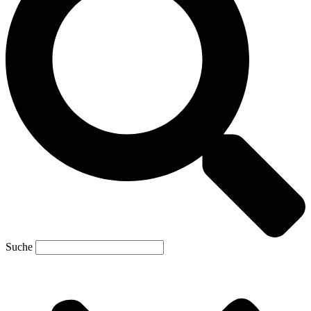
Suche