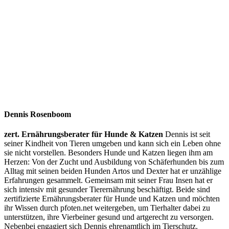
Dennis Rosenboom
zert. Ernährungsberater für Hunde & Katzen
Dennis ist seit
seiner Kindheit von Tieren umgeben und kann sich ein Leben ohne
sie nicht vorstellen. Besonders Hunde und Katzen liegen ihm am
Herzen: Von der Zucht und Ausbildung von Schäferhunden bis zum
Alltag mit seinen beiden Hunden Artos und Dexter hat er unzählige
Erfahrungen gesammelt. Gemeinsam mit seiner Frau Insen hat er
sich intensiv mit gesunder Tierernährung beschäftigt. Beide sind
zertifizierte Ernährungsberater für Hunde und Katzen und möchten
ihr Wissen durch pfoten.net weitergeben, um Tierhalter dabei zu
unterstützen, ihre Vierbeiner gesund und artgerecht zu versorgen.
Nebenbei engagiert sich Dennis ehrenamtlich im Tierschutz.