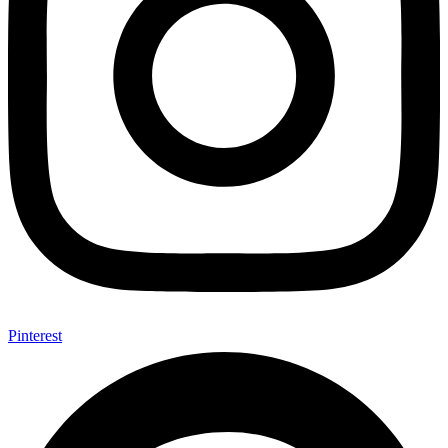
Pinterest