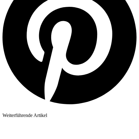
Weiterführende Artikel