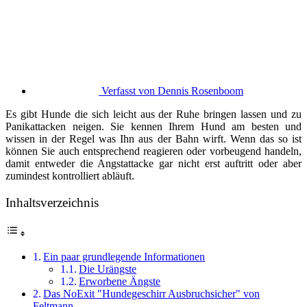
Verfasst von
Dennis Rosenboom
Es gibt Hunde die sich leicht aus der Ruhe bringen lassen und zu
Panikattacken neigen. Sie kennen Ihrem Hund am besten und
wissen in der Regel was Ihn aus der Bahn wirft. Wenn das so ist
können Sie auch entsprechend reagieren oder vorbeugend handeln,
damit entweder die Angstattacke gar nicht erst auftritt oder aber
zumindest kontrolliert abläuft.
Inhaltsverzeichnis
Ein paar grundlegende Informationen
Die Urängste
Erworbene Ängste
Das NoExit "Hundegeschirr Ausbruchsicher" von
Feltmann