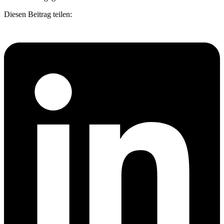
Diesen Beitrag teilen: