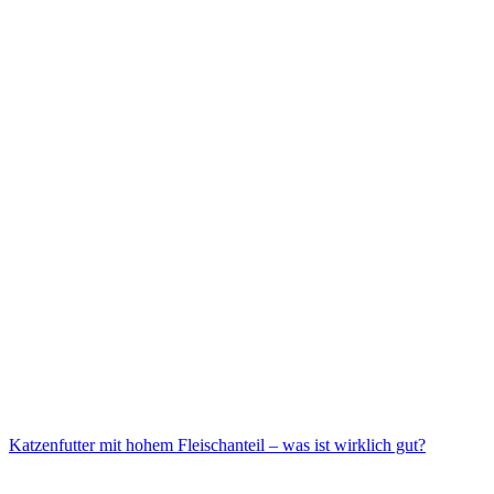
Katzenfutter mit hohem Fleischanteil – was ist wirklich gut?