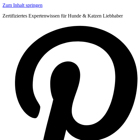
Zum Inhalt springen
Zertifiziertes Expertenwissen für Hunde & Katzen Liebhaber