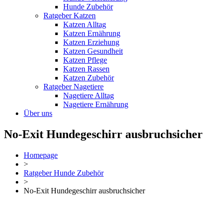
Hunde Zubehör
Ratgeber Katzen
Katzen Alltag
Katzen Ernährung
Katzen Erziehung
Katzen Gesundheit
Katzen Pflege
Katzen Rassen
Katzen Zubehör
Ratgeber Nagetiere
Nagetiere Alltag
Nagetiere Ernährung
Über uns
No-Exit Hundegeschirr ausbruchsicher
Homepage
>
Ratgeber Hunde Zubehör
>
No-Exit Hundegeschirr ausbruchsicher