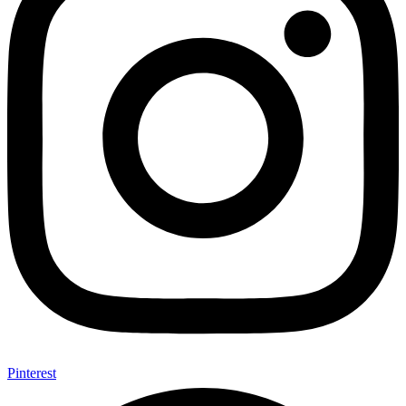
Pinterest