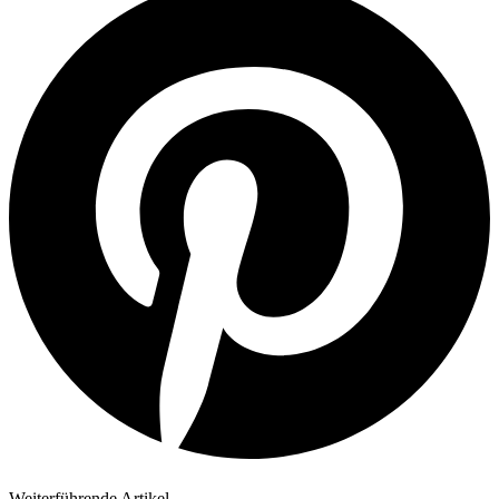
Weiterführende Artikel