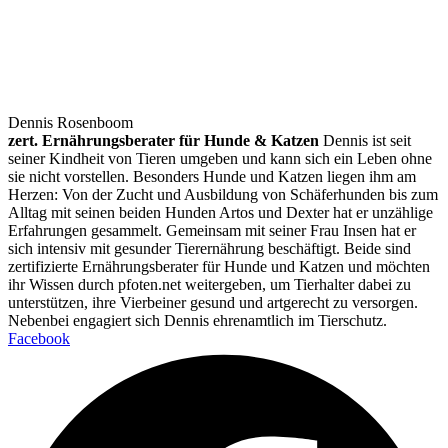
Dennis Rosenboom
zert. Ernährungsberater für Hunde & Katzen
Dennis ist seit
seiner Kindheit von Tieren umgeben und kann sich ein Leben ohne
sie nicht vorstellen. Besonders Hunde und Katzen liegen ihm am
Herzen: Von der Zucht und Ausbildung von Schäferhunden bis zum
Alltag mit seinen beiden Hunden Artos und Dexter hat er unzählige
Erfahrungen gesammelt. Gemeinsam mit seiner Frau Insen hat er
sich intensiv mit gesunder Tierernährung beschäftigt. Beide sind
zertifizierte Ernährungsberater für Hunde und Katzen und möchten
ihr Wissen durch pfoten.net weitergeben, um Tierhalter dabei zu
unterstützen, ihre Vierbeiner gesund und artgerecht zu versorgen.
Nebenbei engagiert sich Dennis ehrenamtlich im Tierschutz.
Facebook