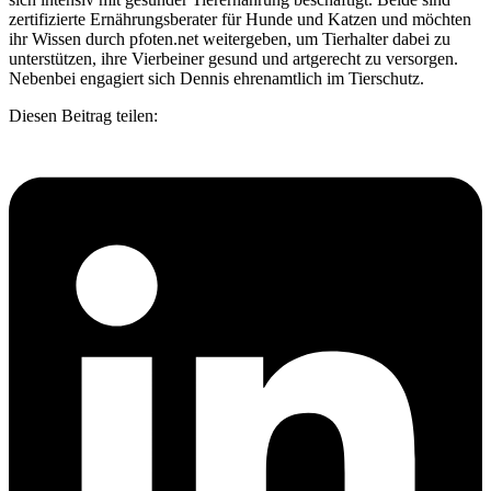
zertifizierte Ernährungsberater für Hunde und Katzen und möchten
ihr Wissen durch pfoten.net weitergeben, um Tierhalter dabei zu
unterstützen, ihre Vierbeiner gesund und artgerecht zu versorgen.
Nebenbei engagiert sich Dennis ehrenamtlich im Tierschutz.
Diesen Beitrag teilen: