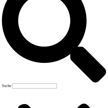
Suche