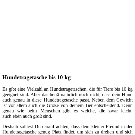
Hundetragetasche bis 10 kg
Es gibt eine Vielzahl an Hundetragetaschen, die für Tiere bis 10 kg
geeignet sind. Aber das heißt natürlich noch nicht, dass dein Hund
auch genau in diese Hundetragetasche passt. Neben dem Gewicht
ist vor allem auch die Größe von deinem Tier entscheidend. Denn
genau wie beim Menschen gibt es welche, die zwar leicht,
auch eben auch groß sind.
Deshalb solltest Du darauf achten, dass dein kleiner Freund in der
Hundetragetasche genug Platz findet, um sich zu drehen und sich