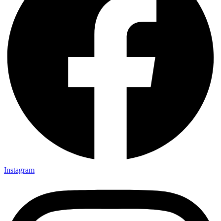
Instagram