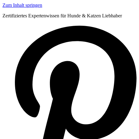
Zum Inhalt springen
Zertifiziertes Expertenwissen für Hunde & Katzen Liebhaber