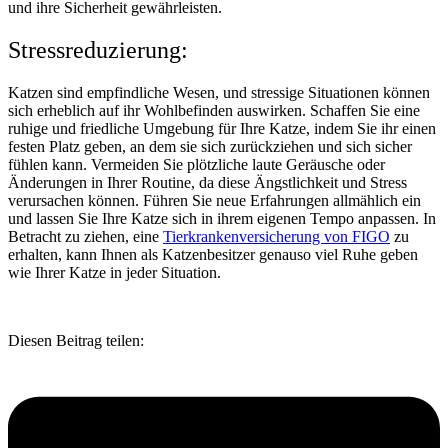
und ihre Sicherheit gewährleisten.
Stressreduzierung:
Katzen sind empfindliche Wesen, und stressige Situationen können
sich erheblich auf ihr Wohlbefinden auswirken. Schaffen Sie eine
ruhige und friedliche Umgebung für Ihre Katze, indem Sie ihr einen
festen Platz geben, an dem sie sich zurückziehen und sich sicher
fühlen kann. Vermeiden Sie plötzliche laute Geräusche oder
Änderungen in Ihrer Routine, da diese Ängstlichkeit und Stress
verursachen können. Führen Sie neue Erfahrungen allmählich ein
und lassen Sie Ihre Katze sich in ihrem eigenen Tempo anpassen. In
Betracht zu ziehen, eine
Tierkrankenversicherung von FIGO
zu
erhalten, kann Ihnen als Katzenbesitzer genauso viel Ruhe geben
wie Ihrer Katze in jeder Situation.
Diesen Beitrag teilen: