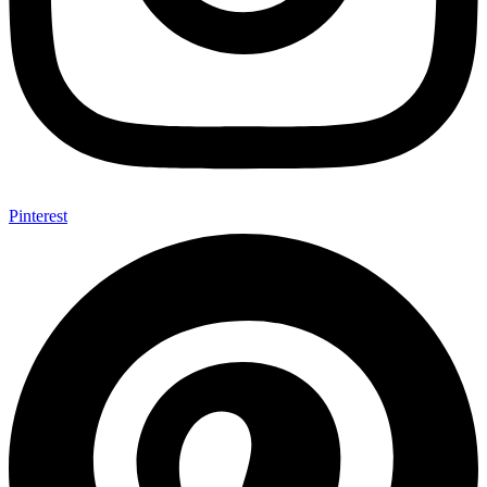
Pinterest