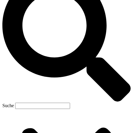
Suche