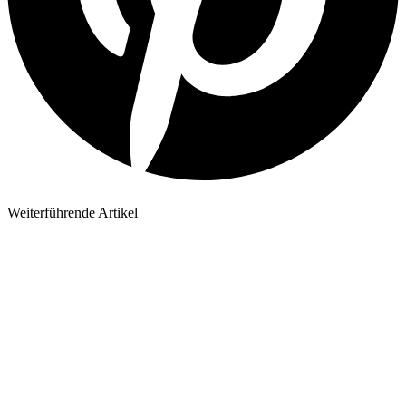
Weiterführende Artikel