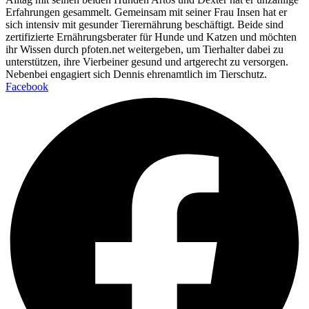
Erfahrungen gesammelt. Gemeinsam mit seiner Frau Insen hat er
sich intensiv mit gesunder Tierernährung beschäftigt. Beide sind
zertifizierte Ernährungsberater für Hunde und Katzen und möchten
ihr Wissen durch pfoten.net weitergeben, um Tierhalter dabei zu
unterstützen, ihre Vierbeiner gesund und artgerecht zu versorgen.
Nebenbei engagiert sich Dennis ehrenamtlich im Tierschutz.
Facebook