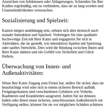
Anzeichen von Infektionen oder Ablagerungen. Schneiden Sie Ihre
Krallen regelmäßig, um zu verhindern, dass sie zu lang werden und
Unannehmlichkeiten verursachen.
Sozialisierung und Spielzeit:
Katzen mögen unabhängig sein, sehnen sich aber dennoch nach
sozialer Interaktion und Spielzeit. Verbringen Sie eine qualitativ
hochwertige Zeit mit Ihrer Katze und engagieren Sie sich in
Aktivitäten, die sie genießt, wie interaktives Spielen mit Spielzeug
oder sanftes Streicheln. Dies wird die Bindung zwischen Ihnen und
Ihrer Katze stärken und ein Gefühl von Sicherheit und Glück
fördern.
Überwachung von Innen- und
Außenaktivitäten:
Wenn Ihre Katze Zugang zum Freien hat, stellen Sie sicher, dass sie
beaufsichtigt wird oder sich in einem sicheren Bereich aufhält.
Freigängerkatzen sind verschiedenen Gefahren wie Verkehr,
Raubtieren und Krankheiten ausgesetzt. Indem Sie sie drinnen
halten oder ihnen einen sicheren, umschlossenen Außenbereich zur
Verfügung stellen, können Sie sie vor möglichen Schäden schützen