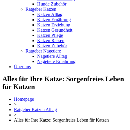
Hunde Zubehör
Ratgeber Katzen
Katzen Alltag
Katzen Ernährung
Katzen Erziehung
Katzen Gesundheit
Katzen Pflege
Katzen Rassen
Katzen Zubehör
Ratgeber Nagetiere
Nagetiere Alltag
Nagetiere Ernährung
Über uns
Alles für Ihre Katze: Sorgenfreies Leben
für Katzen
Homepage
>
Ratgeber Katzen Alltag
>
Alles für Ihre Katze: Sorgenfreies Leben für Katzen