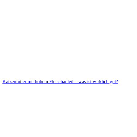
Katzenfutter mit hohem Fleischanteil – was ist wirklich gut?