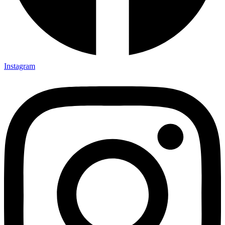
Instagram