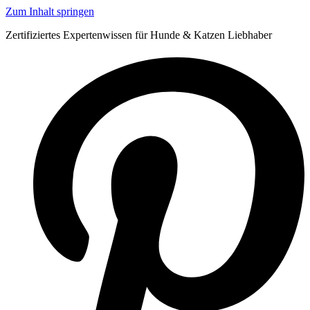
Zum Inhalt springen
Zertifiziertes Expertenwissen für Hunde & Katzen Liebhaber