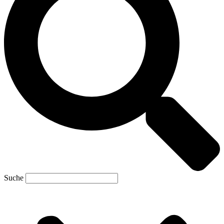
Suche