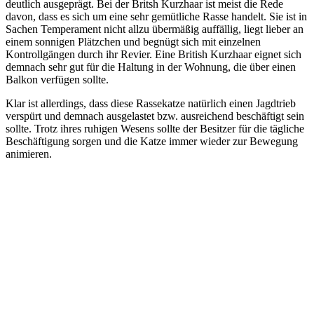
deutlich ausgeprägt. Bei der Britsh Kurzhaar ist meist die Rede
davon, dass es sich um eine sehr gemütliche Rasse handelt. Sie ist in
Sachen Temperament nicht allzu übermäßig auffällig, liegt lieber an
einem sonnigen Plätzchen und begnügt sich mit einzelnen
Kontrollgängen durch ihr Revier. Eine British Kurzhaar eignet sich
demnach sehr gut für die Haltung in der Wohnung, die über einen
Balkon verfügen sollte.
Klar ist allerdings, dass diese Rassekatze natürlich einen Jagdtrieb
verspürt und demnach ausgelastet bzw. ausreichend beschäftigt sein
sollte. Trotz ihres ruhigen Wesens sollte der Besitzer für die tägliche
Beschäftigung sorgen und die Katze immer wieder zur Bewegung
animieren.