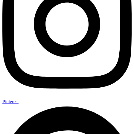
Pinterest