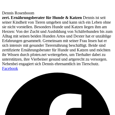
Dennis Rosenboom
zert. Ernährungsberater für Hunde & Katzen
Dennis ist seit
seiner Kindheit von Tieren umgeben und kann sich ein Leben ohne
sie nicht vorstellen. Besonders Hunde und Katzen liegen ihm am
Herzen: Von der Zucht und Ausbildung von Schäferhunden bis zum
Alltag mit seinen beiden Hunden Artos und Dexter hat er unzählige
Erfahrungen gesammelt. Gemeinsam mit seiner Frau Insen hat er
sich intensiv mit gesunder Tierernährung beschäftigt. Beide sind
zertifizierte Ernährungsberater für Hunde und Katzen und möchten
ihr Wissen durch pfoten.net weitergeben, um Tierhalter dabei zu
unterstützen, ihre Vierbeiner gesund und artgerecht zu versorgen.
Nebenbei engagiert sich Dennis ehrenamtlich im Tierschutz.
Facebook