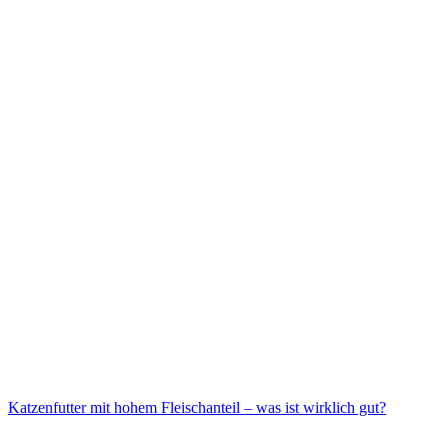
Katzenfutter mit hohem Fleischanteil – was ist wirklich gut?