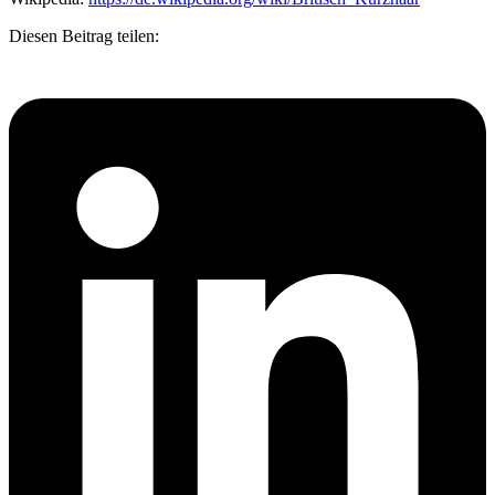
Diesen Beitrag teilen: