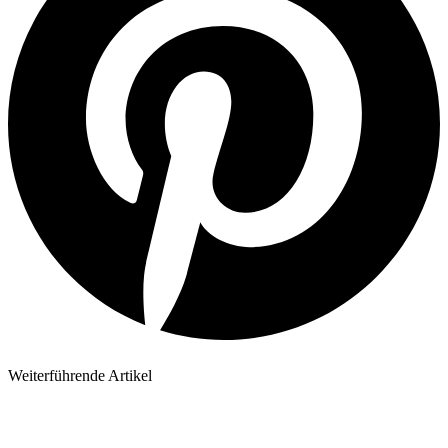
Weiterführende Artikel