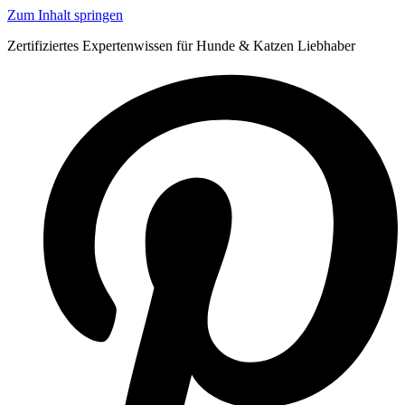
Zum Inhalt springen
Zertifiziertes Expertenwissen für Hunde & Katzen Liebhaber