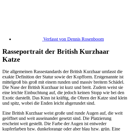
Verfasst von
Dennis Rosenboom
Rasseportrait der British Kurzhaar
Katze
Die allgemeinen Rassestandards der British Kurzhaar umfasst die
exakte Definition der Statur sowie der Kopfform. Erstgenannte ist
mittelgroß bis groß mit einem runden und massiv breitem Schädel.
Die Nase der British Kurzhaar ist kurz und breit. Zudem weist sie
eine leichte Einbuchtung auf, die jedoch keinen Stopp wie bei den
Exotic darstellt. Das Kinn ist kräftig, die Ohren der Katze sind klein
und spitz, wobei die Enden leicht abgerundet sind.
Eine British Kurzhaar weist große und runde Augen auf, die weit
geöffnet und weit auseinander gesetzt sind. Die Platzierung
erscheint weit gestellt. Die Farbe der Augen ist entweder
kupferfarben bzw. dunkelorange oder aber blau bzw. grün. Eine