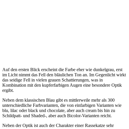
Auf den ersten Blick erscheint die Farbe eher wie dunkelgrau, erst
im Licht nimmt das Fell den bläulichen Ton an. Im Gegenlicht wirkt
das seidige Fell in vielen grauen Schattierungen, was in
Kombination mit den kupferfarbigen Augen eine besondere Optik
ergibt.
Neben dem klassischen Blau gibt es mittlerweile mehr als 300
unterschiedliche Farbvarianten, die von einfarbigen Varianten wie
blu, lilac oder black und chocolate, aber auch cream bis hin zu
Schildpatt- und Shaded-, aber auch Bicolor-Varianten reicht.
Neben der Optik ist auch der Charakter einer Rassekatze sehr