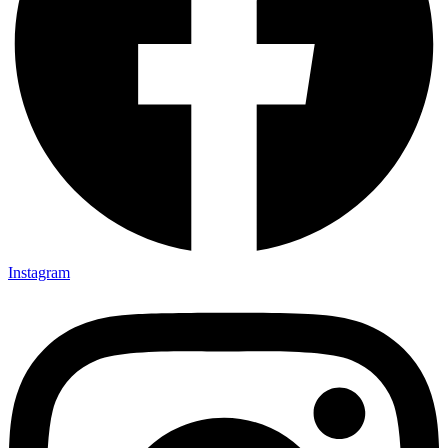
Instagram