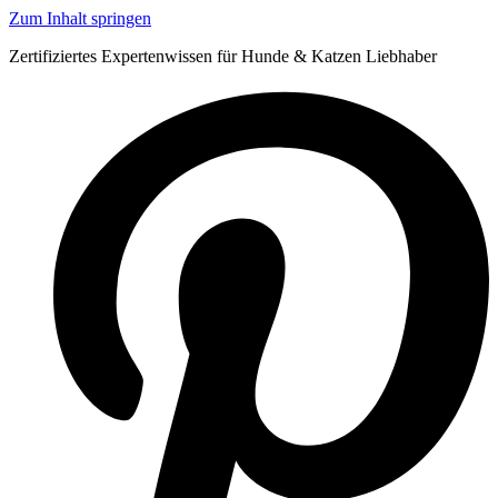
Zum Inhalt springen
Zertifiziertes Expertenwissen für Hunde & Katzen Liebhaber