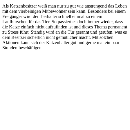
Als Katzenbesitzer weiß man nur zu gut wie anstrengend das Leben
mit dem vierbeinigen Mitbewohner sein kann. Besonders bei einem
Freigänger wird der Tierhalter schnell einmal zu einem
Laufburschen für das Tier. So passiert es doch immer wieder, dass
die Katze einfach nicht aufzufinden ist und dieses Thema permanent
zu Stress führt. Ständig wird an die Tür gerannt und gerufen, was es
dem Besitzer sicherlich nicht gemütlicher macht. Mit solchen
Aktionen kann sich der Katzenhalter gut und gerne mal ein paar
Stunden beschäftigen.