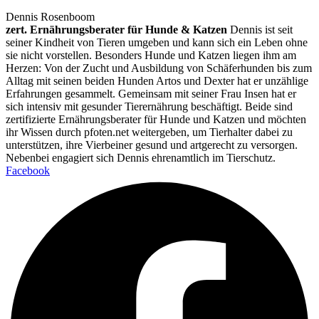
Dennis Rosenboom
zert. Ernährungsberater für Hunde & Katzen
Dennis ist seit
seiner Kindheit von Tieren umgeben und kann sich ein Leben ohne
sie nicht vorstellen. Besonders Hunde und Katzen liegen ihm am
Herzen: Von der Zucht und Ausbildung von Schäferhunden bis zum
Alltag mit seinen beiden Hunden Artos und Dexter hat er unzählige
Erfahrungen gesammelt. Gemeinsam mit seiner Frau Insen hat er
sich intensiv mit gesunder Tierernährung beschäftigt. Beide sind
zertifizierte Ernährungsberater für Hunde und Katzen und möchten
ihr Wissen durch pfoten.net weitergeben, um Tierhalter dabei zu
unterstützen, ihre Vierbeiner gesund und artgerecht zu versorgen.
Nebenbei engagiert sich Dennis ehrenamtlich im Tierschutz.
Facebook