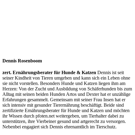
Dennis Rosenboom
zert. Ernährungsberater für Hunde & Katzen
Dennis ist seit
seiner Kindheit von Tieren umgeben und kann sich ein Leben ohne
sie nicht vorstellen. Besonders Hunde und Katzen liegen ihm am
Herzen: Von der Zucht und Ausbildung von Schäferhunden bis zum
Alltag mit seinen beiden Hunden Artos und Dexter hat er unzählige
Erfahrungen gesammelt. Gemeinsam mit seiner Frau Insen hat er
sich intensiv mit gesunder Tierernährung beschäftigt. Beide sind
zertifizierte Ernährungsberater für Hunde und Katzen und möchten
ihr Wissen durch pfoten.net weitergeben, um Tierhalter dabei zu
unterstützen, ihre Vierbeiner gesund und artgerecht zu versorgen.
Nebenbei engagiert sich Dennis ehrenamtlich im Tierschutz.