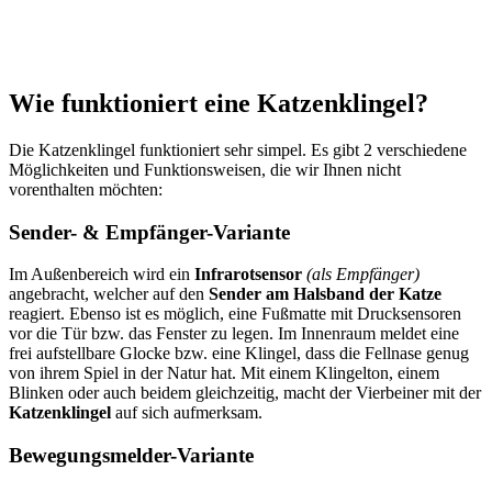
Wie funktioniert eine Katzenklingel?
Die Katzenklingel funktioniert sehr simpel. Es gibt 2 verschiedene
Möglichkeiten und Funktionsweisen, die wir Ihnen nicht
vorenthalten möchten:
Sender- & Empfänger-Variante
Im Außenbereich wird ein
Infrarotsensor
(als Empfänger)
angebracht, welcher auf den
Sender am Halsband der Katze
reagiert. Ebenso ist es möglich, eine Fußmatte mit Drucksensoren
vor die Tür bzw. das Fenster zu legen. Im Innenraum meldet eine
frei aufstellbare Glocke bzw. eine Klingel, dass die Fellnase genug
von ihrem Spiel in der Natur hat. Mit einem Klingelton, einem
Blinken oder auch beidem gleichzeitig, macht der Vierbeiner mit der
Katzenklingel
auf sich aufmerksam.
Bewegungsmelder-Variante