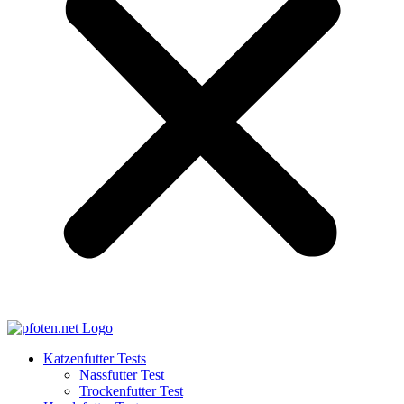
Katzenfutter Tests
Nassfutter Test
Trockenfutter Test