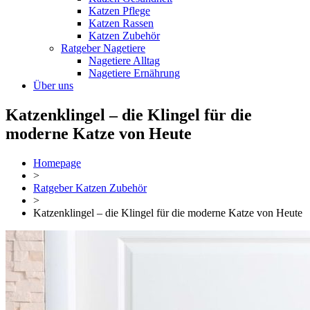
Katzen Pflege
Katzen Rassen
Katzen Zubehör
Ratgeber Nagetiere
Nagetiere Alltag
Nagetiere Ernährung
Über uns
Katzenklingel – die Klingel für die
moderne Katze von Heute
Homepage
>
Ratgeber Katzen Zubehör
>
Katzenklingel – die Klingel für die moderne Katze von Heute