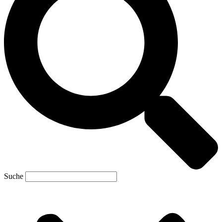
Suche