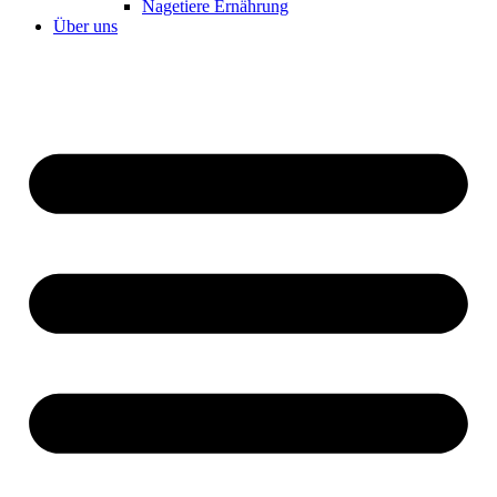
Nagetiere Ernährung
Über uns