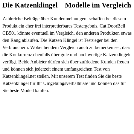
Die Katzenklingel – Modelle im Vergleich
Zahlreiche Beiträge über Kundenmeinungen, schaffen bei diesem
Produkt ein eher frei interpretierbares Testergebnis. Cat DoorBell
CB501 könnte eventuell im Vergleich, den anderen Produkten etwas
den Rang ablaufen. Die Katzen Klingel ist Testsieger bei den
Verbrauchern. Wobei bei dem Vergleich auch zu bemerken sei, dass
die Konkurrenz ebenfalls über gute und hochwertige Katzenklingeln
verfügt. Beide Anbieter dürfen sich über zufriedene Kunden freuen
und können sich jederzeit einem umfangreichen Test von
Katzenklingel.net stellen. Mit unserem Test finden Sie die beste
Katzenklingel für Ihr Umgebungsverhältnisse und können das für
Sie beste Modell kaufen.