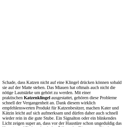
Schade, dass Katzen nicht auf eine Klingel drücken können sobald
sie auf der Matte stehen. Das Miauen hat oftmals auch nicht die
nötige Lautstärke um gehört zu werden. Mit einer
praktischen
Katzenklingel
ausgestattet, gehören diese Probleme
schnell der Vergangenheit an. Dank diesem wirklich
empfehlenswerten Produkt für Katzenbesitzer, machen Kater und
Kätzin leicht auf sich aufmerksam und dürfen daher auch schnell
wieder rein in die gute Stube. Ein Signalton oder ein blinkendes
Licht zeigen super an, dass vor der Haustüre schon ungeduldig das