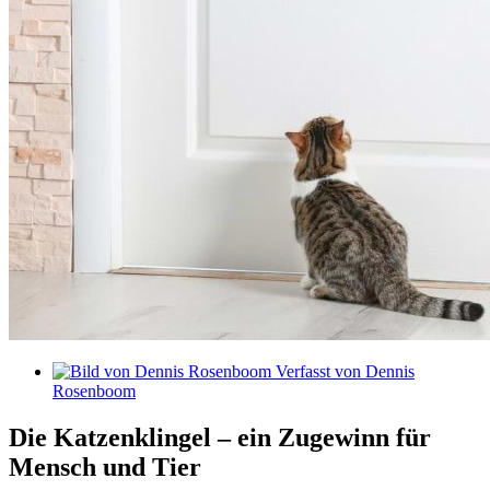
Verfasst von
Dennis
Rosenboom
Die Katzenklingel – ein Zugewinn für
Mensch und Tier