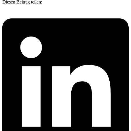
Diesen Beitrag teilen: