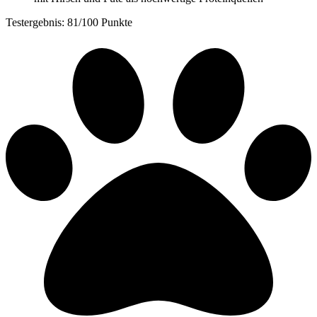
Testergebnis: 81/100 Punkte