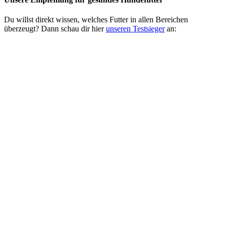
Du willst direkt wissen, welches Futter in allen Bereichen
überzeugt? Dann schau dir hier
unseren Testsieger
an: