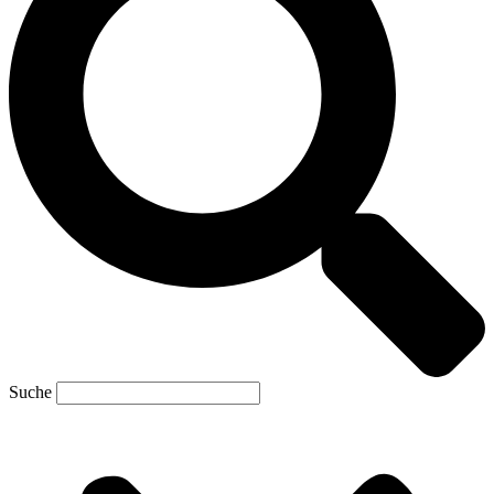
Suche