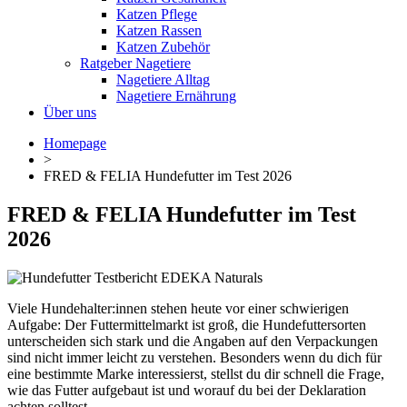
Katzen Pflege
Katzen Rassen
Katzen Zubehör
Ratgeber Nagetiere
Nagetiere Alltag
Nagetiere Ernährung
Über uns
Homepage
>
FRED & FELIA Hundefutter im Test 2026
FRED & FELIA Hundefutter im Test
2026
Viele Hundehalter:innen stehen heute vor einer schwierigen
Aufgabe: Der Futtermittelmarkt ist groß, die Hundefuttersorten
unterscheiden sich stark und die Angaben auf den Verpackungen
sind nicht immer leicht zu verstehen. Besonders wenn du dich für
eine bestimmte Marke interessierst, stellst du dir schnell die Frage,
wie das Futter aufgebaut ist und worauf du bei der Deklaration
achten solltest.