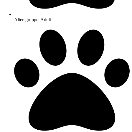
Altersgruppe: Adult