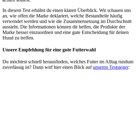
In diesem Test erhältst du einen klaren Überblick. Wir schauen uns
an, wie offen die Marke deklariert, welche Bestandteile häufig
verwendet werden und wie die Zusammensetzung im Durchschnitt
aussieht. Die Informationen können dir helfen, die Produkte der
Marke besser einzuordnen und eine gute Entscheidung für deinen
Hund zu treffen.
Unsere Empfehlung
für eine gute Futterwahl
Du möchtest schnell herausfinden, welches Futter im Alltag rundum
zuverlässig ist? Dann wirf hier einen Blick auf
unseren Testsieger
: