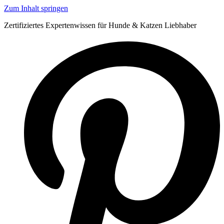
Zum Inhalt springen
Zertifiziertes Expertenwissen für Hunde & Katzen Liebhaber