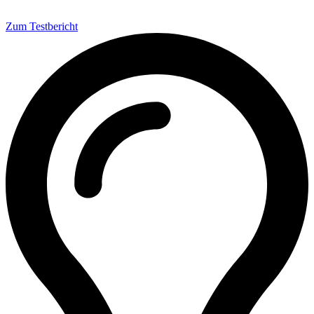
Zum Testbericht