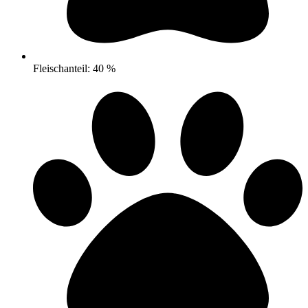
Fleischanteil: 40 %