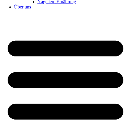
Nagetiere Ernährung
Über uns