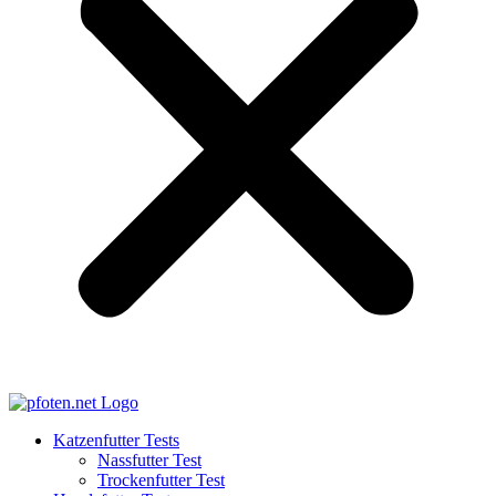
Katzenfutter Tests
Nassfutter Test
Trockenfutter Test