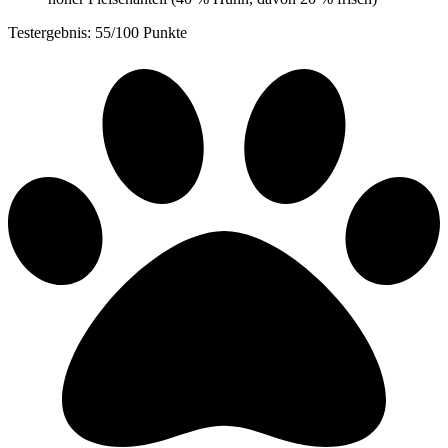
Testergebnis: 55/100 Punkte