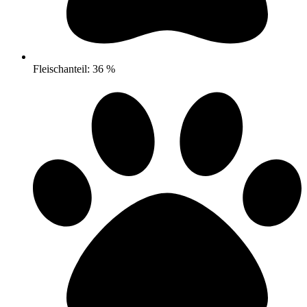
Fleischanteil: 36 %