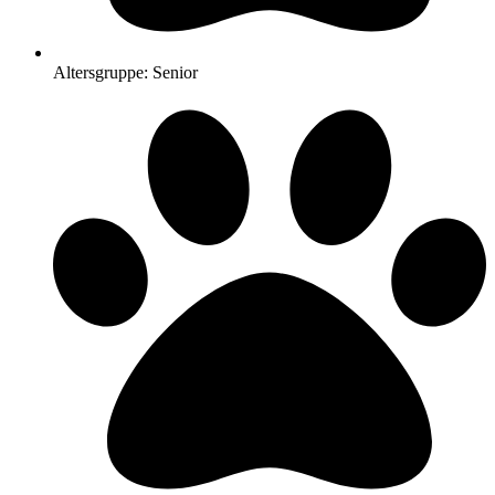
Altersgruppe: Senior