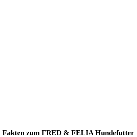
Fakten
zum FRED & FELIA Hundefutter