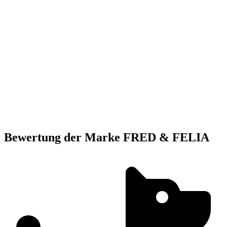
Bewertung
der Marke FRED & FELIA