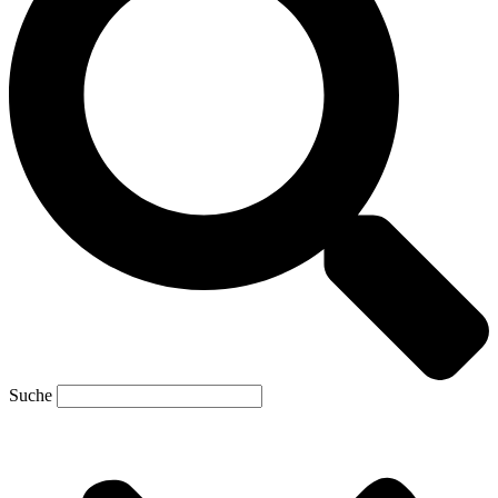
Suche