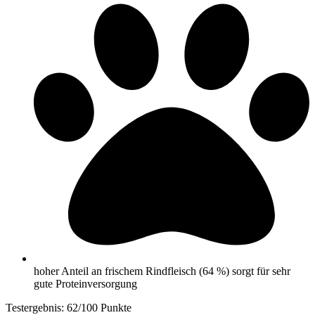
hoher Anteil an frischem Rindfleisch (64 %) sorgt für sehr
gute Proteinversorgung
Testergebnis: 62/100 Punkte