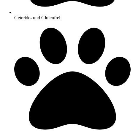
Getreide- und Glutenfrei