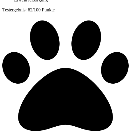
Testergebnis: 62/100 Punkte