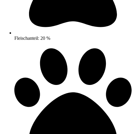
Fleischanteil: 20 %