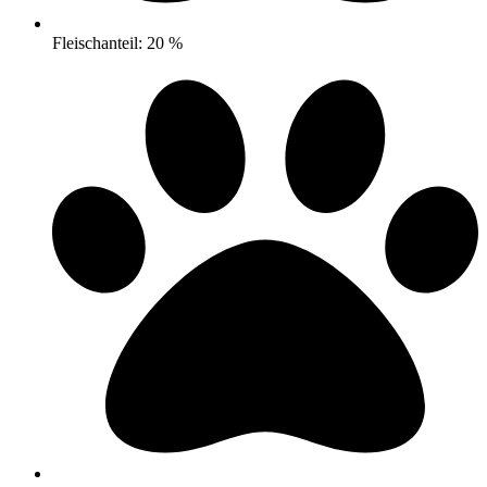
Fleischanteil: 20 %