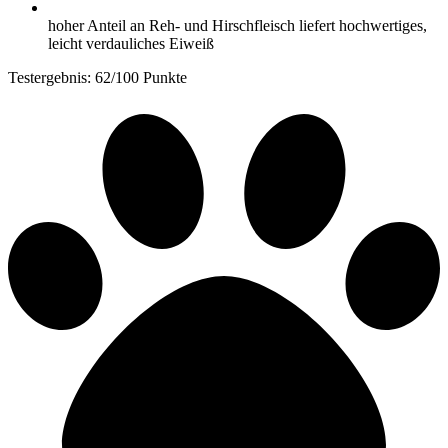
hoher Anteil an Reh- und Hirschfleisch liefert hochwertiges,
leicht verdauliches Eiweiß
Testergebnis: 62/100 Punkte