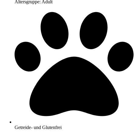
Altersgruppe: Adult
Getreide- und Glutenfrei