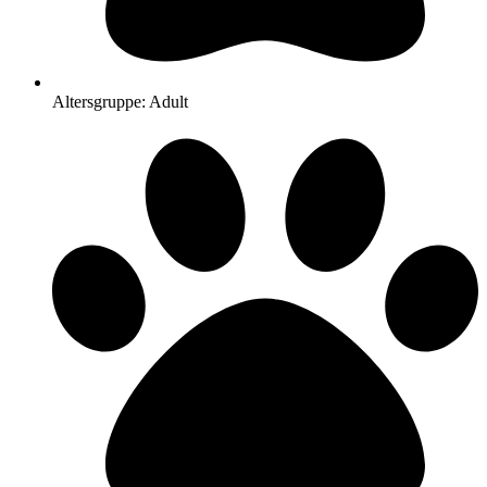
Altersgruppe: Adult