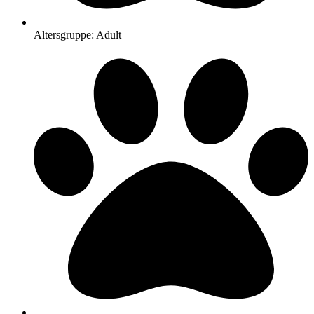
Altersgruppe: Adult