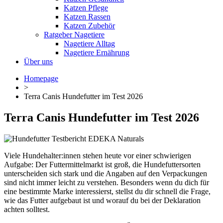
Katzen Pflege
Katzen Rassen
Katzen Zubehör
Ratgeber Nagetiere
Nagetiere Alltag
Nagetiere Ernährung
Über uns
Homepage
>
Terra Canis Hundefutter im Test 2026
Terra Canis Hundefutter im Test 2026
Viele Hundehalter:innen stehen heute vor einer schwierigen
Aufgabe: Der Futtermittelmarkt ist groß, die Hundefuttersorten
unterscheiden sich stark und die Angaben auf den Verpackungen
sind nicht immer leicht zu verstehen. Besonders wenn du dich für
eine bestimmte Marke interessierst, stellst du dir schnell die Frage,
wie das Futter aufgebaut ist und worauf du bei der Deklaration
achten solltest.