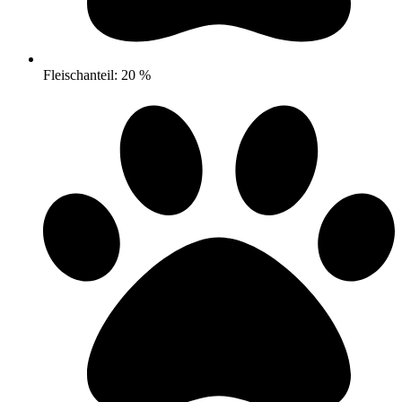
Fleischanteil: 20 %