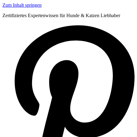
Zum Inhalt springen
Zertifiziertes Expertenwissen für Hunde & Katzen Liebhaber