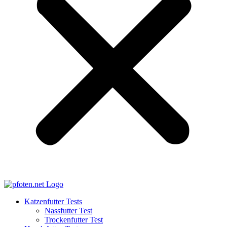
Katzenfutter Tests
Nassfutter Test
Trockenfutter Test