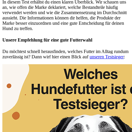
In diesem Test erhältst du einen klaren Überblick. Wir schauen uns
an, wie offen die Marke deklariert, welche Bestandteile häufig
verwendet werden und wie die Zusammensetzung im Durchschnitt
aussieht. Die Informationen können dir helfen, die Produkte der
Marke besser einzuordnen und eine gute Entscheidung für deinen
Hund zu treffen.
Unsere Empfehlung
für eine gute Futterwahl
Du möchtest schnell herausfinden, welches Futter im Alltag rundum
zuverlässig ist? Dann wirf hier einen Blick auf
unseren Testsieger
: