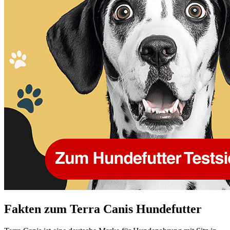
Fakten
zum Terra Canis Hundefutter