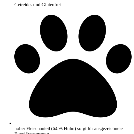
Getreide- und Glutenfrei
hoher Fleischanteil (64 % Huhn) sorgt für ausgezeichnete
Eiweißversorgung