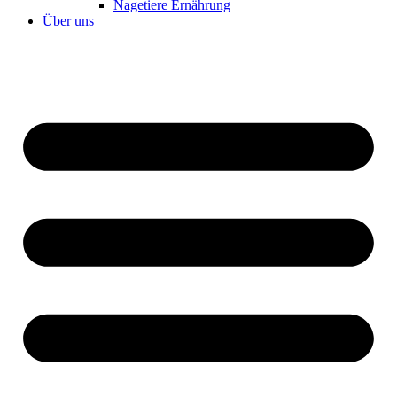
Nagetiere Ernährung
Über uns