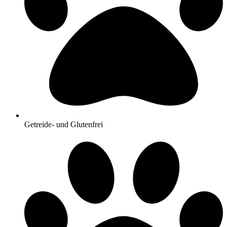
Getreide- und Glutenfrei