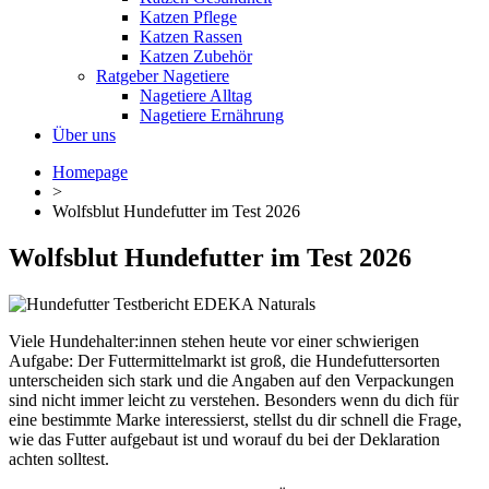
Katzen Pflege
Katzen Rassen
Katzen Zubehör
Ratgeber Nagetiere
Nagetiere Alltag
Nagetiere Ernährung
Über uns
Homepage
>
Wolfsblut Hundefutter im Test 2026
Wolfsblut Hundefutter im Test 2026
Viele Hundehalter:innen stehen heute vor einer schwierigen
Aufgabe: Der Futtermittelmarkt ist groß, die Hundefuttersorten
unterscheiden sich stark und die Angaben auf den Verpackungen
sind nicht immer leicht zu verstehen. Besonders wenn du dich für
eine bestimmte Marke interessierst, stellst du dir schnell die Frage,
wie das Futter aufgebaut ist und worauf du bei der Deklaration
achten solltest.