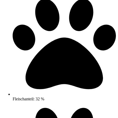
Fleischanteil: 32 %