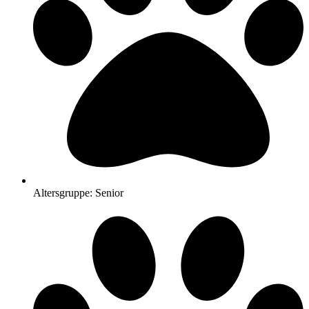
Altersgruppe: Senior