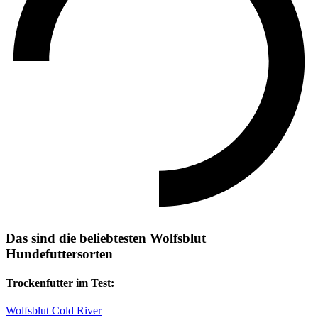
Das sind die beliebtesten Wolfsblut
Hundefuttersorten
Trockenfutter im Test:
Wolfsblut Cold River