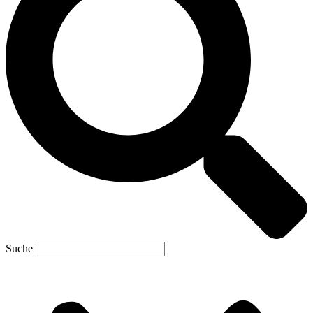
Suche