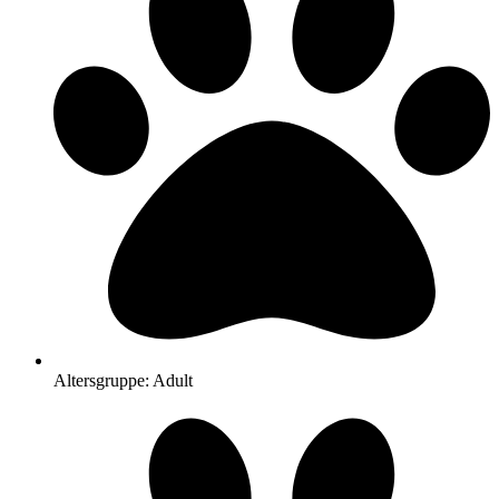
Altersgruppe: Adult