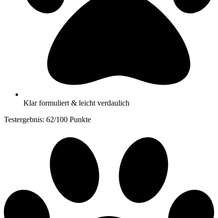
Klar formuliert & leicht verdaulich
Testergebnis: 62/100 Punkte