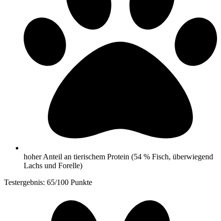
hoher Anteil an tierischem Protein (54 % Fisch, überwiegend
Lachs und Forelle)
Testergebnis: 65/100 Punkte