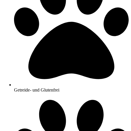
Getreide- und Glutenfrei