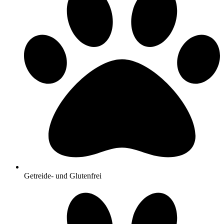
Getreide- und Glutenfrei