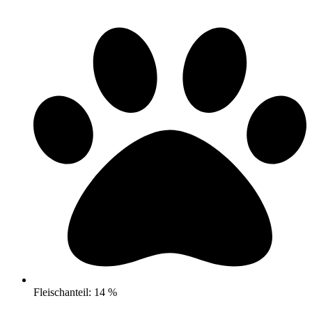
Fleischanteil: 14 %