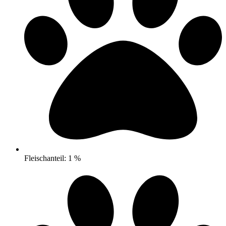
Fleischanteil: 1 %