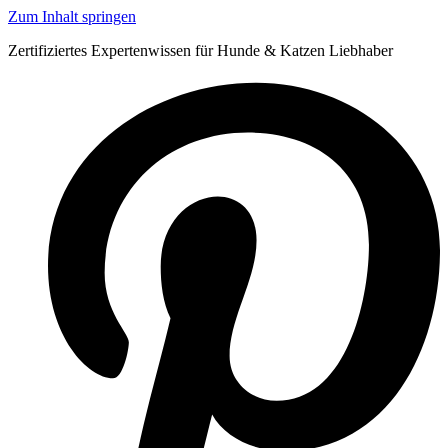
Zum Inhalt springen
Zertifiziertes Expertenwissen für Hunde & Katzen Liebhaber