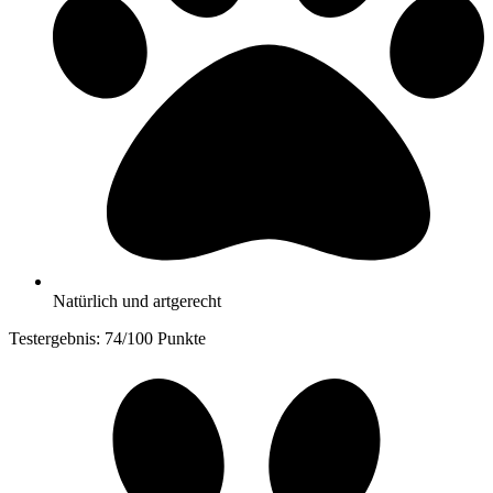
Natürlich und artgerecht
Testergebnis: 74/100 Punkte