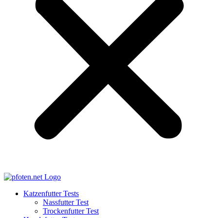
Katzenfutter Tests
Nassfutter Test
Trockenfutter Test