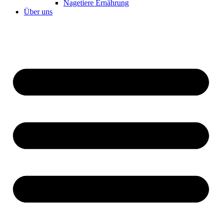
Nagetiere Ernährung
Über uns