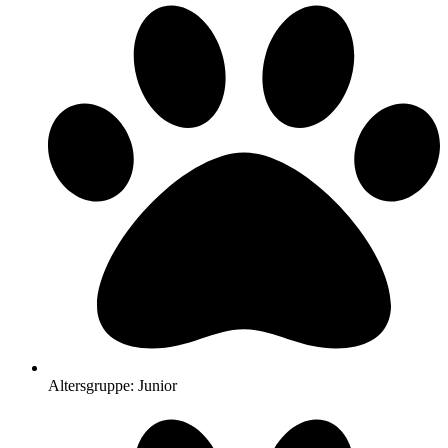
Altersgruppe: Junior