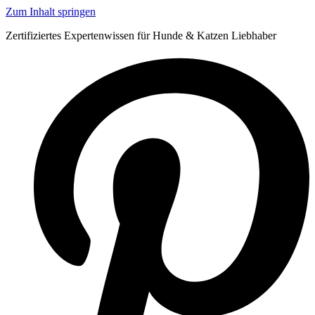
Zum Inhalt springen
Zertifiziertes Expertenwissen für Hunde & Katzen Liebhaber