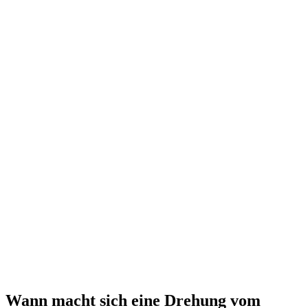
Wann macht sich eine Drehung vom