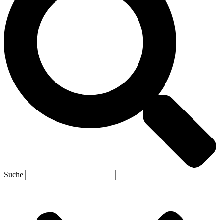
Suche