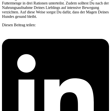
Futtermenge in drei Rationen unterteilst. Zudem solltest Du nach der
Nahrungsaufnahme Deines Lieblings auf intensive Bewegung
verzichten. Auf diese Weise sorgst Du dafür, dass der Magen Deines
Hundes gesund bleibt.
Diesen Beitrag teilen: