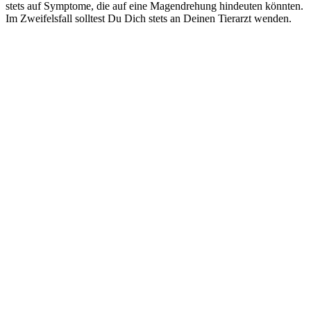
stets auf Symptome, die auf eine Magendrehung hindeuten könnten.
Im Zweifelsfall solltest Du Dich stets an Deinen Tierarzt wenden.