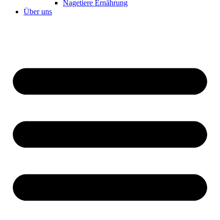
Nagetiere Ernährung
Über uns