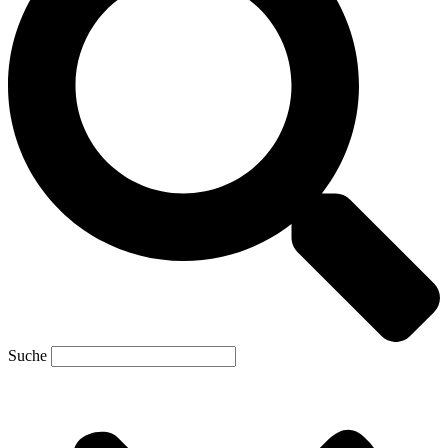
Suche