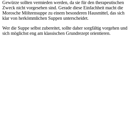
Gewürze sollten vermieden werden, da sie für den therapeutischen
Zweck nicht vorgesehen sind. Gerade diese Einfachheit macht die
Morosche Möhrensuppe zu einem besonderen Hausmittel, das sich
klar von herkömmlichen Suppen unterscheidet.
Wer die Suppe selbst zubereitet, sollte daher sorgfältig vorgehen und
sich möglichst eng am klassischen Grundrezept orientieren.