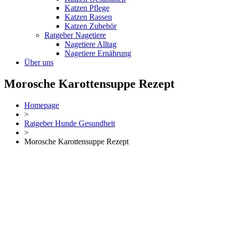
Katzen Pflege
Katzen Rassen
Katzen Zubehör
Ratgeber Nagetiere
Nagetiere Alltag
Nagetiere Ernährung
Über uns
Morosche Karottensuppe Rezept
Homepage
>
Ratgeber Hunde Gesundheit
>
Morosche Karottensuppe Rezept