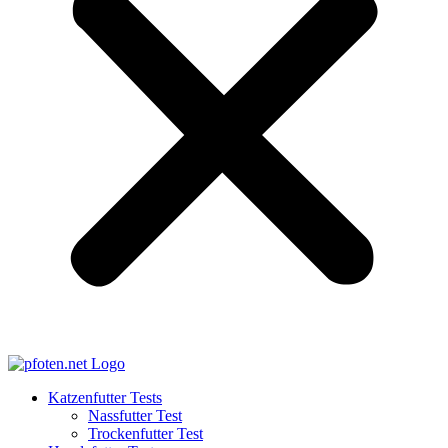
Katzenfutter Tests
Nassfutter Test
Trockenfutter Test