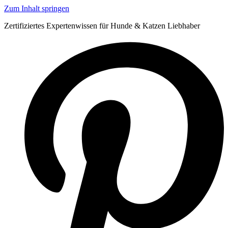
Zum Inhalt springen
Zertifiziertes Expertenwissen für Hunde & Katzen Liebhaber