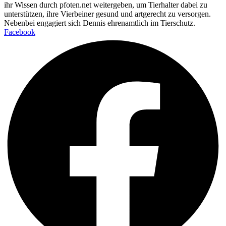
ihr Wissen durch pfoten.net weitergeben, um Tierhalter dabei zu
unterstützen, ihre Vierbeiner gesund und artgerecht zu versorgen.
Nebenbei engagiert sich Dennis ehrenamtlich im Tierschutz.
Facebook