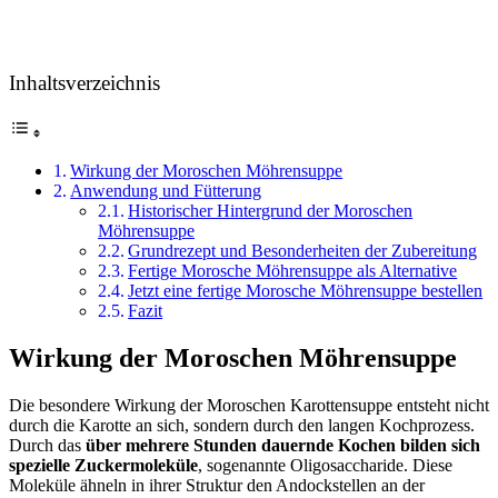
Inhaltsverzeichnis
Wirkung der Moroschen Möhrensuppe
Anwendung und Fütterung
Historischer Hintergrund der Moroschen
Möhrensuppe
Grundrezept und Besonderheiten der Zubereitung
Fertige Morosche Möhrensuppe als Alternative
Jetzt eine fertige Morosche Möhrensuppe bestellen
Fazit
Wirkung der Moroschen Möhrensuppe
Die besondere Wirkung der Moroschen Karottensuppe entsteht nicht
durch die Karotte an sich, sondern durch den langen Kochprozess.
Durch das
über mehrere Stunden dauernde Kochen bilden sich
spezielle Zuckermoleküle
, sogenannte Oligosaccharide. Diese
Moleküle ähneln in ihrer Struktur den Andockstellen an der