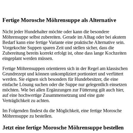
Fertige Morosche Möhrensuppe als Alternative
Nicht jeder Hundehalter möchte oder kann die besondere
Möhrensuppe selbst zubereiten. Gerade im Alltag oder bei akutem
Bedarf kann eine fertige Variante eine praktische Alternative sein.
Vorgekochte Suppen sparen Zeit und stellen sicher, dass die
Zubereitung bereits korrekt erfolgt ist, ohne dass lange Kochzeiten
eingeplant werden müssen.
Fertige Möhrensuppen orientieren sich in der Regel am klassischen
Grundrezept und können unkompliziert portioniert und verfüttert
werden. Sie eignen sich besonders für Hundebesitzer, die eine
einfache Lösung suchen oder die Suppe nur gelegentlich einsetzen
möchten. Wie bei allen Ergänzungen zur Fütterung gilt auch hier,
auf eine hochwertige Zusammensetzung und eine gute
Verträglichkeit zu achten.
Im Folgenden findest du die Möglichkeit, eine fertige Morosche
Möhrensuppe zu bestellen.
Jetzt eine fertige Morosche Möhrensuppe bestellen