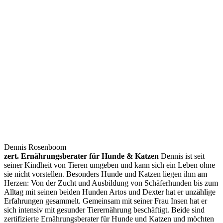
Dennis Rosenboom
zert. Ernährungsberater für Hunde & Katzen
Dennis ist seit
seiner Kindheit von Tieren umgeben und kann sich ein Leben ohne
sie nicht vorstellen. Besonders Hunde und Katzen liegen ihm am
Herzen: Von der Zucht und Ausbildung von Schäferhunden bis zum
Alltag mit seinen beiden Hunden Artos und Dexter hat er unzählige
Erfahrungen gesammelt. Gemeinsam mit seiner Frau Insen hat er
sich intensiv mit gesunder Tierernährung beschäftigt. Beide sind
zertifizierte Ernährungsberater für Hunde und Katzen und möchten