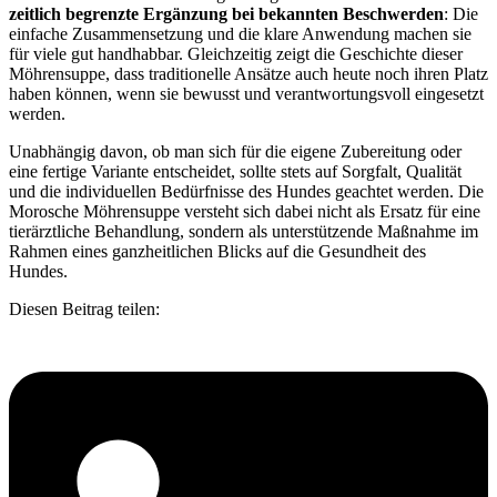
zeitlich begrenzte Ergänzung bei bekannten Beschwerden
: Die
einfache Zusammensetzung und die klare Anwendung machen sie
für viele gut handhabbar. Gleichzeitig zeigt die Geschichte dieser
Möhrensuppe, dass traditionelle Ansätze auch heute noch ihren Platz
haben können, wenn sie bewusst und verantwortungsvoll eingesetzt
werden.
Unabhängig davon, ob man sich für die eigene Zubereitung oder
eine fertige Variante entscheidet, sollte stets auf Sorgfalt, Qualität
und die individuellen Bedürfnisse des Hundes geachtet werden. Die
Morosche Möhrensuppe versteht sich dabei nicht als Ersatz für eine
tierärztliche Behandlung, sondern als unterstützende Maßnahme im
Rahmen eines ganzheitlichen Blicks auf die Gesundheit des
Hundes.
Diesen Beitrag teilen: