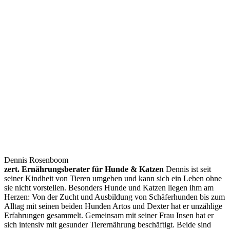
Dennis Rosenboom
zert. Ernährungsberater für Hunde & Katzen
Dennis ist seit
seiner Kindheit von Tieren umgeben und kann sich ein Leben ohne
sie nicht vorstellen. Besonders Hunde und Katzen liegen ihm am
Herzen: Von der Zucht und Ausbildung von Schäferhunden bis zum
Alltag mit seinen beiden Hunden Artos und Dexter hat er unzählige
Erfahrungen gesammelt. Gemeinsam mit seiner Frau Insen hat er
sich intensiv mit gesunder Tierernährung beschäftigt. Beide sind