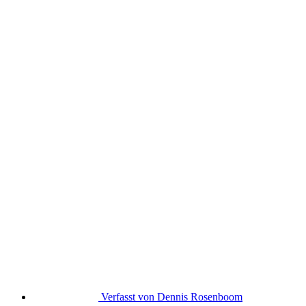
Verfasst von
Dennis Rosenboom