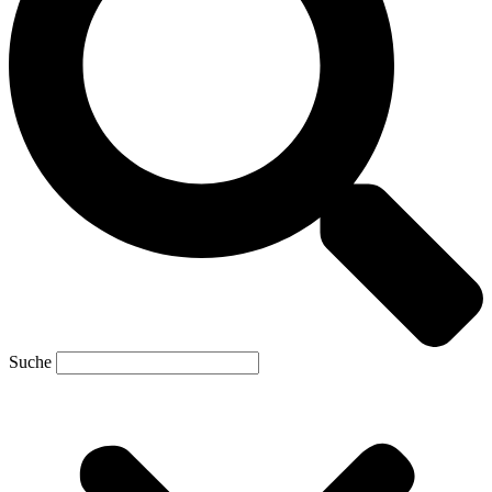
Suche