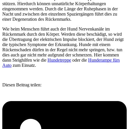
stützen. Hierdurch können unnatürliche Körperhaltungen
eingenommen werden. Durch die Länge der Ruhephasen in der
Nacht und zwischen den einzelnen Spaziergängen führt dies zu
einer Degeneration des Rückenmarks.
Wie beim Menschen führt auch der Hund Nervenkanäle im
Rückenmark durch den Körper. Werden diese beschädigt, so wird
die Übertragung der elektrischen Impulse blockiert, der Hund zeigt
die typischen Symptome der Erkrankung. Hunde mit einem
Rückenschaden dürfen in der Regel nicht mehr springen, bzw. tun
dies auch gar nicht mehr aufgrund der schmerzen. Hier kommen
dann Steighilfen wie die
Hundetreppe
oder die
Hunderampe fürs
Auto
zum Einsatz.
Diesen Beitrag teilen: