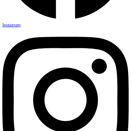
Instagram