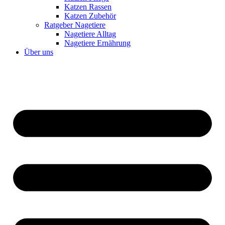
Katzen Rassen
Katzen Zubehör
Ratgeber Nagetiere
Nagetiere Alltag
Nagetiere Ernährung
Über uns