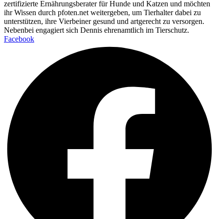
zertifizierte Ernährungsberater für Hunde und Katzen und möchten
ihr Wissen durch pfoten.net weitergeben, um Tierhalter dabei zu
unterstützen, ihre Vierbeiner gesund und artgerecht zu versorgen.
Nebenbei engagiert sich Dennis ehrenamtlich im Tierschutz.
Facebook