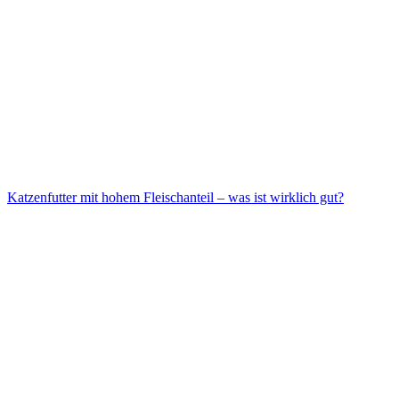
Katzenfutter mit hohem Fleischanteil – was ist wirklich gut?