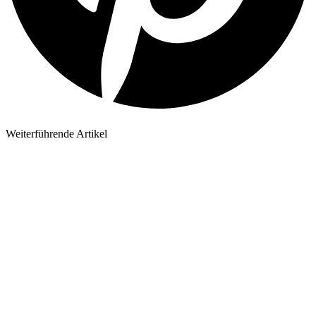
Weiterführende Artikel