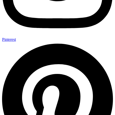
Pinterest