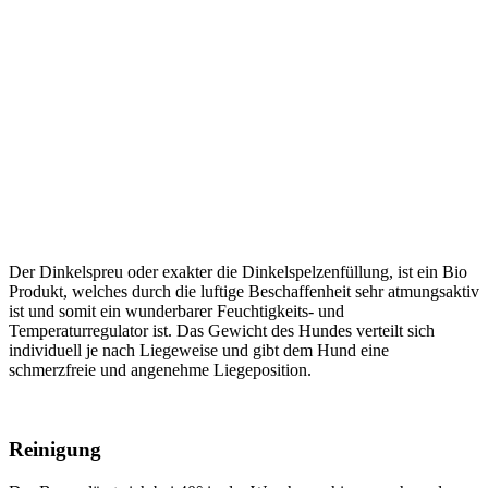
Der Dinkelspreu oder exakter die Dinkelspelzenfüllung, ist ein Bio
Produkt, welches durch die luftige Beschaffenheit sehr atmungsaktiv
ist und somit ein wunderbarer Feuchtigkeits- und
Temperaturregulator ist. Das Gewicht des Hundes verteilt sich
individuell je nach Liegeweise und gibt dem Hund eine
schmerzfreie und angenehme Liegeposition.
Reinigung