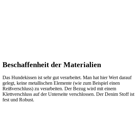
Beschaffenheit der Materialien
Das Hundekissen ist sehr gut verarbeitet. Man hat hier Wert darauf
gelegt, keine metallischen Elemente (wie zum Beispiel einen
Reißverschluss) zu verarbeiten. Der Bezug wird mit einem
Klettverschluss auf der Unterseite verschlossen. Der Denim Stoff ist
fest und Robust.