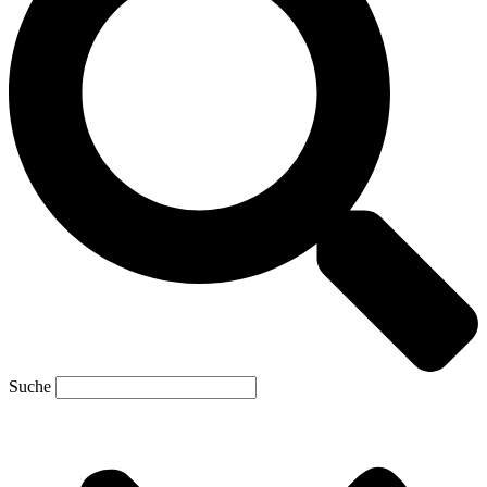
Suche