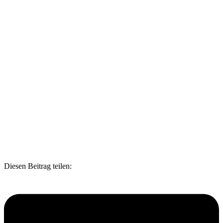
Diesen Beitrag teilen: