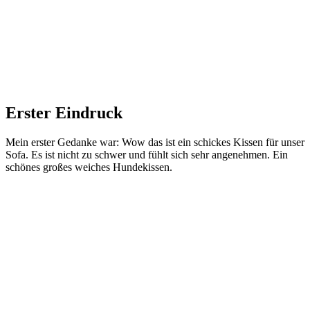
Erster Eindruck
Mein erster Gedanke war: Wow das ist ein schickes Kissen für unser
Sofa. Es ist nicht zu schwer und fühlt sich sehr angenehmen. Ein
schönes großes weiches Hundekissen.