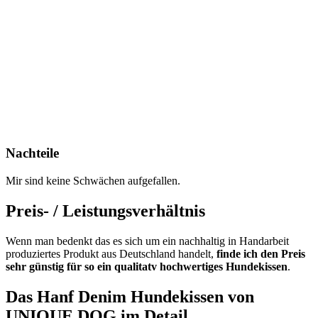
Nachteile
Mir sind keine Schwächen aufgefallen.
Preis- / Leistungsverhältnis
Wenn man bedenkt das es sich um ein nachhaltig in Handarbeit
produziertes Produkt aus Deutschland handelt,
finde ich den Preis
sehr günstig für so ein qualitatv hochwertiges Hundekissen
.
Das Hanf Denim Hundekissen von
UNIQUE DOG im Detail