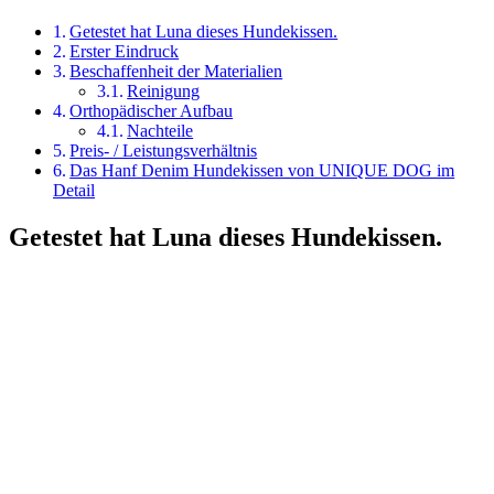
Getestet hat Luna dieses Hundekissen.
Erster Eindruck
Beschaffenheit der Materialien
Reinigung
Orthopädischer Aufbau
Nachteile
Preis- / Leistungsverhältnis
Das Hanf Denim Hundekissen von UNIQUE DOG im
Detail
Getestet hat Luna dieses Hundekissen.