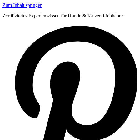
Zum Inhalt springen
Zertifiziertes Expertenwissen für Hunde & Katzen Liebhaber