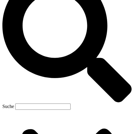
Suche