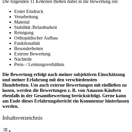
Die folgenden 11 Kriterien fließen dabei in die Bewertung ein:
Erster Eindruck
Verarbeitung
Material
Stabilität /Belastbarkeit
Reinigung
Orthopädischer Aufbau
Funktionalität
Besonderheiten
Externe Bewertung
Nachteile
Preis- / Leistungsverhältnis
Die Bewertung erfolgt nach meiner subjektiven Einschätzung
und meiner Erfahrung mit den verschiedensten
Hundebetten. Um auch externe Bewertungen mit einfließen zu
lassen, werden die Bewertungen z. B. von Amazon-Käufern
ebenfalls in der Gesamtbewertung berücksichtigt. Gerne kann
am Ende dieses Erfahrungsbericht ein Kommentar hinterlassen
werden.
Inhaltsverzeichnis