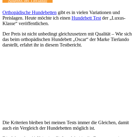
Angebot bei Tierlando
Orthopädische Hundebetten
gibt es in vielen Variationen und
Preislagen. Heute möchte ich einen
Hundebett Test
der „Luxus-
Klasse“ veröffentlichen.
Der Preis ist nicht unbedingt gleichzusetzen mit Qualität – Wie sich
das beim orthopädischen Hundebett „Oscar“ der Marke Tierlando
darstellt, erfahrt ihr in diesem Testbericht.
Die Kriterien bleiben bei meinen Tests immer die Gleichen, damit
auch ein Vergleich der Hundebetten möglich ist.