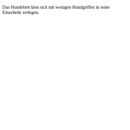
Das Hundebett lässt sich mit wenigen Handgriffen in seine
Einzelteile zerlegen.