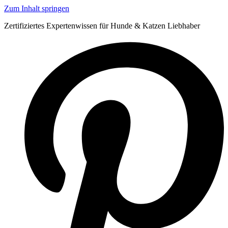
Zum Inhalt springen
Zertifiziertes Expertenwissen für Hunde & Katzen Liebhaber