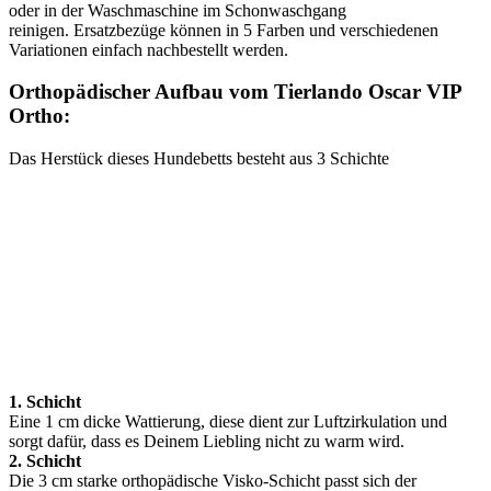
oder in der Waschmaschine im Schonwaschgang
reinigen. Ersatzbezüge können in 5 Farben und verschiedenen
Variationen einfach nachbestellt werden.
Orthopädischer Aufbau vom Tierlando Oscar VIP
Ortho:
Das Herstück dieses Hundebetts besteht aus 3 Schichte
1. Schicht
Eine 1 cm dicke Wattierung, diese dient zur Luftzirkulation und
sorgt dafür, dass es Deinem Liebling nicht zu warm wird.
2. Schicht
Die 3 cm starke orthopädische Visko-Schicht passt sich der