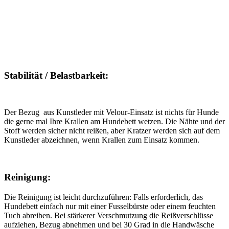
Stabilität / Belastbarkeit:
Der Bezug aus Kunstleder mit Velour-Einsatz ist nichts für Hunde
die gerne mal Ihre Krallen am Hundebett wetzen. Die Nähte und der
Stoff werden sicher nicht reißen, aber Kratzer werden sich auf dem
Kunstleder abzeichnen, wenn Krallen zum Einsatz kommen.
Reinigung:
Die Reinigung ist leicht durchzuführen: Falls erforderlich, das
Hundebett einfach nur mit einer Fusselbürste oder einem feuchten
Tuch abreiben. Bei stärkerer Verschmutzung die Reißverschlüsse
aufziehen, Bezug abnehmen und bei 30 Grad in die Handwäsche