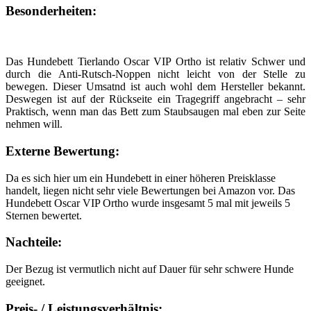
Besonderheiten:
Das Hundebett Tierlando Oscar VIP Ortho ist relativ Schwer und
durch die Anti-Rutsch-Noppen nicht leicht von der Stelle zu
bewegen. Dieser Umsatnd ist auch wohl dem Hersteller bekannt.
Deswegen ist auf der Rückseite ein Tragegriff angebracht – sehr
Praktisch, wenn man das Bett zum Staubsaugen mal eben zur Seite
nehmen will.
Externe Bewertung:
Da es sich hier um ein Hundebett in einer höheren Preisklasse
handelt, liegen nicht sehr viele Bewertungen bei Amazon vor. Das
Hundebett Oscar VIP Ortho wurde insgesamt 5 mal mit jeweils 5
Sternen bewertet.
Nachteile:
Der Bezug ist vermutlich nicht auf Dauer für sehr schwere Hunde
geeignet.
Preis- / Leistungsverhältnis: