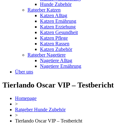
Hunde Zubehör
Ratgeber Katzen
Katzen Alltag
Katzen Ernährung
Katzen Erziehung
Katzen Gesundheit
Katzen Pflege
Katzen Rassen
Katzen Zubehör
Ratgeber Nagetiere
Nagetiere Alltag
Nagetiere Ernährung
Über uns
Tierlando Oscar VIP – Testbericht
Homepage
>
Ratgeber Hunde Zubehör
>
Tierlando Oscar VIP – Testbericht