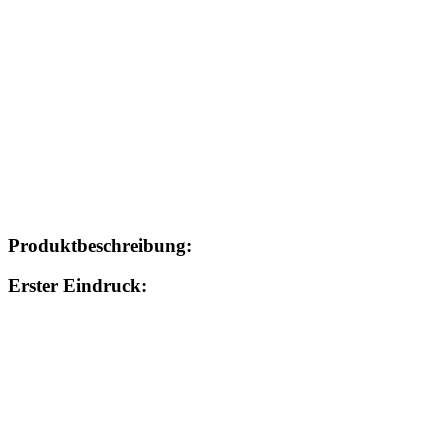
Produktbeschreibung:
Erster Eindruck: