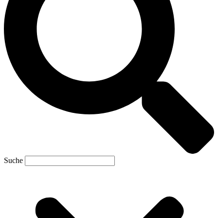
Suche