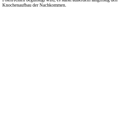
Knochenaufbau der Nachkommen.