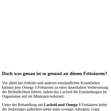
Doch was genau ist so gesund an diesen Fettsäuren?
Vor allem bei Arthritis und anderen entzündlichen Krankheiten
können jene Omega 3 Fettsäuren zu einer dauerhaften Verbesserung
der Befindlichkeit führen, indem das Lachsöl die Entzündungen im
Organismus auf ein Minimum reduziert.
Unter der Behandlung mit
Lachsöl und Omega 3
Fettsäuren leidet
der Stubentiger außerdem meist unter weniger Allergien. Ganz