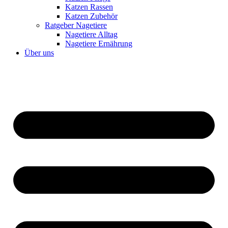
Katzen Rassen
Katzen Zubehör
Ratgeber Nagetiere
Nagetiere Alltag
Nagetiere Ernährung
Über uns