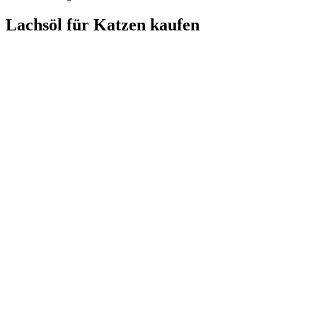
Lachsöl für Katzen kaufen