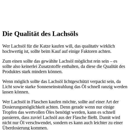
Die Qualität des Lachsöls
Wer Lachsöl für die Katze kaufen will, das qualitativ wirklich
hochwertig ist, sollte beim Kauf auf einige Faktoren achten.
Zum einen sollte das gewählte Lachsöl möglichst rein sein – es
sollte also keinerlei Zusatzstoffe enthalten, da diese die Qualität des
Produktes stark mindern können.
Wenn möglich sollte das Lachsöl lichtgeschützt verpackt sein, da
Licht sowie starke Sonneneinstrahlung das Öl schnell ranzig werden
lassen können.
Wer Lachsöl in Flaschen kaufen möchte, sollte auf einer Art der
Dosierungsmöglichkeit achten. Denn gerade wenn nur einige
Tropfen das wertvollen Öles benötigt werden, kann es schnell
passieren, dass zuviel Lachsöl aus der Flasche fließt. Damit wird
nicht nur Öl verschwendet, sondern es kann auch leichter zu einer
Überdosierung kommen.