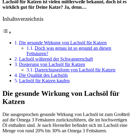
Lachsöl für Katzen ist vielen mittlerweile bekannt, doch ist es
wirklich gut für Deine Katze? Ja, denn…
Inhaltsverzeichnis
Die gesunde Wirkung von Lachsöl für Katzen
Doch was genau ist so gesund an diesen
Fettsäuren?
Lachsöl während der Schwangerschaft
Dosierung von Lachsöl für Katzen
Darreichungsform von Lachsöl für Katzen
Die Qualität des Lachsöls
Lachsöl für Katzen kaufen
Die gesunde Wirkung von Lachsöl für
Katzen
Die ausgesprochen gesunde Wirkung von Lachsöl ist zum Großteil
auf die Omega 3 Fettsäuren zurückzuführen, die im hochwertigen
Öl enthalten sind. Je nach Hersteller befindet sich im Lachsöl eine
Menge von rund 20% bis 30% an Omega 3 Fettsäuren.