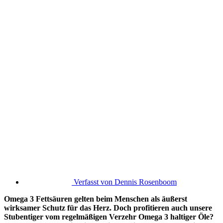
Verfasst von
Dennis Rosenboom
Omega 3 Fettsäuren gelten beim Menschen als äußerst
wirksamer Schutz für das Herz. Doch profitieren auch unsere
Stubentiger vom regelmäßigen Verzehr Omega 3 haltiger Öle?